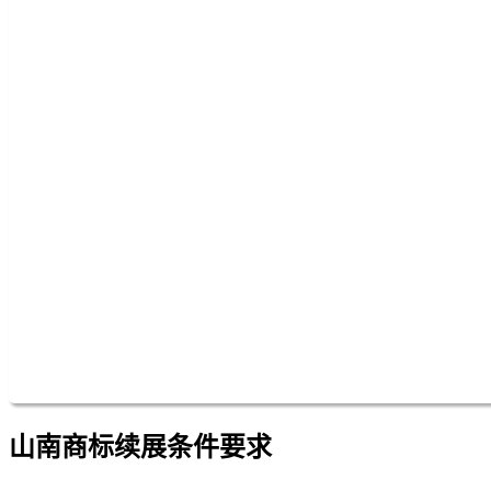
山南商标续展条件要求