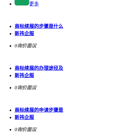
更多
商标续展的步骤是什么
新祎企服
0询价
面议
商标续展的办理途径及
新祎企服
0询价
面议
商标续展的申请步骤是
新祎企服
0询价
面议