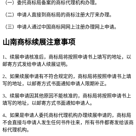
（一）委托商标局备案的商标代理机构办理。
（二）申请人直接到商标局的商标注册大厅来办理。
（三）申请人通过中国商标网网上注册办理网上申请。
山南商标续展注意事项
1、续展申请核准后，商标局将按照申请书上填写的地址，以
邮寄方式发给申请人续展证明。
2、如果续展申请有不符合规定的，商标局将按照申请书上填
写的地址，以邮寄方式书面通知申请人限期补正。
3、续展申请因其他原因不能核准的，商标局将按照申请书上
填写的地址，以邮寄方式书面通知申请人。
4、如果是申请人委托商标代理机构办理续展申请的，商标局
不会直接与申请人发生任何书件往来，所有书件都寄发给该商
标代理机构。