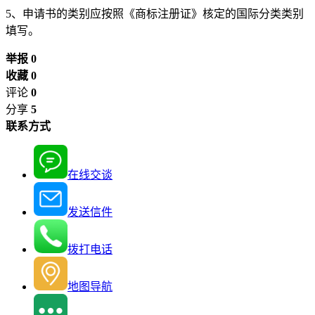
5、申请书的类别应按照《商标注册证》核定的国际分类类别
填写。
举报 0
收藏 0
评论
0
分享
5
联系方式
在线交谈
发送信件
拨打电话
地图导航