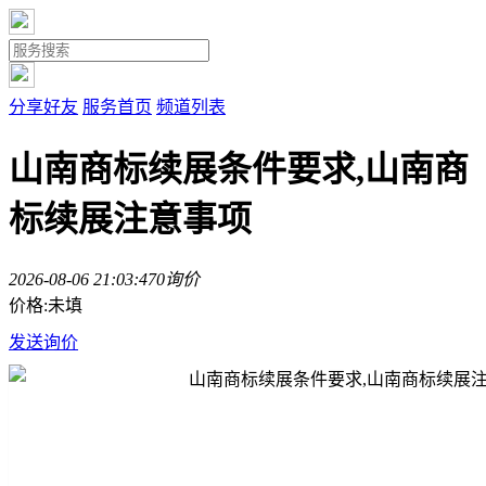
分享好友
服务首页
频道列表
山南商标续展条件要求,山南商
标续展注意事项
2026-08-06 21:03:47
0询价
价格:未填
发送询价