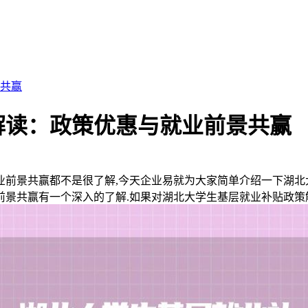
共赢
解读：政策优惠与就业前景共赢
前景共赢都不是很了解,今天企业易就为大家简单介绍一下湖北
景共赢有一个深入的了解.如果对湖北大学生基层就业补贴政策解