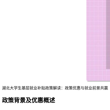
湖北大学生基层就业补贴政策解读：政策优惠与就业前景共赢
政策背景及优惠概述