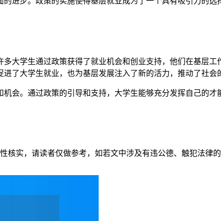
面的进步。政策的实施使得基层就业成为了一个具有吸引力的选
许多大学生通过政策获得了就业机会和创业支持，他们在基层工
促进了大学生就业，也为基层发展注入了新的活力，推动了社会
和机会。通过政策的引导和支持，大学生能够充分发挥自己的才
性核实，请读者仅做参考，如若文中涉及有违公德、触犯法律的