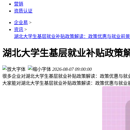
营销
资质认证
企业易
>
资讯
>
湖北大学生基层就业补贴政策解读：政策优惠与就业前景
湖北大学生基层就业补贴政策
2026-08-07 09:00:00
很多企业对湖北大学生基层就业补贴政策解读：政策优惠与就业
大家能对湖北大学生基层就业补贴政策解读：政策优惠与就业前