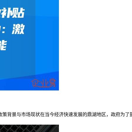
政策背景与市场现状在当今经济快速发展的鼎湖地区，政府为了