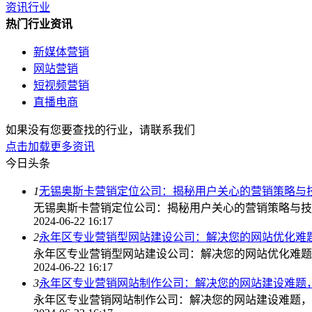
资讯行业
热门行业资讯
新媒体营销
网站营销
短视频营销
直播电商
如果没有您要查找的行业，请联系我们
点击加载更多资讯
今日头条
1
无锡奥斯卡营销定位公司：揭秘用户关心的营销策略与
无锡奥斯卡营销定位公司：揭秘用户关心的营销策略与技
2024-06-22 16:17
2
永年区专业营销型网站建设公司：解决您的网站优化难
永年区专业营销型网站建设公司：解决您的网站优化难题
2024-06-22 16:17
3
永年区专业营销网站制作公司：解决您的网站建设难题
永年区专业营销网站制作公司：解决您的网站建设难题，