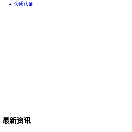
资质认证
最新资讯