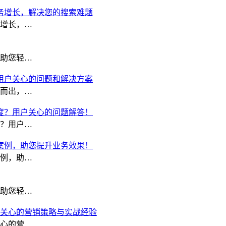
务增长，解决您的搜索难题
增长，…
助您轻…
用户关心的问题和解决方案
而出，…
度？用户关心的问题解答！
？用户…
案例，助您提升业务效果！
例，助…
助您轻…
关心的营销策略与实战经验
心的营…