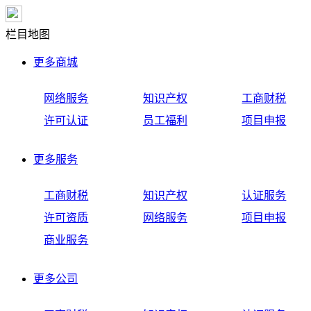
栏目地图
更多
商城
网络服务
知识产权
工商财税
许可认证
员工福利
项目申报
更多
服务
工商财税
知识产权
认证服务
许可资质
网络服务
项目申报
商业服务
更多
公司