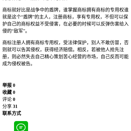
商标就好比是战争中的盾牌，谁掌握商标拥有商标的专用权谁
就是这个“盾牌”的主人，注册商标，享有专用权，不但可以保
护自己的商标权益不受侵害，在必要的时候可以反弹伤害给入
侵的“敌军”。
商标注册人拥有商标专用权，受法律保护，别人不敢仿冒，否
则就可以告其侵权，获得经济赔偿。相反，若被他人抢先注
册，则必然失去自己精心策划苦心经营的市场，自己反而可能
成为侵权被告。
举报 0
收藏 0
评论
0
分享
31
联系方式