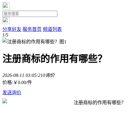
分享好友
服务首页
频道列表
1/5
注册商标的作用有哪些？
2026-08-11 03:05:21
0询价
价格:
￥0.00
/件
发送询价