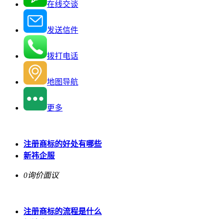
在线交谈
发送信件
拨打电话
地图导航
更多
注册商标的好处有哪些
新祎企服
0询价
面议
注册商标的流程是什么