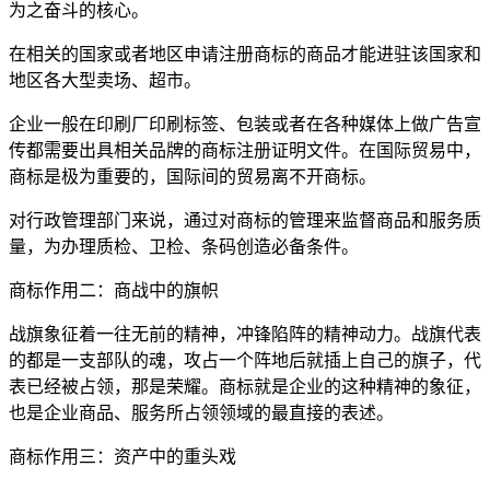
为之奋斗的核心。
在相关的国家或者地区申请注册商标的商品才能进驻该国家和
地区各大型卖场、超市。
企业一般在印刷厂印刷标签、包装或者在各种媒体上做广告宣
传都需要出具相关品牌的商标注册证明文件。在国际贸易中，
商标是极为重要的，国际间的贸易离不开商标。
对行政管理部门来说，通过对商标的管理来监督商品和服务质
量，为办理质检、卫检、条码创造必备条件。
商标作用二：商战中的旗帜
战旗象征着一往无前的精神，冲锋陷阵的精神动力。战旗代表
的都是一支部队的魂，攻占一个阵地后就插上自己的旗子，代
表已经被占领，那是荣耀。商标就是企业的这种精神的象征，
也是企业商品、服务所占领领域的最直接的表述。
商标作用三：资产中的重头戏