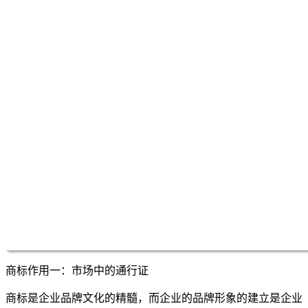
商标作用一：市场中的通行证
商标是企业品牌文化的精髓，而企业的品牌形象的建立是企业