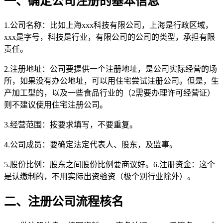
一、确定公司注册的基本信息
1.公司名称：比如上海xxx科技有限公司，上海是行政区域，
xxx是字号，科技是行业，有限公司的公司的类型，承担有限
责任。
2.注册地址：公司要提供一个注册地址，是公司实际经营的场
所，如果没有办公地址，可以用住宅尝试注册公司。但是，生
产加工型的，以及一些食品行业的（2需要办理许可经营证）
则不建议使用住宅注册公司。
3.经营范围：按要求填写，不要重复。
4.公司成员：要确定法定代表人、股东，及监事。
5.股份比例：股东之间股份比例要商议好。6.注册资金：这个
是认缴制的，不用实际出资验资（极个别行业除外）。
二、注册公司流程核名