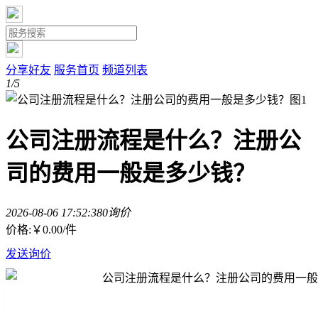
分享好友
服务首页
频道列表
1/5
公司注册流程是什么？注册公
司的费用一般是多少钱？
2026-08-06 17:52:38
0询价
价格:
￥0.00
/件
发送询价