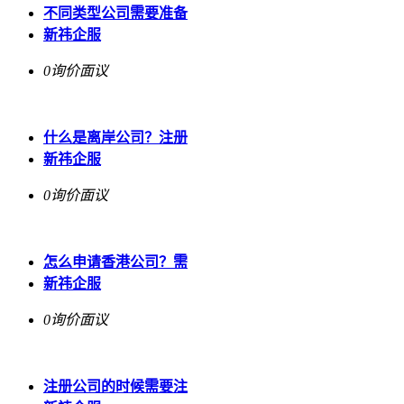
不同类型公司需要准备
新祎企服
0询价
面议
什么是离岸公司？注册
新祎企服
0询价
面议
怎么申请香港公司？需
新祎企服
0询价
面议
注册公司的时候需要注