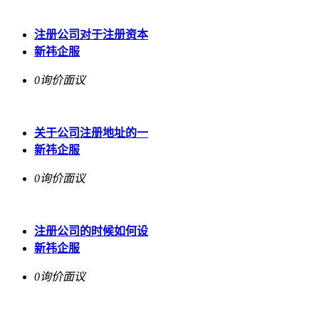
注册公司对于注册资本
新祎企服
0询价
面议
关于公司注册地址的一
新祎企服
0询价
面议
注册公司的时候如何设
新祎企服
0询价
面议