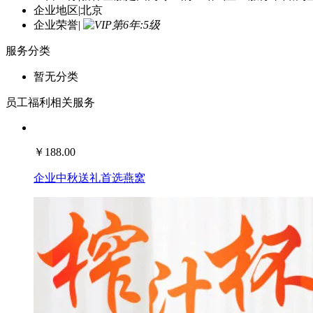
主营业务
|
新祎企服是国内专业的一站式企业服务平台,为
企业地区
|
北京
企业荣誉
|
服务分类
暂无分类
员工福利相关服务
￥
188.00
企业中秋送礼首选燕窝