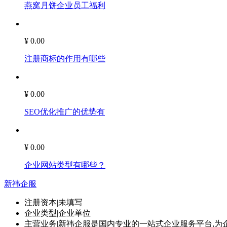
燕窝月饼企业员工福利
¥ 0.00
注册商标的作用有哪些
¥ 0.00
SEO优化推广的优势有
¥ 0.00
企业网站类型有哪些？
新祎企服
注册资本
|
未填写
企业类型
|
企业单位