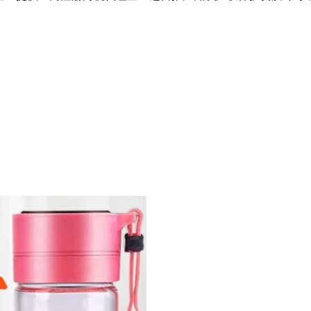
企业提供工商注册财税代理企业运营推广知识产权保护资质许可