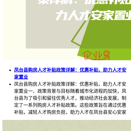
凤台县购房人才补贴政策详解：优惠补贴，助力人才安
家置业
凤台县购房人才补贴政策详解：优惠补贴，助力人才安
家置业一、政策背景与目标随着城市化进程的加快，凤
台县为了吸引和留住优秀人才，推动经济社会发展，制
定了一系列购房人才补贴政策。这些政策旨在通过优惠
补贴，减轻人才购房负担，助力人才在凤台县安心安家