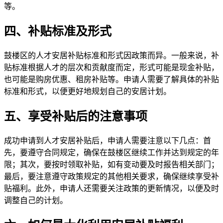
等。
四、补贴标准及形式
鼓楼区的人才安居补贴标准和形式因政策而异。一般来说，补
贴标准根据人才的层次和贡献度而定，形式可能是现金补贴，
也可能是购房优惠、租房补贴等。申请人需要了解具体的补贴
标准和形式，以便更好地规划自己的安居计划。
五、享受补贴后的注意事项
成功申请到人才安居补贴后，申请人需要注意以下几点：首
先，要遵守合同规定，确保在鼓楼区继续工作并达到规定的年
限；其次，要按时领取补贴，如有变动要及时报告相关部门；
最后，要注意遵守政策规定的其他相关要求，确保继续享受补
贴福利。此外，申请人还需要关注政策的更新情况，以便及时
调整自己的计划。