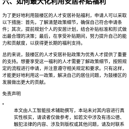
六、如何最大化利用安居补贴福利
为了更好地利用鼓楼区的人才安居补贴福利，申请人可以采取
以下措施：首先，了解清楚政策细节，确保自己符合申请条
件；其次，提前规划个人的安居计划，结合补贴标准和形式做
出最合理的决策；最后，在享受补贴期间，努力提升自己的能
力和贡献度，以获得更长期的福利支持。
总的来说，鼓楼区的人才安居补贴政策为优秀人才提供了重要
的支持。想要享受这一福利的人才需要了解政策细节，按照规
定的流程进行申请，并注意遵守相关规定和要求。只有这样，
才能更好地利用这一政策，解决自己的居住问题，为鼓楼区的
发展做出更大的贡献。
免责声明
•
本文由人工智能技术辅助撰写，本站未对其内容进行真
实性核实，请读者仅做参考，如若文中涉及有违公德、
触犯法律的内容、涉及到版权或其他问题，请及时联系