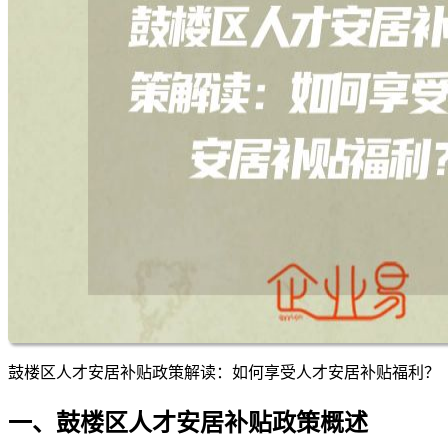
鼓楼区人才安居补贴政策解读：如何享受人才安居补贴福利？
一、鼓楼区人才安居补贴政策概述