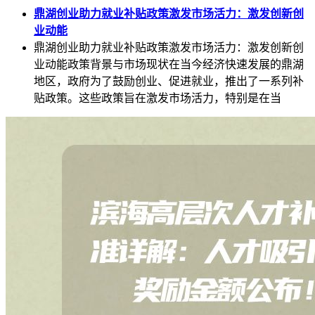
鼎湖创业助力就业补贴政策激发市场活力：激发创新创
业动能
鼎湖创业助力就业补贴政策激发市场活力：激发创新创
业动能政策背景与市场现状在当今经济快速发展的鼎湖
地区，政府为了鼓励创业、促进就业，推出了一系列补
贴政策。这些政策旨在激发市场活力，特别是在当