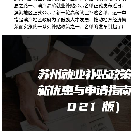
展之路一、滨海高薪就业补贴公示名单正式发布近日，
滨海地区正式公示了新一轮高薪就业补贴名单。这一举
措是滨海地区政府为了鼓励人才发展，推动地方经济繁
荣而实施的一系列补贴政策之一。名单的发布引起了广