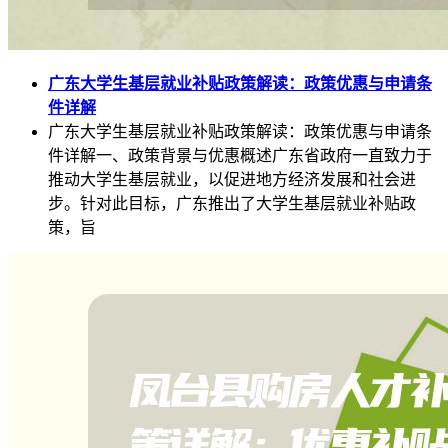
广东大学生基层就业补贴政策解读：政策优惠与申请条
件详解
广东大学生基层就业补贴政策解读：政策优惠与申请条
件详解一、政策背景与优惠概述广东省政府一直致力于
推动大学生基层就业，以促进地方经济发展和社会进
步。针对此目标，广东推出了大学生基层就业补贴政
策，旨