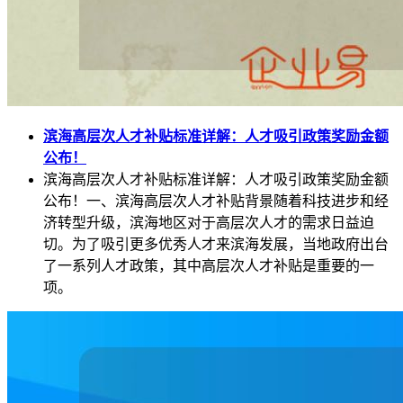
滨海高层次人才补贴标准详解：人才吸引政策奖励金额
公布！
滨海高层次人才补贴标准详解：人才吸引政策奖励金额
公布！一、滨海高层次人才补贴背景随着科技进步和经
济转型升级，滨海地区对于高层次人才的需求日益迫
切。为了吸引更多优秀人才来滨海发展，当地政府出台
了一系列人才政策，其中高层次人才补贴是重要的一
项。