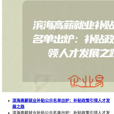
滨海高薪就业补贴公示名单出炉：补贴政策引领人才发
展之路
滨海高薪就业补贴公示名单出炉：补贴政策引领人才发