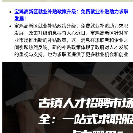
宝鸡高新区就业补贴政策升级：免费就业补贴助力求职
发展！
宝鸡高新区就业补贴政策升级：免费就业补贴助力求职
发展！政策升级消息振奋人心近日，宝鸡高新区针对就
业市场推出新的补贴政策，这一消息在求职者和企业之
间引起热烈反响。新的补贴政策体现了政府对人才发展
的重视与支持，也为求职者提供了更多就业机会和创业