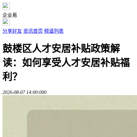
企业易
分享好友
资讯首页
频道列表
鼓楼区人才安居补贴政策解
读：如何享受人才安居补贴福
利？
2026-08-07 14:00:00
0