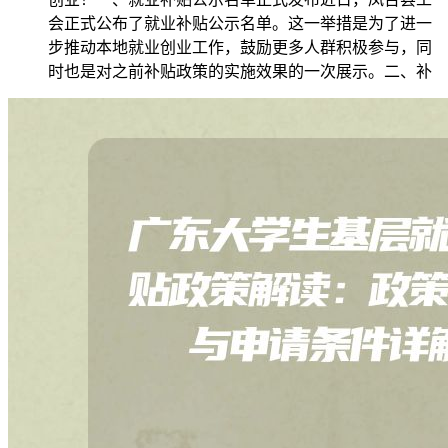
会正式公布了就业补贴公示名单。这一举措是为了进一
步推动本地就业创业工作，鼓励更多人群积极参与，同
时也是对之前补贴政策的实施效果的一次展示。二、补