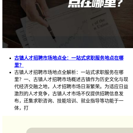
古镇人才招聘市场地点全：一站式求职服务地点在哪
里？
古镇人才招聘市场地点全解析：一站式求职服务在哪
里？一、古镇人才招聘市场概述古镇作为历史文化与现
代经济交融之地，人才招聘市场日渐繁荣。为适应日益
激烈的人才竞争，古镇人才市场不仅提供招聘信息发
布，还集求职咨询、技能培训、就业指导等功能于一
体，打