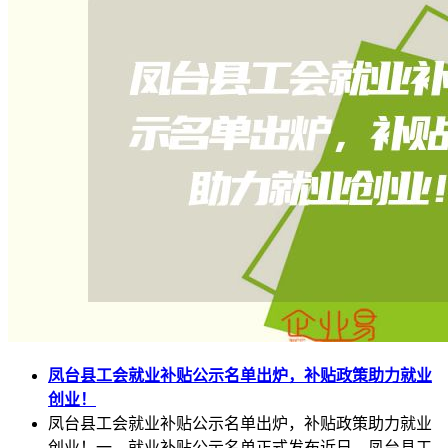
凤台县工会就业补贴公示名单出炉，补贴政策助力就业
创业！
凤台县工会就业补贴公示名单出炉，补贴政策助力就业
创业！一、就业补贴公示名单正式发布近日，凤台县工