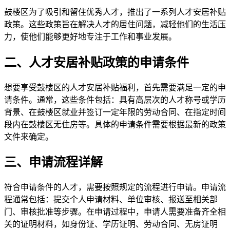
鼓楼区为了吸引和留住优秀人才，推出了一系列人才安居补贴
政策。这些政策旨在解决人才的居住问题，减轻他们的生活压
力，使他们能够更好地专注于工作和事业发展。
二、人才安居补贴政策的申请条件
想要享受鼓楼区的人才安居补贴福利，首先需要满足一定的申
请条件。通常，这些条件包括：具有高层次的人才称号或学历
背景、在鼓楼区就业并签订一定年限的劳动合同、在指定时间
段内在鼓楼区无住房等。具体的申请条件需要根据最新的政策
文件来确定。
三、申请流程详解
符合申请条件的人才，需要按照规定的流程进行申请。申请流
程通常包括：提交个人申请材料、单位审核、报送至相关部
门、审核批准等步骤。在申请过程中，申请人需要准备齐全相
关的证明材料，如身份证、学历证明、劳动合同、无房证明