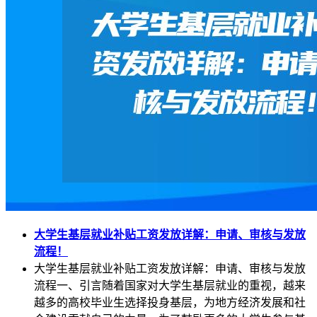
大学生基层就业补贴工资发放详解：申请、审核与发放
流程！
大学生基层就业补贴工资发放详解：申请、审核与发放
流程一、引言随着国家对大学生基层就业的重视，越来
越多的高校毕业生选择投身基层，为地方经济发展和社