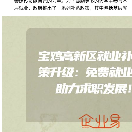
会建设贡献自己的力量。为了鼓励更多的大学生参与基
层就业，政府推出了一系列补贴政策，其中包括基层就