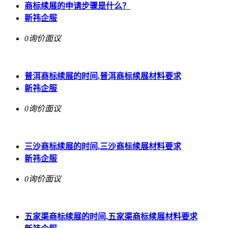
商标续展的申请步骤是什么？
新祎企服
0询价
面议
普洱商标续展的时间,普洱商标续展材料要求
新祎企服
0询价
面议
三沙商标续展的时间,三沙商标续展材料要求
新祎企服
0询价
面议
五家渠商标续展的时间,五家渠商标续展材料要求