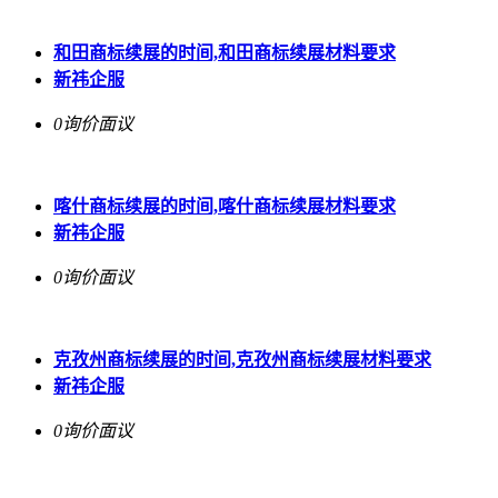
和田商标续展的时间,和田商标续展材料要求
新祎企服
0询价
面议
喀什商标续展的时间,喀什商标续展材料要求
新祎企服
0询价
面议
克孜州商标续展的时间,克孜州商标续展材料要求
新祎企服
0询价
面议