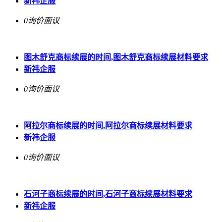
新祎企服
0询价
面议
图木舒克商标续展的时间,图木舒克商标续展材料要求
新祎企服
0询价
面议
阿拉尔商标续展的时间,阿拉尔商标续展材料要求
新祎企服
0询价
面议
石河子商标续展的时间,石河子商标续展材料要求
新祎企服