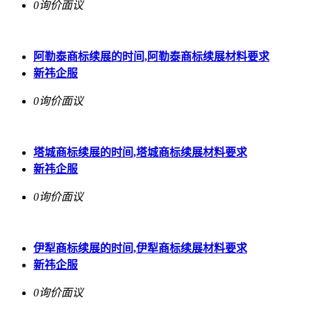
0询价
面议
阿勒泰商标续展的时间,阿勒泰商标续展材料要求
新祎企服
0询价
面议
塔城商标续展的时间,塔城商标续展材料要求
新祎企服
0询价
面议
伊犁商标续展的时间,伊犁商标续展材料要求
新祎企服
0询价
面议