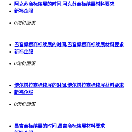
阿克苏商标续展的时间,阿克苏商标续展材料要求
新祎企服
0询价
面议
巴音郭楞商标续展的时间,巴音郭楞商标续展材料要求
新祎企服
0询价
面议
博尔塔拉商标续展的时间,博尔塔拉商标续展材料要求
新祎企服
0询价
面议
昌吉商标续展的时间,昌吉商标续展材料要求