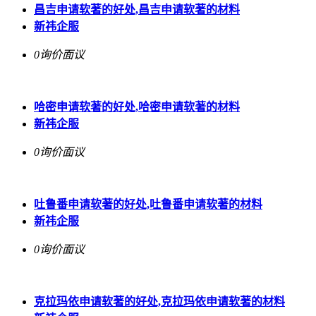
昌吉申请软著的好处,昌吉申请软著的材料
新祎企服
0询价
面议
哈密申请软著的好处,哈密申请软著的材料
新祎企服
0询价
面议
吐鲁番申请软著的好处,吐鲁番申请软著的材料
新祎企服
0询价
面议
克拉玛依申请软著的好处,克拉玛依申请软著的材料