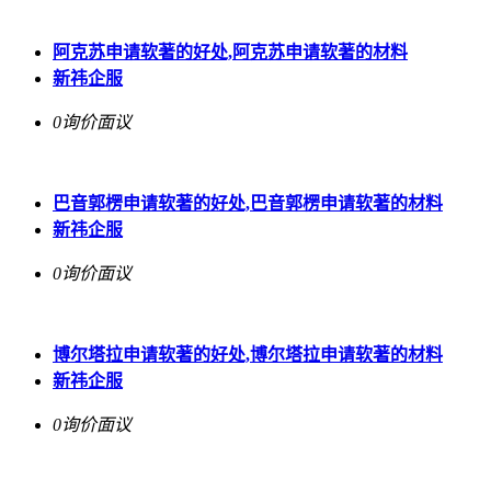
阿克苏申请软著的好处,阿克苏申请软著的材料
新祎企服
0询价
面议
巴音郭楞申请软著的好处,巴音郭楞申请软著的材料
新祎企服
0询价
面议
博尔塔拉申请软著的好处,博尔塔拉申请软著的材料
新祎企服
0询价
面议