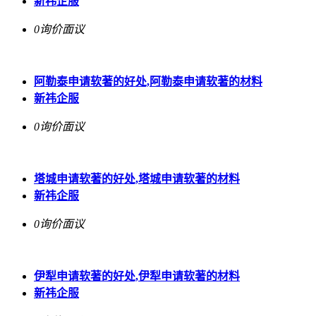
新祎企服
0询价
面议
阿勒泰申请软著的好处,阿勒泰申请软著的材料
新祎企服
0询价
面议
塔城申请软著的好处,塔城申请软著的材料
新祎企服
0询价
面议
伊犁申请软著的好处,伊犁申请软著的材料
新祎企服