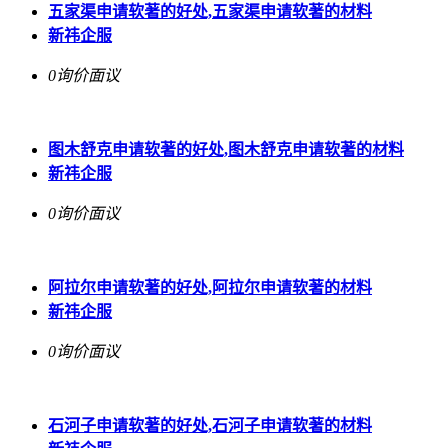
五家渠申请软著的好处,五家渠申请软著的材料
新祎企服
0询价
面议
图木舒克申请软著的好处,图木舒克申请软著的材料
新祎企服
0询价
面议
阿拉尔申请软著的好处,阿拉尔申请软著的材料
新祎企服
0询价
面议
石河子申请软著的好处,石河子申请软著的材料