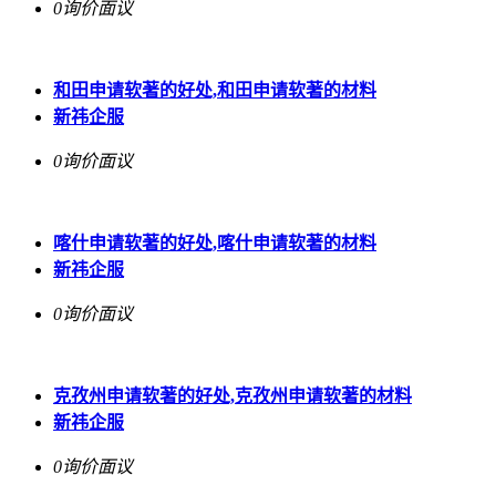
0询价
面议
和田申请软著的好处,和田申请软著的材料
新祎企服
0询价
面议
喀什申请软著的好处,喀什申请软著的材料
新祎企服
0询价
面议
克孜州申请软著的好处,克孜州申请软著的材料
新祎企服
0询价
面议