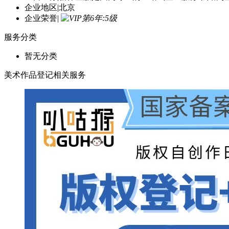
企业地区
|
北京
企业荣誉
|
服务分类
暂无分类
美术作品登记相关服务