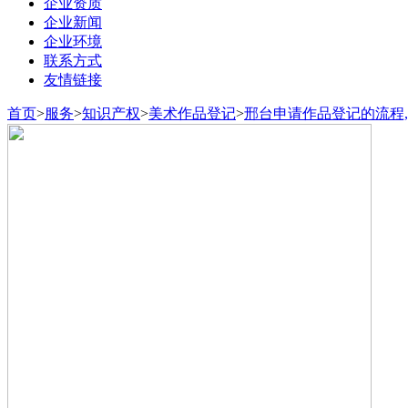
企业资质
企业新闻
企业环境
联系方式
友情链接
首页
>
服务
>
知识产权
>
美术作品登记
>
邢台申请作品登记的流程