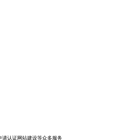
申请认证网站建设等众多服务