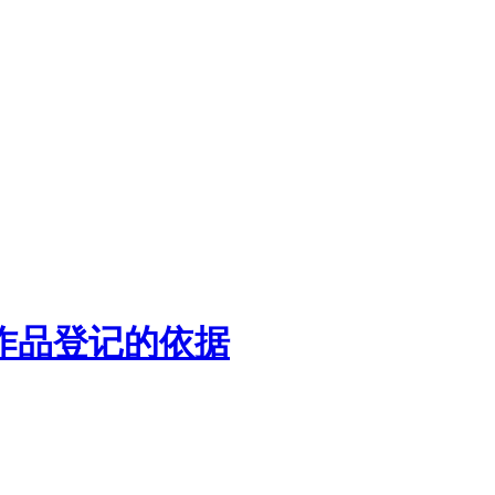
作品登记的依据