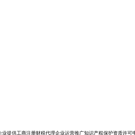
企业提供工商注册财税代理企业运营推广知识产权保护资质许可