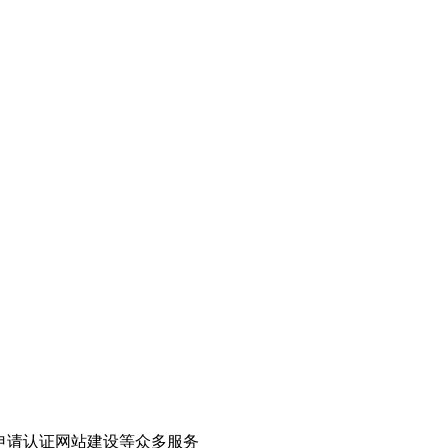
申请认证网站建设等众多服务