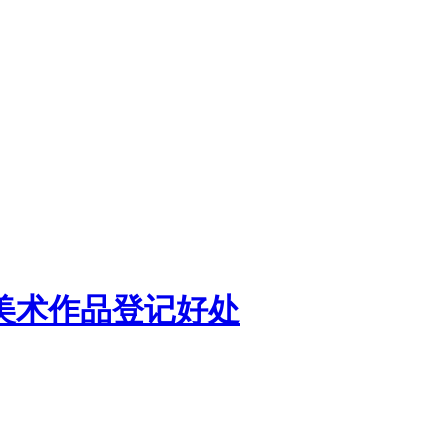
美术作品登记好处