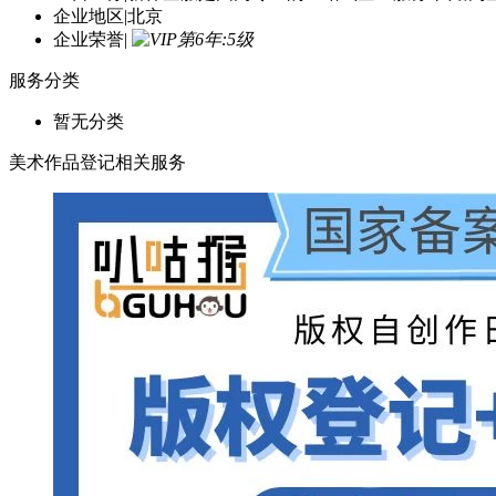
企业地区
|
北京
企业荣誉
|
服务分类
暂无分类
美术作品登记相关服务