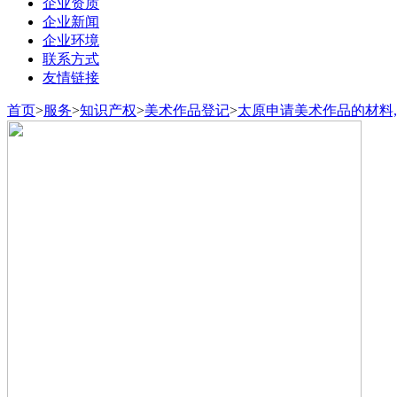
企业资质
企业新闻
企业环境
联系方式
友情链接
首页
>
服务
>
知识产权
>
美术作品登记
>
太原申请美术作品的材料