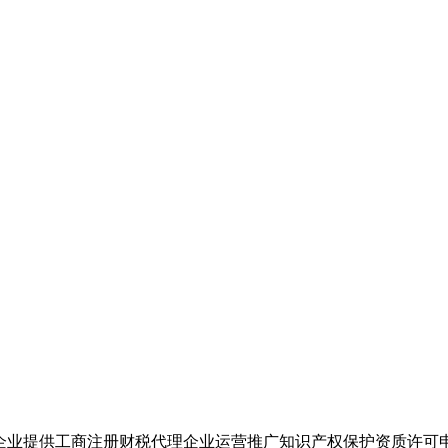
企业提供工商注册财税代理企业运营推广知识产权保护资质许可