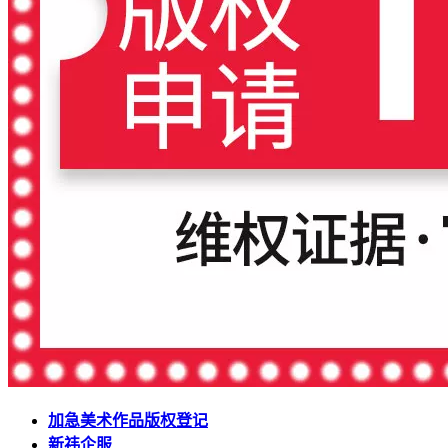
加急美术作品版权登记
新祎企服