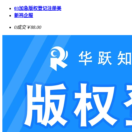
03加急版权登记注册美
新祎企服
0成交
￥88.00