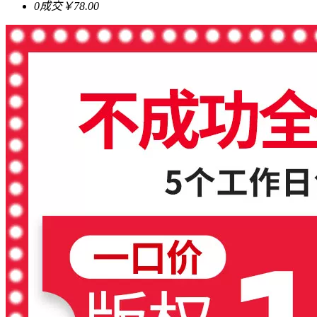
0成交
￥78.00