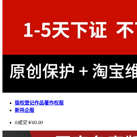
版权登记作品著作权服
新祎企服
0成交
￥60.00