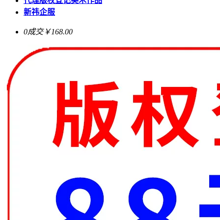
代理版权登记美术作品
新祎企服
0成交
￥168.00