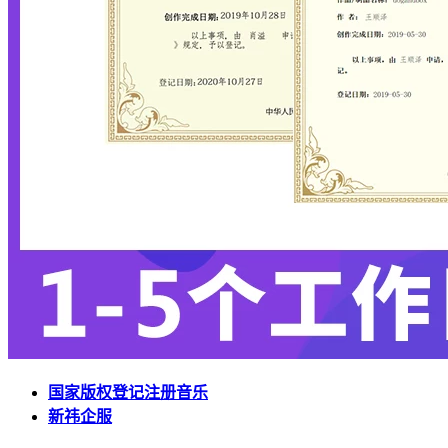
国家版权登记注册音乐
新祎企服