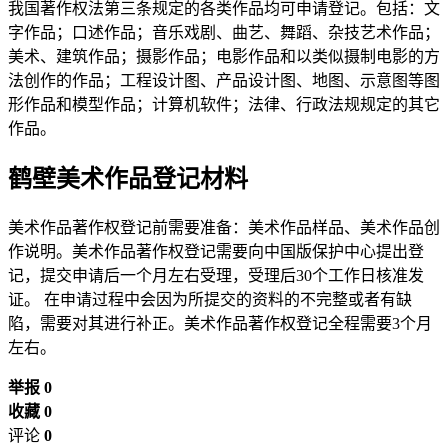
我国著作权法第三条规定的各类作品均可申请登记。包括：文
字作品；口述作品；音乐戏剧、曲艺、舞蹈、杂技艺术作品；
美术、建筑作品；摄影作品；电影作品和以类似摄制电影的方
法创作的作品；工程设计图、产品设计图、地图、示意图等图
形作品和模型作品；计算机软件；法律、行政法规规定的其它
作品。
鹤壁美术作品登记材料
美术作品著作权登记前需要准备：美术作品样品、美术作品创
作说明。美术作品著作权登记需要向中国版保护中心提出登
记，提交申请后一个月左右受理，受理后30个工作日核准发
证。 在申请过程中会因为所提交的资料的不完整或者有缺
陷，需要对其进行补正。美术作品著作权登记全程需要3个月
左右。
举报 0
收藏 0
评论
0