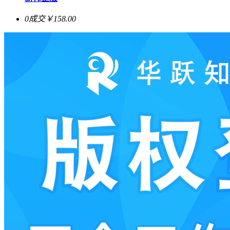
0成交
￥158.00