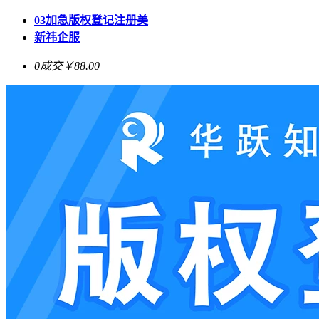
03加急版权登记注册美
新祎企服
0成交
￥88.00