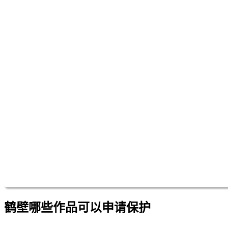
鹤壁哪些作品可以申请保护