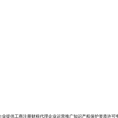
企业提供工商注册财税代理企业运营推广知识产权保护资质许可