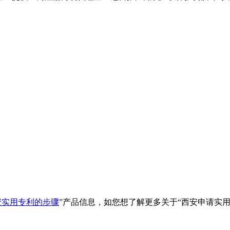
安实用专利的步骤
”产品信息，如您想了解更多关于“
西安申请实用