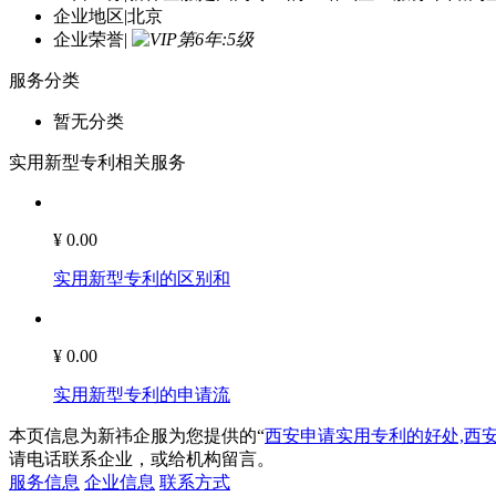
企业地区
|
北京
企业荣誉
|
服务分类
暂无分类
实用新型专利相关服务
¥ 0.00
实用新型专利的区别和
¥ 0.00
实用新型专利的申请流
本页信息为新祎企服为您提供的“
西安申请实用专利的好处,西
请电话联系企业，或给机构留言。
服务信息
企业信息
联系方式