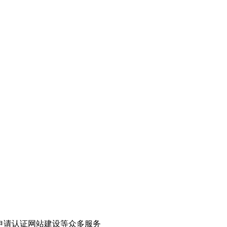
申请认证网站建设等众多服务