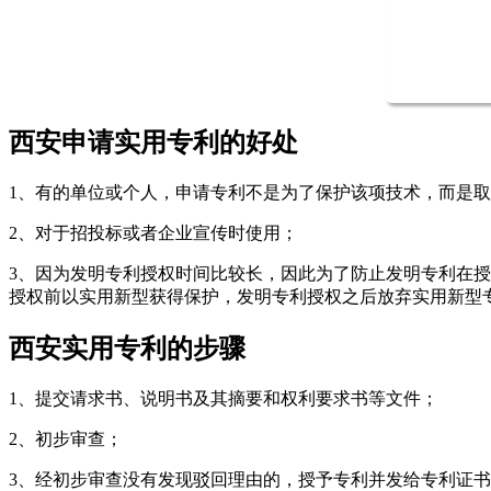
西安申请实用专利的好处
1、有的单位或个人，申请专利不是为了保护该项技术，而是
2、对于招投标或者企业宣传时使用；
3、因为发明专利授权时间比较长，因此为了防止发明专利在
授权前以实用新型获得保护，发明专利授权之后放弃实用新型
西安实用专利的步骤
1、提交请求书、说明书及其摘要和权利要求书等文件；
2、初步审查；
3、经初步审查没有发现驳回理由的，授予专利并发给专利证