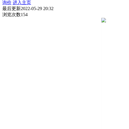
询价
进入主页
最后更新
2022-05-29 20:32
浏览次数
154