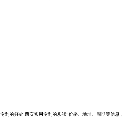
专利的好处,西安实用专利的步骤
”价格、地址、周期等信息，