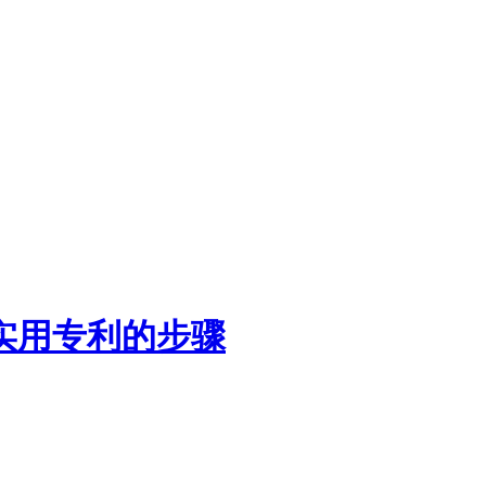
实用专利的步骤