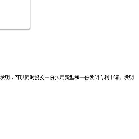
的发明，可以同时提交一份实用新型和一份发明专利申请。发明