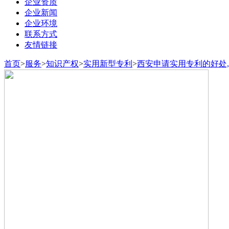
企业资质
企业新闻
企业环境
联系方式
友情链接
首页
>
服务
>
知识产权
>
实用新型专利
>
西安申请实用专利的好处