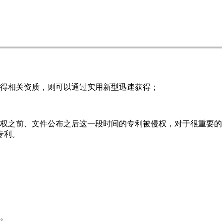
取得相关资质，则可以通过实用新型迅速获得；
授权之前、文件公布之后这一段时间的专利被侵权，对于很重要
专利。
书。