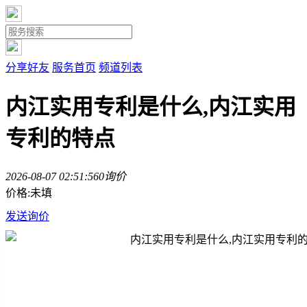
分享好友
服务首页
频道列表
内江实用专利是什么,内江实用
专利的特点
2026-08-07 02:51:56
0询价
价格:未填
发送询价