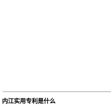
内江实用专利是什么