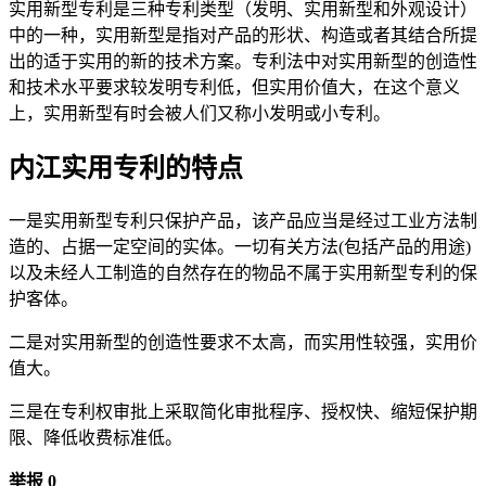
实用新型专利是三种专利类型（发明、实用新型和外观设计）
中的一种，实用新型是指对产品的形状、构造或者其结合所提
出的适于实用的新的技术方案。专利法中对实用新型的创造性
和技术水平要求较发明专利低，但实用价值大，在这个意义
上，实用新型有时会被人们又称小发明或小专利。
内江实用专利的特点
一是实用新型专利只保护产品，该产品应当是经过工业方法制
造的、占据一定空间的实体。一切有关方法(包括产品的用途)
以及未经人工制造的自然存在的物品不属于实用新型专利的保
护客体。
二是对实用新型的创造性要求不太高，而实用性较强，实用价
值大。
三是在专利权审批上采取简化审批程序、授权快、缩短保护期
限、降低收费标准低。
举报 0