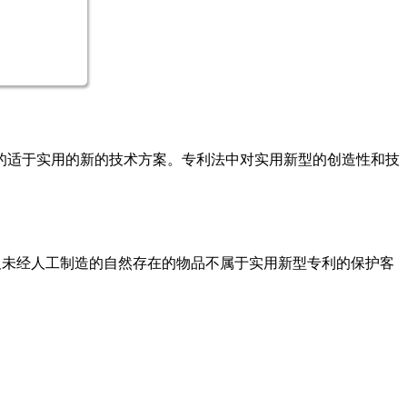
的适于实用的新的技术方案。专利法中对实用新型的创造性和技
及未经人工制造的自然存在的物品不属于实用新型专利的保护客