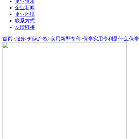
企业资质
企业新闻
企业环境
联系方式
友情链接
首页
>
服务
>
知识产权
>
实用新型专利
>
保亭实用专利是什么,保