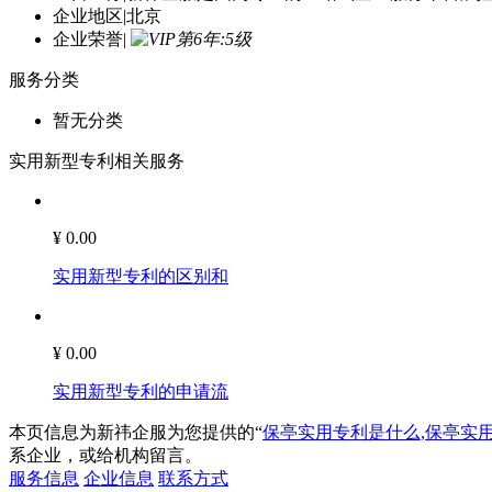
企业地区
|
北京
企业荣誉
|
服务分类
暂无分类
实用新型专利相关服务
¥ 0.00
实用新型专利的区别和
¥ 0.00
实用新型专利的申请流
本页信息为新祎企服为您提供的“
保亭实用专利是什么,保亭实
系企业，或给机构留言。
服务信息
企业信息
联系方式