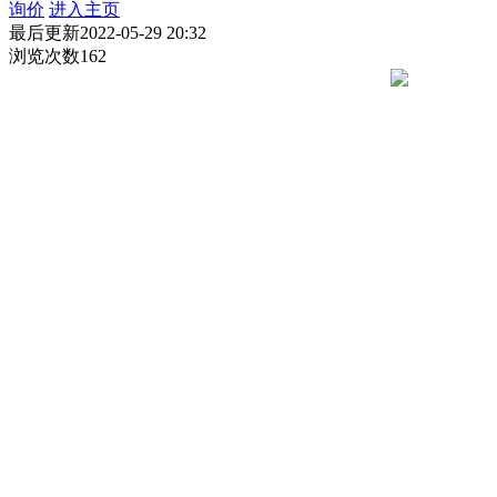
询价
进入主页
最后更新
2022-05-29 20:32
浏览次数
162