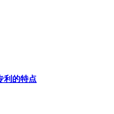
专利的特点