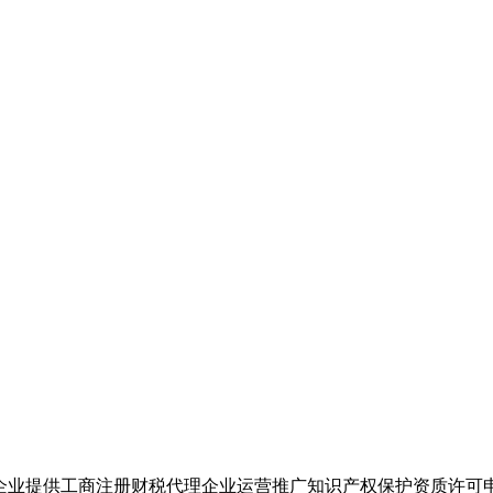
企业提供工商注册财税代理企业运营推广知识产权保护资质许可