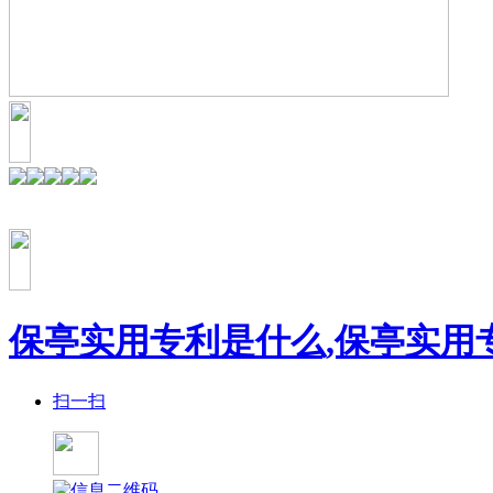
保亭实用专利是什么,保亭实用
扫一扫