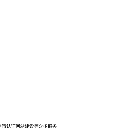
申请认证网站建设等众多服务