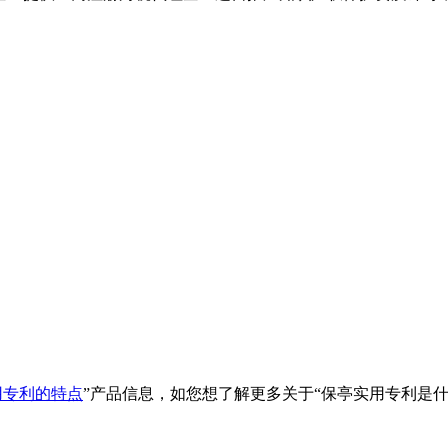
用专利的特点
”产品信息，如您想了解更多关于“
保亭实用专利是什