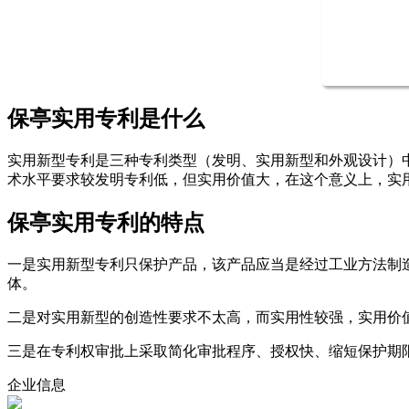
保亭实用专利是什么
实用新型专利是三种专利类型（发明、实用新型和外观设计）
术水平要求较发明专利低，但实用价值大，在这个意义上，实
保亭实用专利的特点
一是实用新型专利只保护产品，该产品应当是经过工业方法制
体。
二是对实用新型的创造性要求不太高，而实用性较强，实用价
三是在专利权审批上采取简化审批程序、授权快、缩短保护期
企业信息