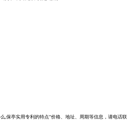
么,保亭实用专利的特点
”价格、地址、周期等信息，请电话联