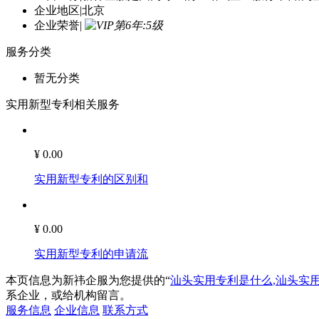
企业地区
|
北京
企业荣誉
|
服务分类
暂无分类
实用新型专利相关服务
¥ 0.00
实用新型专利的区别和
¥ 0.00
实用新型专利的申请流
本页信息为新祎企服为您提供的“
汕头实用专利是什么,汕头实
系企业，或给机构留言。
服务信息
企业信息
联系方式