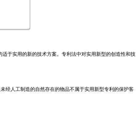
的适于实用的新的技术方案。专利法中对实用新型的创造性和技
及未经人工制造的自然存在的物品不属于实用新型专利的保护客