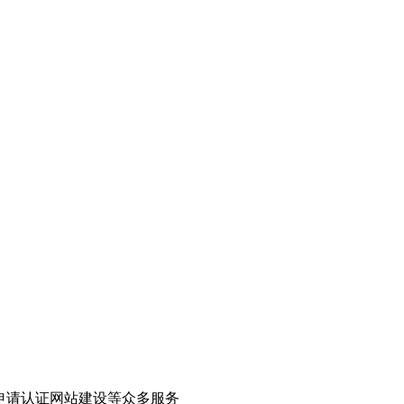
申请认证网站建设等众多服务