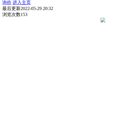
询价
进入主页
最后更新
2022-05-29 20:32
浏览次数
153