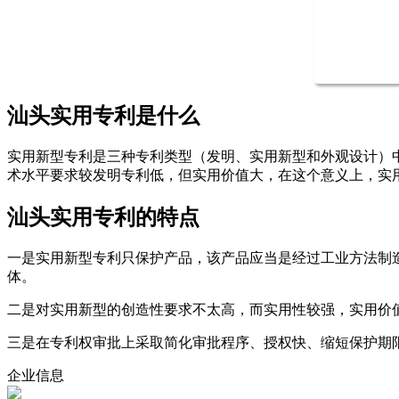
汕头实用专利是什么
实用新型专利是三种专利类型（发明、实用新型和外观设计）
术水平要求较发明专利低，但实用价值大，在这个意义上，实
汕头实用专利的特点
一是实用新型专利只保护产品，该产品应当是经过工业方法制
体。
二是对实用新型的创造性要求不太高，而实用性较强，实用价
三是在专利权审批上采取简化审批程序、授权快、缩短保护期
企业信息