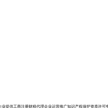
企业提供工商注册财税代理企业运营推广知识产权保护资质许可