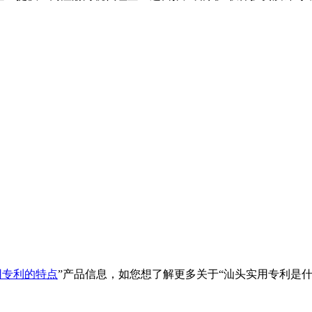
用专利的特点
”产品信息，如您想了解更多关于“
汕头实用专利是什