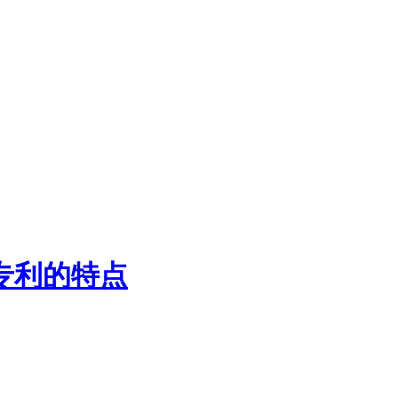
专利的特点