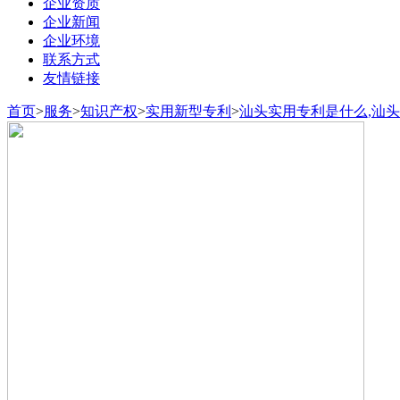
企业资质
企业新闻
企业环境
联系方式
友情链接
首页
>
服务
>
知识产权
>
实用新型专利
>
汕头实用专利是什么,汕