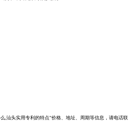
么,汕头实用专利的特点
”价格、地址、周期等信息，请电话联