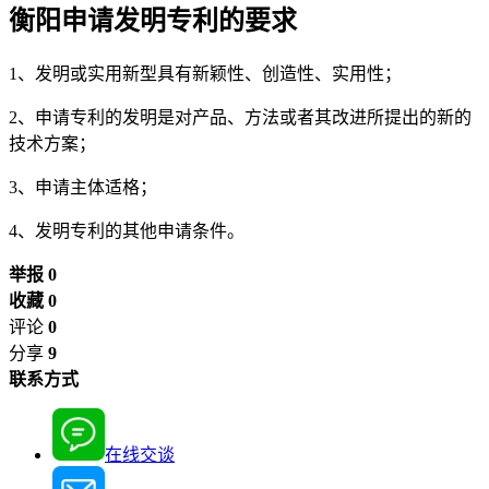
衡阳申请发明专利的要求
1、发明或实用新型具有新颖性、创造性、实用性；
2、申请专利的发明是对产品、方法或者其改进所提出的新的
技术方案；
3、申请主体适格；
4、发明专利的其他申请条件。
举报 0
收藏 0
评论
0
分享
9
联系方式
在线交谈