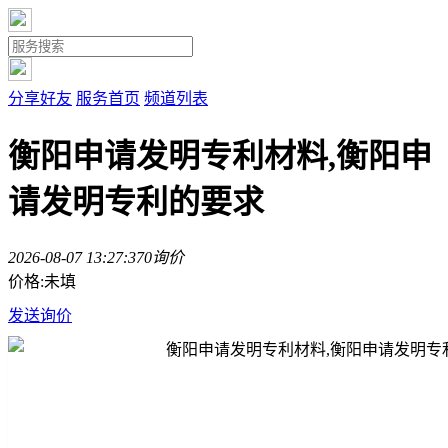
分享好友
服务首页
频道列表
衡阳申请发明专利材料,衡阳申
请发明专利的要求
2026-08-07 13:27:37
0询价
价格:未填
发送询价