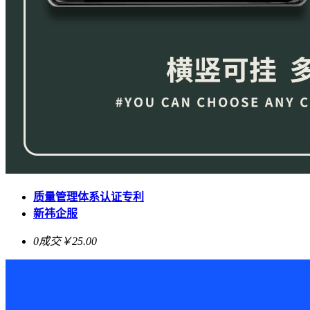
质量管理体系认证专利
新祎企服
0成交
￥25.00