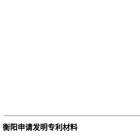
衡阳申请发明专利材料