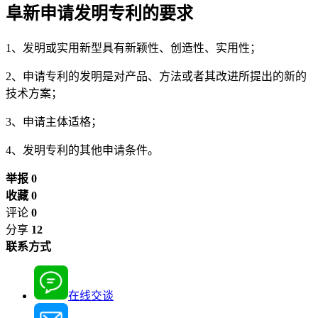
阜新申请发明专利的要求
1、发明或实用新型具有新颖性、创造性、实用性；
2、申请专利的发明是对产品、方法或者其改进所提出的新的
技术方案；
3、申请主体适格；
4、发明专利的其他申请条件。
举报 0
收藏 0
评论
0
分享
12
联系方式
在线交谈