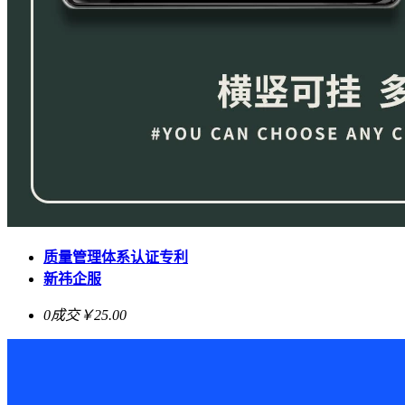
质量管理体系认证专利
新祎企服
0成交
￥25.00