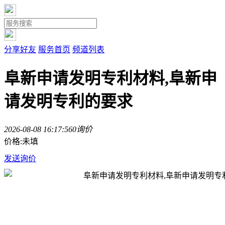
分享好友
服务首页
频道列表
阜新申请发明专利材料,阜新申
请发明专利的要求
2026-08-08 16:17:56
0询价
价格:未填
发送询价