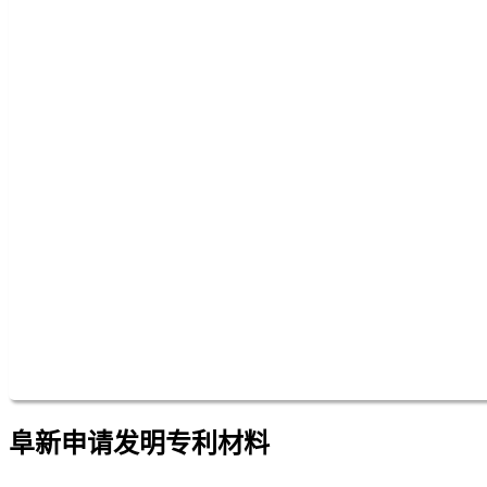
阜新申请发明专利材料