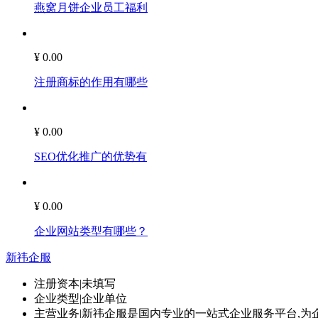
燕窝月饼企业员工福利
¥ 0.00
注册商标的作用有哪些
¥ 0.00
SEO优化推广的优势有
¥ 0.00
企业网站类型有哪些？
新祎企服
注册资本
|
未填写
企业类型
|
企业单位