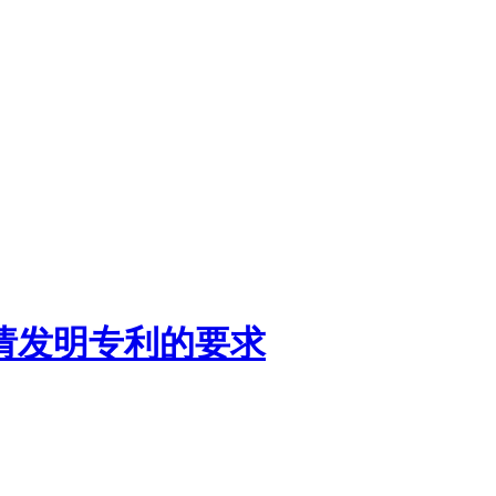
请发明专利的要求