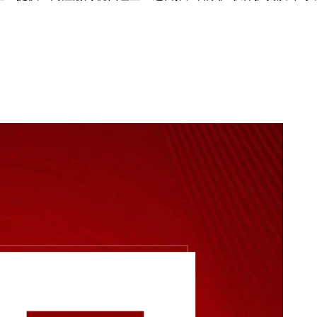
企业提供工商注册财税代理企业运营推广知识产权保护资质许可