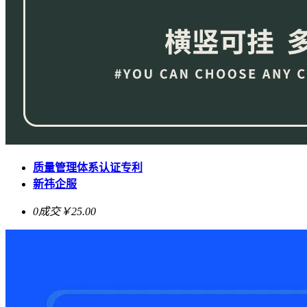
质量管理体系认证专利
新祎企服
0成交
￥25.00