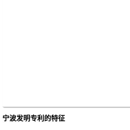
宁波发明专利的特征