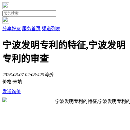
分享好友
服务首页
频道列表
宁波发明专利的特征,宁波发明
专利的审查
2026-08-07 02:08:42
0询价
价格:未填
发送询价