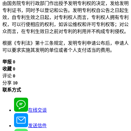
由国务院专利行政部门作出授予发明专利权的决定，发给发明
专利证书，同时予以登记和公告。发明专利权自公告之日起生
效，自专利生效之日起，对专利权人而言，专利权人拥有专利
权，可以行使相应的权利，如诉讼维权和许可专利权等；对公
众而言，在专利生效日之前对专利的利用并不构成专利侵权。
根据《专利法》第十三条规定，发明专利申请公布后，申请人
可以要求实施其发明的单位或者个人支付适当的费用。
举报 0
收藏 0
评论
0
分享
10
联系方式
在线交谈
发送信件