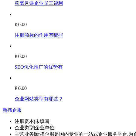
燕窝月饼企业员工福利
¥ 0.00
注册商标的作用有哪些
¥ 0.00
SEO优化推广的优势有
¥ 0.00
企业网站类型有哪些？
新祎企服
注册资本
|
未填写
企业类型
|
企业单位