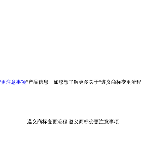
变更注意事项
”产品信息，如您想了解更多关于“
遵义商标变更流程