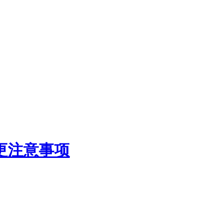
更注意事项