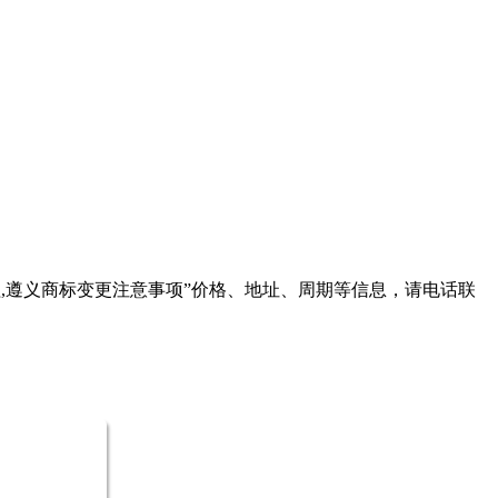
,遵义商标变更注意事项
”价格、地址、周期等信息，请电话联