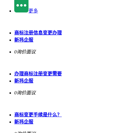
更多
商标注册信息变更办理
新祎企服
0询价
面议
办理商标注册变更需要
新祎企服
0询价
面议
商标变更手续是什么？
新祎企服