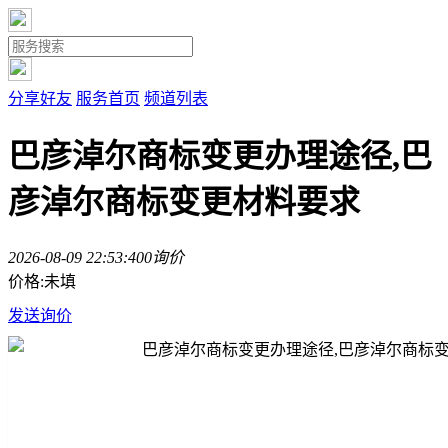
分享好友
服务首页
频道列表
巴彦淖尔商标变更办理途径,巴
彦淖尔商标变更材料要求
2026-08-09 22:53:40
0询价
价格:未填
发送询价