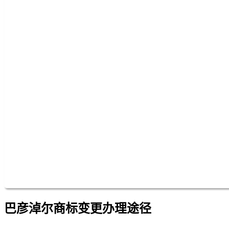
巴彦淖尔商标变更办理途径