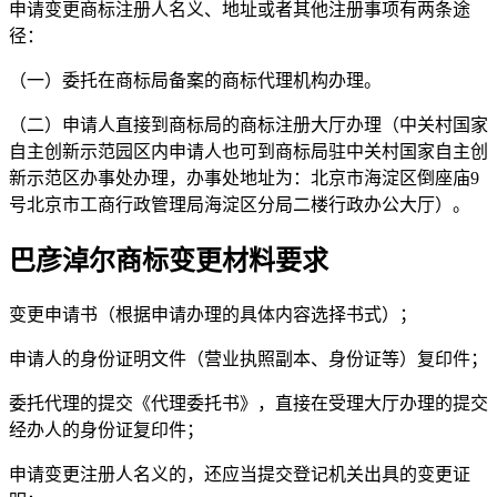
申请变更商标注册人名义、地址或者其他注册事项有两条途
径：
（一）委托在商标局备案的商标代理机构办理。
（二）申请人直接到商标局的商标注册大厅办理（中关村国家
自主创新示范园区内申请人也可到商标局驻中关村国家自主创
新示范区办事处办理，办事处地址为：北京市海淀区倒座庙9
号北京市工商行政管理局海淀区分局二楼行政办公大厅）。
巴彦淖尔商标变更材料要求
变更申请书（根据申请办理的具体内容选择书式）；
申请人的身份证明文件（营业执照副本、身份证等）复印件；
委托代理的提交《代理委托书》，直接在受理大厅办理的提交
经办人的身份证复印件；
申请变更注册人名义的，还应当提交登记机关出具的变更证