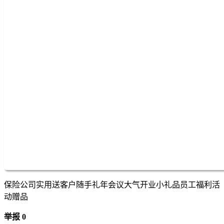
保险公司实用送客户随手礼年会议大气开业小礼品员工福利活
动赠品
举报 0