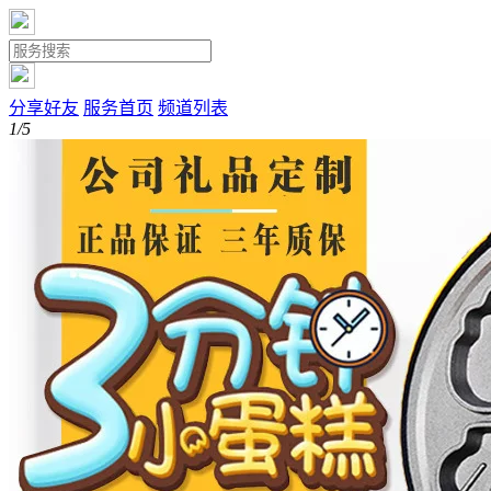
分享好友
服务首页
频道列表
1/5