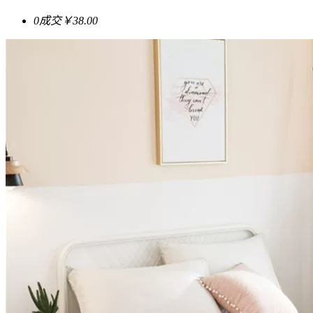
0成交
￥38.00