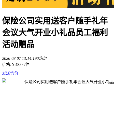
保险公司实用送客户随手礼年
会议大气开业小礼品员工福利
活动赠品
2026-08-07 13:14:19
0询价
价格:
￥48.00
/件
发送询价