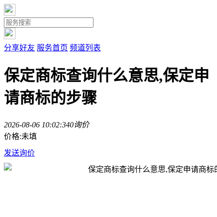
分享好友
服务首页
频道列表
保定商标查询什么意思,保定申
请商标的步骤
2026-08-06 10:02:34
0询价
价格:未填
发送询价