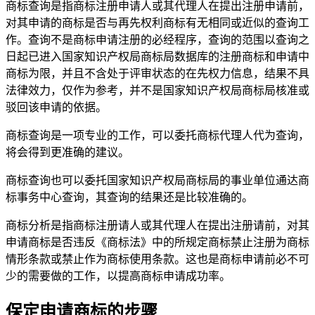
商标查询是指商标注册申请人或其代理人在提出注册申请前，
对其申请的商标是否与再先权利商标有无相同或近似的查询工
作。查询不是商标申请注册的必经程序，查询的范围以查询之
日起已进入国家知识产权局商标局数据库的注册商标和申请中
商标为限，并且不含处于评审状态的在先权力信息，结果不具
法律效力，仅作为参考，并不是国家知识产权局商标局核准或
驳回该申请的依据。
商标查询是一项专业的工作，可以委托商标代理人代为查询，
将会得到更准确的建议。
商标查询也可以委托国家知识产权局商标局的事业单位通达商
标事务中心查询，其查询的结果还是比较准确的。
商标分析是指商标注册请人或其代理人在提出注册请前，对其
申请商标是否违反《商标法》中的所规定商标禁止注册为商标
情形条款或禁止作为商标使用条款。这也是商标申请前必不可
少的需要做的工作，以提高商标申请成功率。
保定申请商标的步骤