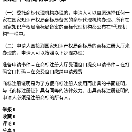
（一）委托商标代理机构办理的，申请人可以自愿选择任何一
家在国家知识产权局商标局备案的商标代理机构办理。所有在
国家知识产权局商标局备案的商标代理机构都公布在“代理机
构”一栏中。
（二）申请人直接到国家知识产权局商标局的商标注册大厅来
办理的，申请人可以按照以下步骤办理：
准备申请书件→在商标注册大厅受理窗口提交申请书件→在打
码窗口打码→在交费窗口缴纳申请规费
商标注册证明是为了方便商标注册人使用而出具的书面证明，
与《商标注册证》具有同等的法律效力。出具商标注册证明的
申请人必须是注册商标的所有人。
举报 0
收藏 0
评论
0
分享
5