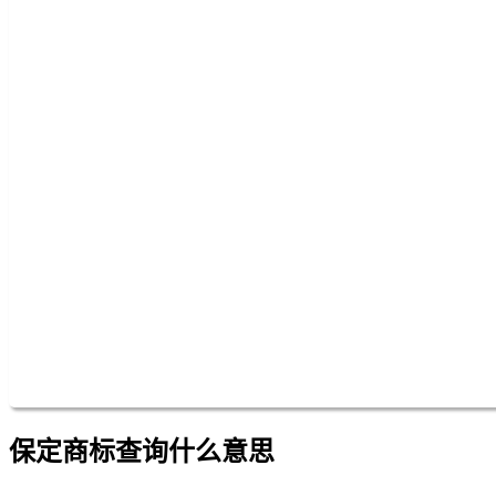
保定商标查询什么意思