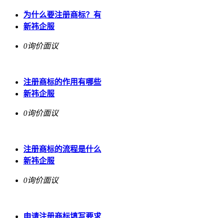
为什么要注册商标？有
新祎企服
0询价
面议
注册商标的作用有哪些
新祎企服
0询价
面议
注册商标的流程是什么
新祎企服
0询价
面议
申请注册商标填写要求