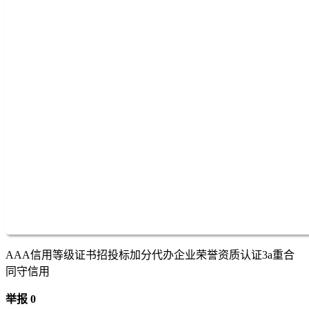
AAA信用等级证书招投标加分代办企业荣誉资质认证3a重合
同守信用
举报 0