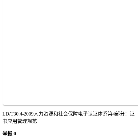
LD/T30.4-2009人力资源和社会保障电子认证体系第4部分：证
书应用管理规范
举报 0