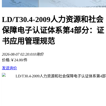
LD/T30.4-2009人力资源和社会
保障电子认证体系第4部分：证
书应用管理规范
2026-08-07 02:20:01
0询价
价格:
￥24.00
/件
发送询价