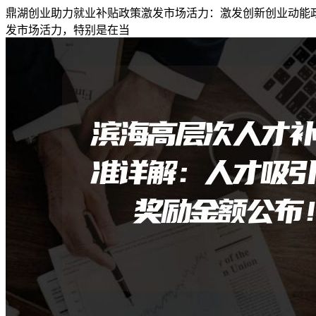
鼎湖创业助力就业补贴政策激发市场活力：激发创新创业动能
发市场活力，特别是在当