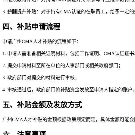
3. 薪酬提升补贴：对于持有CMA认证的在职员工，给予一
四、补贴申请流程
申请广州CMA人才补贴的流程如下：
1. 申请人需准备相关证明材料，包括工作证明、CMA认证证
2. 提交申请材料至所在单位的人事部门或相关政府部门；
3. 政府部门对提交的材料进行审核；
4. 审核通过后，政府部门将补贴资金发放至申请人指定的账户
五、补贴金额及发放方式
广州CMA人才补贴的金额根据政策规定而定，具体金额可能
六、注意事项