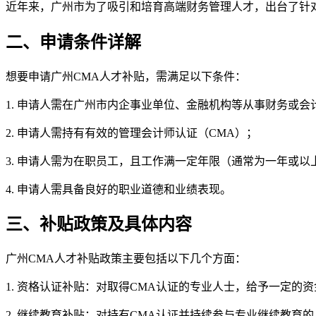
近年来，广州市为了吸引和培育高端财务管理人才，出台了针
二、申请条件详解
想要申请广州CMA人才补贴，需满足以下条件：
1. 申请人需在广州市内企事业单位、金融机构等从事财务或会
2. 申请人需持有有效的管理会计师认证（CMA）；
3. 申请人需为在职员工，且工作满一定年限（通常为一年或以
4. 申请人需具备良好的职业道德和业绩表现。
三、补贴政策及具体内容
广州CMA人才补贴政策主要包括以下几个方面：
1. 资格认证补贴：对取得CMA认证的专业人士，给予一定的
2. 继续教育补贴：对持有CMA认证并持续参与专业继续教育