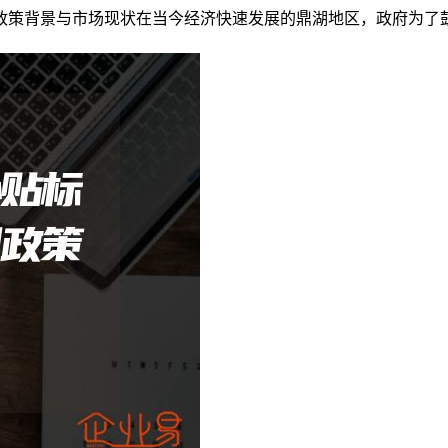
政策背景与市场现状在当今经济快速发展的鼎湖地区，政府为了