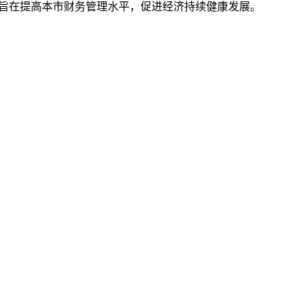
策旨在提高本市财务管理水平，促进经济持续健康发展。