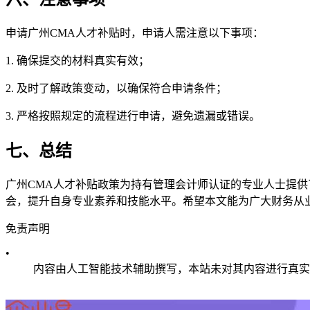
申请广州CMA人才补贴时，申请人需注意以下事项：
1. 确保提交的材料真实有效；
2. 及时了解政策变动，以确保符合申请条件；
3. 严格按照规定的流程进行申请，避免遗漏或错误。
七、总结
广州CMA人才补贴政策为持有管理会计师认证的专业人士提
会，提升自身专业素养和技能水平。希望本文能为广大财务从
免责声明
•
内容由人工智能技术辅助撰写，本站未对其内容进行真实