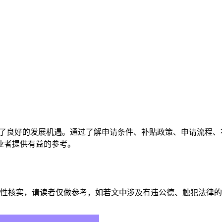
供了良好的发展机遇。通过了解申请条件、补贴政策、申请流程
业者提供有益的参考。
性核实，请读者仅做参考，如若文中涉及有违公德、触犯法律的