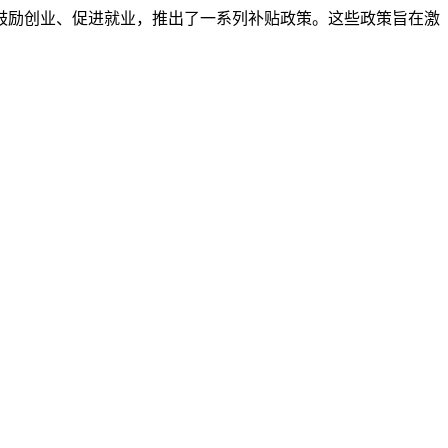
鼓励创业、促进就业，推出了一系列补贴政策。这些政策旨在激