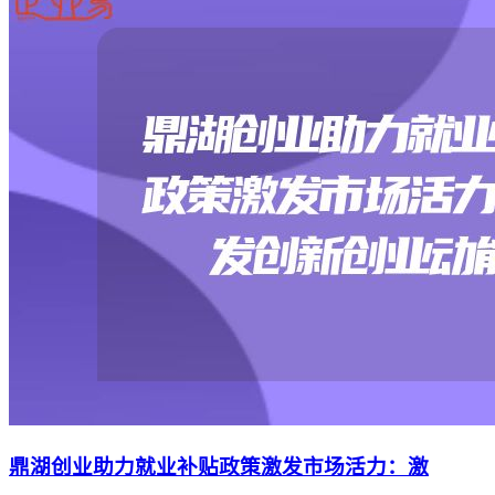
鼎湖创业助力就业补贴政策激发市场活力：激