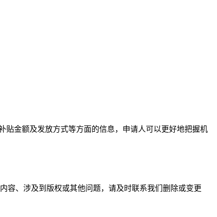
、补贴金额及发放方式等方面的信息，申请人可以更好地把握机
内容、涉及到版权或其他问题，请及时联系我们删除或变更