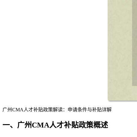
广州CMA人才补贴政策解读：申请条件与补贴详解
一、广州CMA人才补贴政策概述