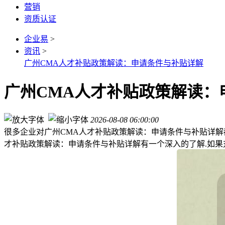
营销
资质认证
企业易
>
资讯
>
广州CMA人才补贴政策解读：申请条件与补贴详解
广州CMA人才补贴政策解读：
2026-08-08 06:00:00
很多企业对广州CMA人才补贴政策解读：申请条件与补贴详解
才补贴政策解读：申请条件与补贴详解有一个深入的了解.如果