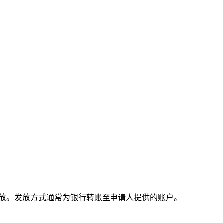
发放。发放方式通常为银行转账至申请人提供的账户。