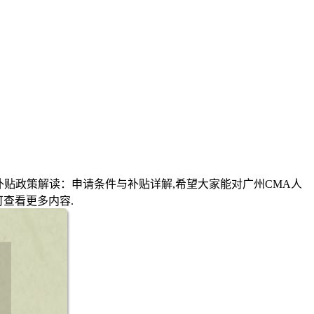
补贴政策解读：申请条件与补贴详解,希望大家能对广州CMA人
查看更多内容.