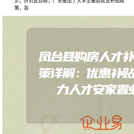
步。针对此目标，广东推出了大学生基层就业补贴政
策，旨