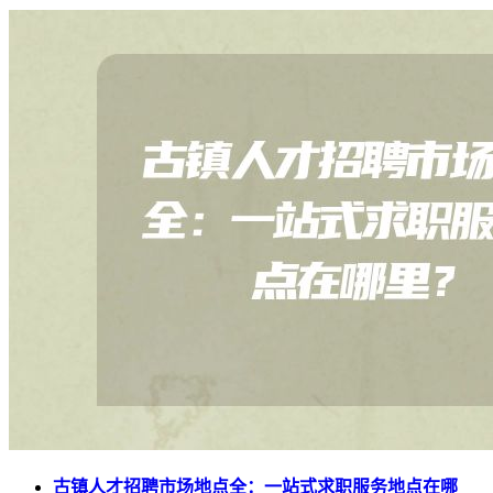
古镇人才招聘市场地点全：一站式求职服务地点在哪