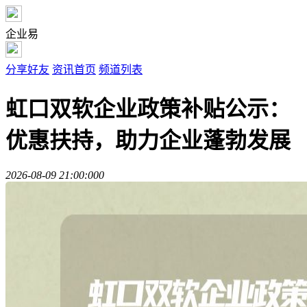
企业易
分享好友
资讯首页
频道列表
虹口双软企业政策补贴公示：
优惠扶持，助力企业蓬勃发展
2026-08-09 21:00:00
0