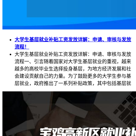
大学生基层就业补贴工资发放详解：申请、审核与发放
流程！
大学生基层就业补贴工资发放详解：申请、审核与发放
流程一、引言随着国家对大学生基层就业的重视，越来
越多的高校毕业生选择投身基层，为地方经济发展和社
会建设贡献自己的力量。为了鼓励更多的大学生参与基
层就业，政府推出了一系列补贴政策，其中包括基层就