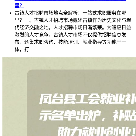
里？
古镇人才招聘市场地点全解析：一站式求职服务在哪
里？一、古镇人才招聘市场概述古镇作为历史文化与现
代经济交融之地，人才招聘市场日渐繁荣。为适应日益
激烈的人才竞争，古镇人才市场不仅提供招聘信息发
布，还集求职咨询、技能培训、就业指导等功能于一
体，打