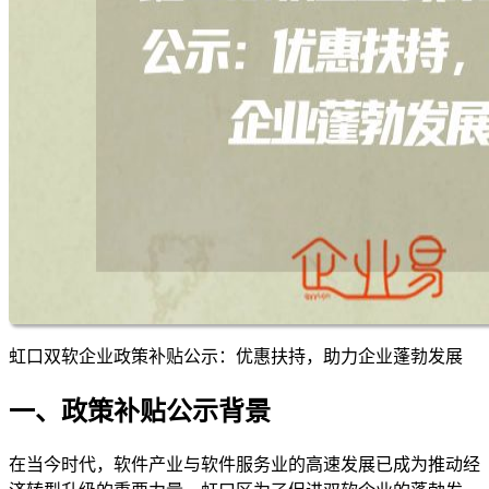
虹口双软企业政策补贴公示：优惠扶持，助力企业蓬勃发展
一、政策补贴公示背景
在当今时代，软件产业与软件服务业的高速发展已成为推动经