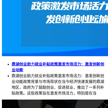
鼎湖创业助力就业补贴政策激发市场活力：激发创新创
业动能
鼎湖创业助力就业补贴政策激发市场活力：激发创新创
业动能政策背景与市场现状在当今经济快速发展的鼎湖
地区，政府为了鼓励创业、促进就业，推出了一系列补
贴政策。这些政策旨在激发市场活力，特别是在当