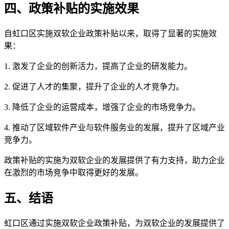
四、政策补贴的实施效果
自虹口区实施双软企业政策补贴以来，取得了显著的实施效
果：
1. 激发了企业的创新活力，提高了企业的研发能力。
2. 促进了人才的集聚，提升了企业的人才竞争力。
3. 降低了企业的运营成本，增强了企业的市场竞争力。
4. 推动了区域软件产业与软件服务业的发展，提升了区域产业
竞争力。
政策补贴的实施为双软企业的发展提供了有力支持，助力企业
在激烈的市场竞争中取得更好的发展。
五、结语
虹口区通过实施双软企业政策补贴，为双软企业的发展提供了