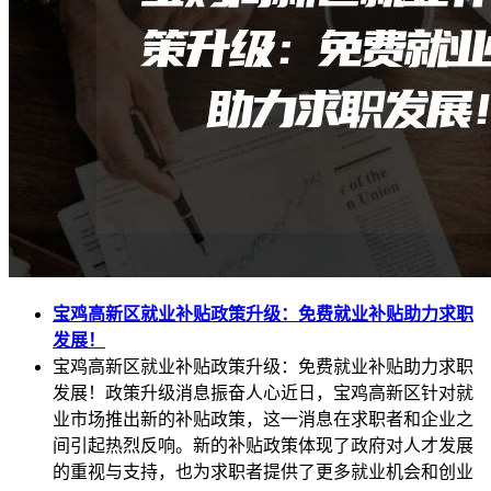
宝鸡高新区就业补贴政策升级：免费就业补贴助力求职
发展！
宝鸡高新区就业补贴政策升级：免费就业补贴助力求职
发展！政策升级消息振奋人心近日，宝鸡高新区针对就
业市场推出新的补贴政策，这一消息在求职者和企业之
间引起热烈反响。新的补贴政策体现了政府对人才发展
的重视与支持，也为求职者提供了更多就业机会和创业