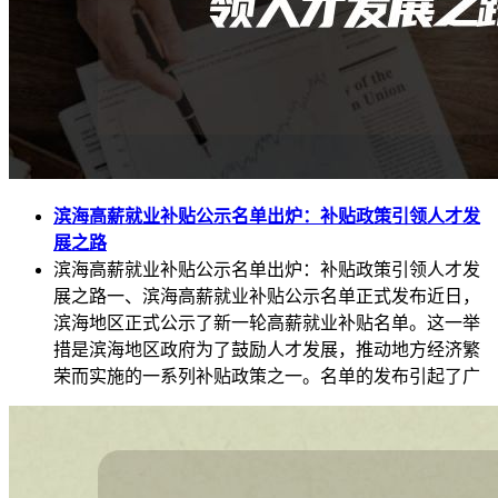
滨海高薪就业补贴公示名单出炉：补贴政策引领人才发
展之路
滨海高薪就业补贴公示名单出炉：补贴政策引领人才发
展之路一、滨海高薪就业补贴公示名单正式发布近日，
滨海地区正式公示了新一轮高薪就业补贴名单。这一举
措是滨海地区政府为了鼓励人才发展，推动地方经济繁
荣而实施的一系列补贴政策之一。名单的发布引起了广