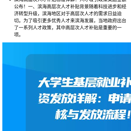
公布！一、滨海高层次人才补贴背景随着科技进步和经
济转型升级，滨海地区对于高层次人才的需求日益迫
切。为了吸引更多优秀人才来滨海发展，当地政府出台
了一系列人才政策，其中高层次人才补贴是重要的一
项。