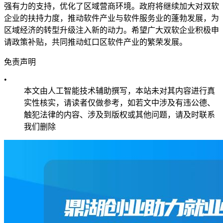
强有力的支持，优化了区域营商环境。政府将继续加大对双软
企业的扶持力度，推动软件产业与软件服务业的蓬勃发展，为
区域经济的转型升级注入新的动力。希望广大双软企业积极申
请政策补贴，共同推动虹口区软件产业的繁荣发展。
免责声明
•
本文由人工智能技术辅助撰写，本站未对其内容进行真
实性核实，请读者仅做参考，如若文中涉及有违公德、
触犯法律的内容、涉及到版权或其他问题，请及时联系
我们删除