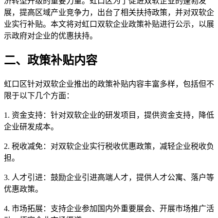
济转型升级的重要力量。虹口区为了促进双软企业的蓬勃发
展，提高区域产业竞争力，出台了相关扶持政策，并对双软企
业实行补贴。本文将对虹口双软企业政策补贴进行公示，以展
示政府对企业的优惠扶持。
二、政策补贴内容
虹口区针对双软企业推出的政策补贴内容丰富多样，包括但不
限于以下几个方面：
1. 资金支持：针对双软企业的研发项目，提供资金支持，降低
企业研发成本。
2. 税收减免：对双软企业实行税收优惠政策，减轻企业税收负
担。
3. 人才引进：鼓励企业引进高端人才，提供人才公寓、落户等
优惠政策。
4. 市场拓展：支持企业参加国内外重要展会、开展市场推广活