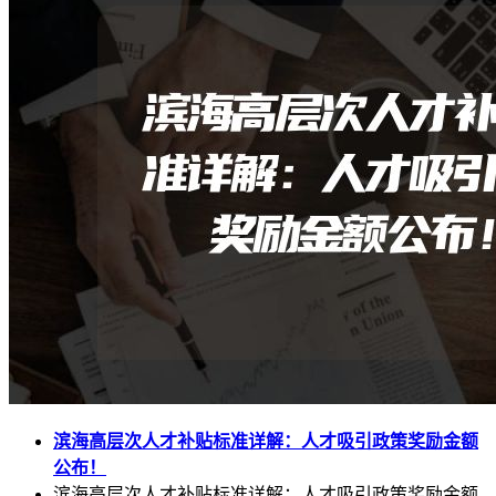
滨海高层次人才补贴标准详解：人才吸引政策奖励金额
公布！
滨海高层次人才补贴标准详解：人才吸引政策奖励金额