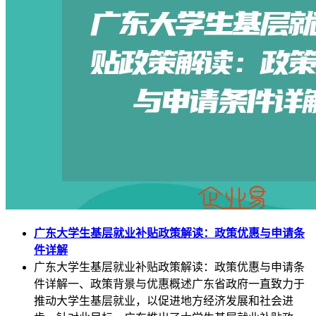
广东大学生基层就业补贴政策解读：政策优惠与申请条
件详解
广东大学生基层就业补贴政策解读：政策优惠与申请条
件详解一、政策背景与优惠概述广东省政府一直致力于
推动大学生基层就业，以促进地方经济发展和社会进