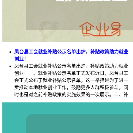
凤台县工会就业补贴公示名单出炉，补贴政策助力就业
创业！
凤台县工会就业补贴公示名单出炉，补贴政策助力就业
创业！一、就业补贴公示名单正式发布近日，凤台县工
会正式公布了就业补贴公示名单。这一举措是为了进一
步推动本地就业创业工作，鼓励更多人群积极参与，同
时也是对之前补贴政策的实施效果的一次展示。二、补