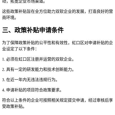
动，拓宽企业市场渠道。
这些政策补贴旨在全方位助力双软企业的发展，打造良好的营
商环境。
三、政策补贴申请条件
为了保障政策补贴的公平性和有效性，虹口区对申请补贴的企
业设定了以下条件：
1. 必须在虹口区注册并运营的双软企业。
2. 具有一定的研发能力和技术创新能力。
3. 在近一年内无违法违规行为。
4. 申请补贴的项目符合政策要求。
符合以上条件的企业可按照相关规定提交申请，经过审核后享
受政策补贴。