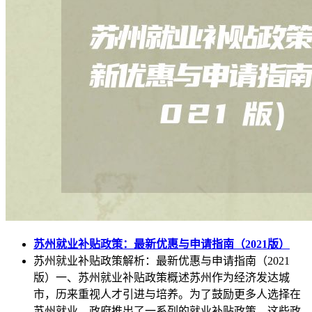
苏州就业补贴政策：最新优惠与申请指南（2021版）
苏州就业补贴政策解析：最新优惠与申请指南（2021
版）一、苏州就业补贴政策概述苏州作为经济发达城
市，历来重视人才引进与培养。为了鼓励更多人选择在
苏州就业，政府推出了一系列的就业补贴政策。这些政