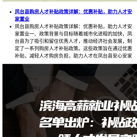
凤台县购房人才补贴政策详解：优惠补贴，助力人才安
家置业
凤台县购房人才补贴政策详解：优惠补贴，助力人才安
家置业一、政策背景与目标随着城市化进程的加快，凤
台县为了吸引和留住优秀人才，推动经济社会发展，制
定了一系列购房人才补贴政策。这些政策旨在通过优惠
补贴，减轻人才购房负担，助力人才在凤台县安心安家