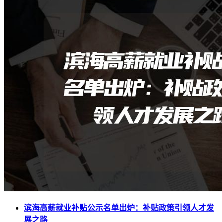
滨海高薪就业补贴公示名单出炉：补贴政策引领人才发
展之路