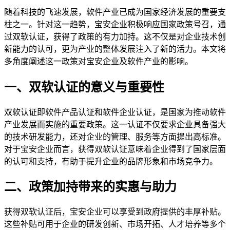
随着科技的飞速发展，软件产业已成为国家经济发展的重要支
柱之一。针对这一趋势，宝安企业积极响应国家政策号召，通
过双软认证，获得了政策的有力加持。这不仅是对企业技术创
新能力的认可，更为产业的整体发展注入了新的活力。本文将
多角度阐述这一政策对宝安企业及软件产业的影响。
一、双软认证的意义与重要性
双软认证即软件产品认证和软件企业认证，是国家为推动软件
产业发展而实施的重要政策。这一认证不仅要求企业具备强大
的技术研发能力，还对企业的管理、服务等方面提出高标准。
对于宝安企业而言，获得双软认证意味着企业得到了国家层面
的认可和支持，有助于提升企业的品牌形象和市场竞争力。
二、政策加持带来的实惠与助力
获得双软认证后，宝安企业可以享受到政府提供的丰厚补贴。
这些补贴可用于企业的研发创新、市场开拓、人才培养等多个