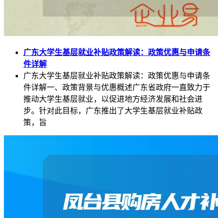
广东大学生基层就业补贴政策解读：政策优惠与申请条
件详解
广东大学生基层就业补贴政策解读：政策优惠与申请条
件详解一、政策背景与优惠概述广东省政府一直致力于
推动大学生基层就业，以促进地方经济发展和社会进
步。针对此目标，广东推出了大学生基层就业补贴政
策，旨