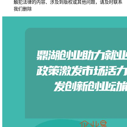
触犯法律的内容、涉及到版权或其他问题，请及时联系
我们删除