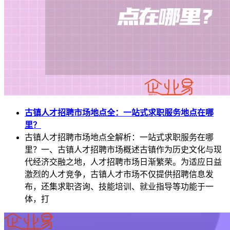
古镇人才招聘市场地点全：一站式求职服务地点在哪
里？
古镇人才招聘市场地点全解析：一站式求职服务在哪
里？一、古镇人才招聘市场概述古镇作为历史文化与现
代经济交融之地，人才招聘市场日渐繁荣。为适应日益
激烈的人才竞争，古镇人才市场不仅提供招聘信息发
布，还集求职咨询、技能培训、就业指导等功能于一
体，打