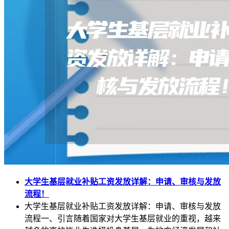
大学生基层就业补贴工资发放详解：申请、审核与发放
流程！
大学生基层就业补贴工资发放详解：申请、审核与发放
流程一、引言随着国家对大学生基层就业的重视，越来