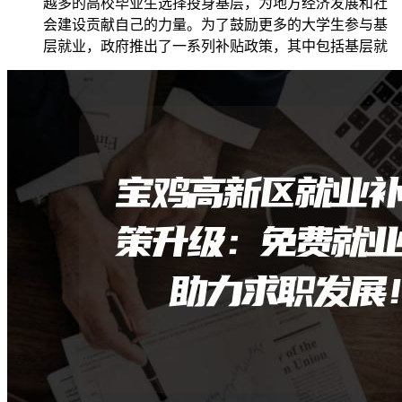
越多的高校毕业生选择投身基层，为地方经济发展和社
会建设贡献自己的力量。为了鼓励更多的大学生参与基
层就业，政府推出了一系列补贴政策，其中包括基层就