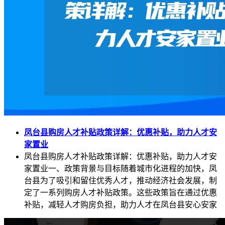
凤台县购房人才补贴政策详解：优惠补贴，助力人才安
家置业
凤台县购房人才补贴政策详解：优惠补贴，助力人才安
家置业一、政策背景与目标随着城市化进程的加快，凤
台县为了吸引和留住优秀人才，推动经济社会发展，制
定了一系列购房人才补贴政策。这些政策旨在通过优惠
补贴，减轻人才购房负担，助力人才在凤台县安心安家