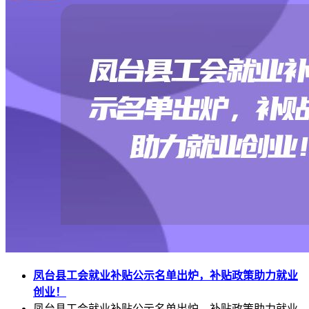
凤台县工会就业补贴公示名单出炉，补贴政策助力就业
创业！
凤台县工会就业补贴公示名单出炉，补贴政策助力就业