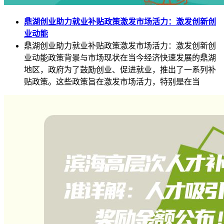
鼎湖创业助力就业补贴政策激发市场活力：激发创新创
业动能
鼎湖创业助力就业补贴政策激发市场活力：激发创新创
业动能政策背景与市场现状在当今经济快速发展的鼎湖
地区，政府为了鼓励创业、促进就业，推出了一系列补
贴政策。这些政策旨在激发市场活力，特别是在当