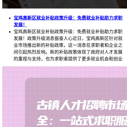
宝鸡高新区就业补贴政策升级：免费就业补贴助力求职
发展！
宝鸡高新区就业补贴政策升级：免费就业补贴助力求职
发展！政策升级消息振奋人心近日，宝鸡高新区针对就
业市场推出新的补贴政策，这一消息在求职者和企业之
间引起热烈反响。新的补贴政策体现了政府对人才发展
的重视与支持，也为求职者提供了更多就业机会和创业