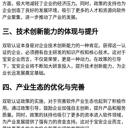
方面，极大地减轻了企业的经济压力。同时，政策的支持也为
企业创造了良好的发展环境，吸引了更多的人才和资源向软件
产业聚集，进一步推动了产业的发展。
三、技术创新能力的体现与提升
双软认证本身是对企业技术创新能力的一种肯定。获得这一认
证的企业，必须拥有自主研发的知识产权和核心技术。这对于
宝安企业而言，不仅是荣誉，更是一种动力。在政策的引导
下，宝安企业将不断加大研发投入，提升技术创新能力，为企
业长远发展奠定基础。
四、产业生态的优化与完善
双软认证政策的实施，对于完善软件产业生态也起到了积极作
用。通过政策引导，鼓励企业加强自主创新，提升产品和服务
质量。同时，政策的扶持也吸引了更多的资本进入软件领域，
为产业发展提供了强有力的资金支持。这对于宝安企业而言，