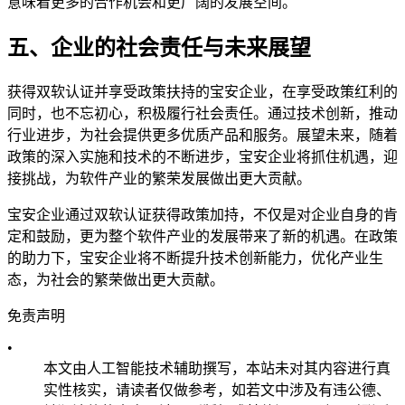
意味着更多的合作机会和更广阔的发展空间。
五、企业的社会责任与未来展望
获得双软认证并享受政策扶持的宝安企业，在享受政策红利的
同时，也不忘初心，积极履行社会责任。通过技术创新，推动
行业进步，为社会提供更多优质产品和服务。展望未来，随着
政策的深入实施和技术的不断进步，宝安企业将抓住机遇，迎
接挑战，为软件产业的繁荣发展做出更大贡献。
宝安企业通过双软认证获得政策加持，不仅是对企业自身的肯
定和鼓励，更为整个软件产业的发展带来了新的机遇。在政策
的助力下，宝安企业将不断提升技术创新能力，优化产业生
态，为社会的繁荣做出更大贡献。
免责声明
•
本文由人工智能技术辅助撰写，本站未对其内容进行真
实性核实，请读者仅做参考，如若文中涉及有违公德、