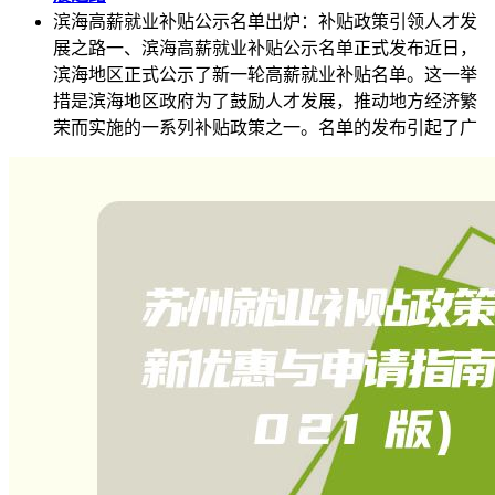
滨海高薪就业补贴公示名单出炉：补贴政策引领人才发
展之路一、滨海高薪就业补贴公示名单正式发布近日，
滨海地区正式公示了新一轮高薪就业补贴名单。这一举
措是滨海地区政府为了鼓励人才发展，推动地方经济繁
荣而实施的一系列补贴政策之一。名单的发布引起了广