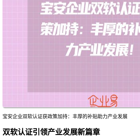
宝安企业双软认证获政策加持：丰厚的补贴助力产业发展
双软认证引领产业发展新篇章