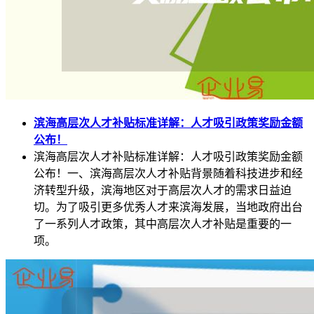
滨海高层次人才补贴标准详解：人才吸引政策奖励金额
公布！
滨海高层次人才补贴标准详解：人才吸引政策奖励金额
公布！一、滨海高层次人才补贴背景随着科技进步和经
济转型升级，滨海地区对于高层次人才的需求日益迫
切。为了吸引更多优秀人才来滨海发展，当地政府出台
了一系列人才政策，其中高层次人才补贴是重要的一
项。