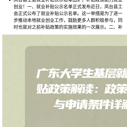
创业！一、就业补贴公示名单正式发布近日，凤台县工
会正式公布了就业补贴公示名单。这一举措是为了进一
步推动本地就业创业工作，鼓励更多人群积极参与，同
时也是对之前补贴政策的实施效果的一次展示。二、补