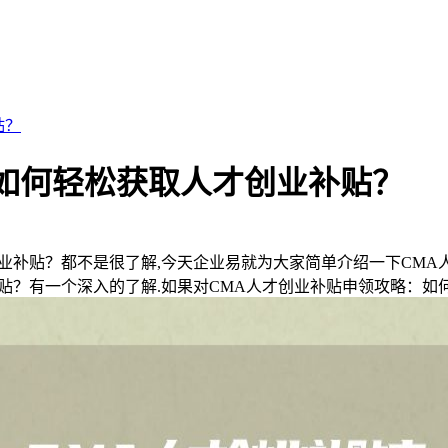
贴？
如何轻松获取人才创业补贴？
业补贴？都不是很了解,今天企业易就为大家简单介绍一下CMA
贴？有一个深入的了解.如果对CMA人才创业补贴申领攻略：如何