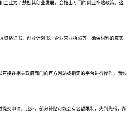
府和企业为了鼓励其创业发展，会推出专门的创业补贴政策。这
MA资格证书、创业计划书、企业营业执照等。确保材料的真实
以直接在相关政府部门的官方网站或指定的平台进行操作；而线
时提交申请。此外，部分补贴可能会有名额限制，先到先得，所