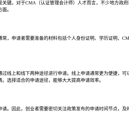
是关键。对于CMA（认证管理会计师）人才而言，不少地方政
方面。
通常，申请者需要准备的材料包括个人身份证明、学历证明、C
通过线上和线下两种途径进行申请。线上申请通常更为便捷，可
请。选择适合的申请途径，能够大大提高申请效率。
申请。因此，创业者需要密切关注政策发布的申请时间节点，及