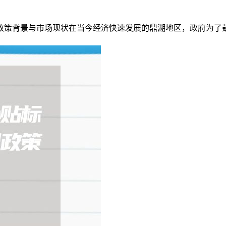
政策背景与市场现状在当今经济快速发展的鼎湖地区，政府为了