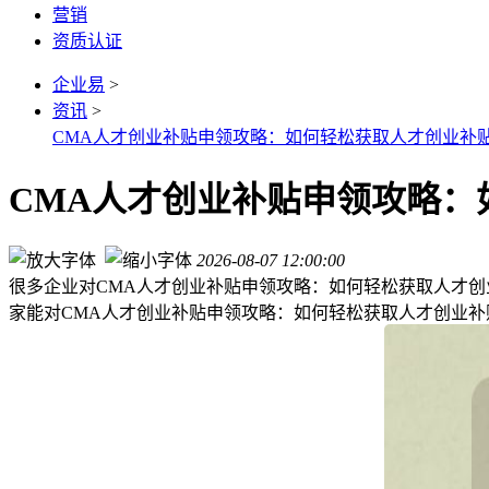
营销
资质认证
企业易
>
资讯
>
CMA人才创业补贴申领攻略：如何轻松获取人才创业补
CMA人才创业补贴申领攻略：
2026-08-07 12:00:00
很多企业对CMA人才创业补贴申领攻略：如何轻松获取人才创
家能对CMA人才创业补贴申领攻略：如何轻松获取人才创业补