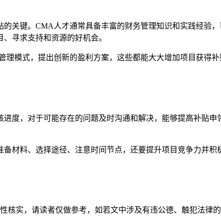
贴的关键。CMA人才通常具备丰富的财务管理知识和实践经验
目、寻求支持和资源的好机会。
务管理模式，提出创新的盈利方案，这些都能大大增加项目获得
核进度，对于可能存在的问题及时沟通和解决，能够提高补贴申
准备材料、选择途径、注意时间节点，还要提升项目竞争力并积
性核实，请读者仅做参考，如若文中涉及有违公德、触犯法律的