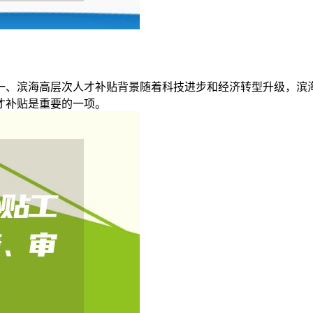
一、滨海高层次人才补贴背景随着科技进步和经济转型升级，滨
才补贴是重要的一项。