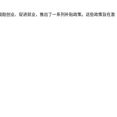
鼓励创业、促进就业，推出了一系列补贴政策。这些政策旨在激