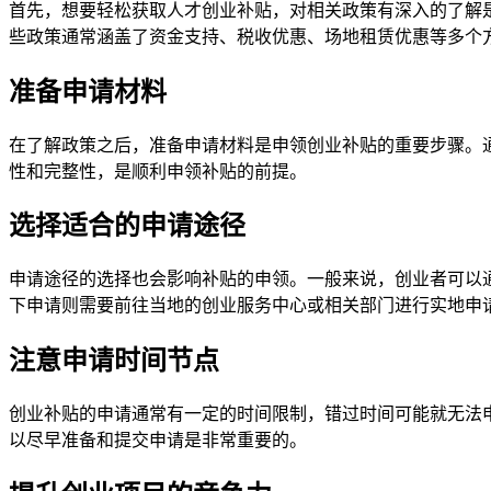
首先，想要轻松获取人才创业补贴，对相关政策有深入的了解
些政策通常涵盖了资金支持、税收优惠、场地租赁优惠等多个
准备申请材料
在了解政策之后，准备申请材料是申领创业补贴的重要步骤。
性和完整性，是顺利申领补贴的前提。
选择适合的申请途径
申请途径的选择也会影响补贴的申领。一般来说，创业者可以
下申请则需要前往当地的创业服务中心或相关部门进行实地申
注意申请时间节点
创业补贴的申请通常有一定的时间限制，错过时间可能就无法
以尽早准备和提交申请是非常重要的。