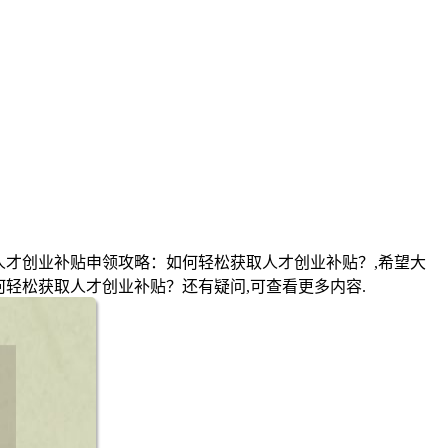
人才创业补贴申领攻略：如何轻松获取人才创业补贴？,希望大
轻松获取人才创业补贴？还有疑问,可查看更多内容.