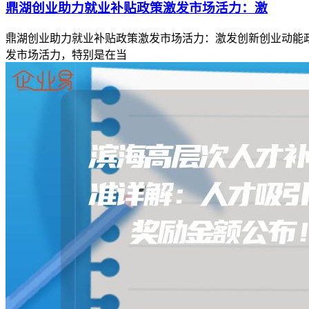
鼎湖创业助力就业补贴政策激发市场活力：激
鼎湖创业助力就业补贴政策激发市场活力：激发创新创业动能
发市场活力，特别是在当