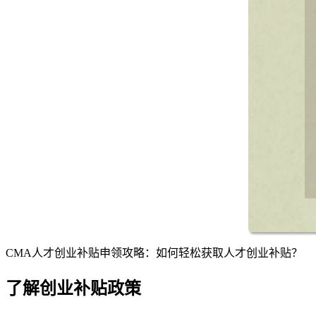
CMA人才创业补贴申领攻略：如何轻松获取人才创业补贴？
了解创业补贴政策