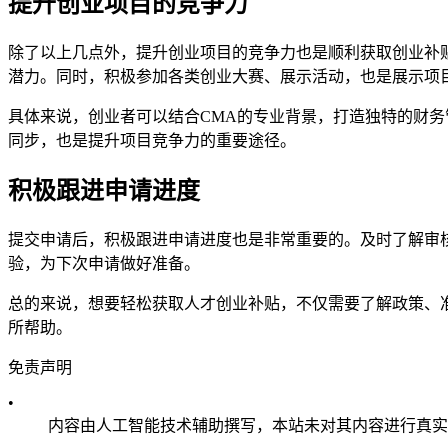
提升创业项目的竞争力
除了以上几点外，提升创业项目的竞争力也是顺利获取创业补
潜力。同时，积极参加各类创业大赛、展示活动，也是展示项
具体来说，创业者可以结合CMA的专业背景，打造独特的财
同步，也是提升项目竞争力的重要途径。
积极跟进申请进度
提交申请后，积极跟进申请进度也是非常重要的。及时了解审
验，为下次申请做好准备。
总的来说，想要轻松获取人才创业补贴，不仅需要了解政策、
所帮助。
免责声明
•
内容由人工智能技术辅助撰写，本站未对其内容进行真实