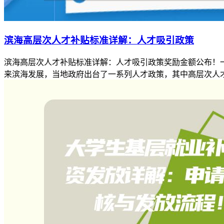
滨海高层次人才补贴标准详解：人才吸引政策
滨海高层次人才补贴标准详解：人才吸引政策奖励金额公布！
来滨海发展，当地政府出台了一系列人才政策，其中高层次人