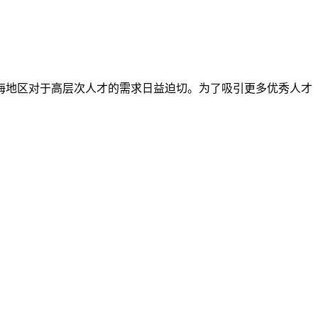
海地区对于高层次人才的需求日益迫切。为了吸引更多优秀人才