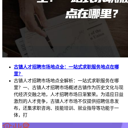
古镇人才招聘市场地点全：一站式求职服务地点在哪
里？
古镇人才招聘市场地点全解析：一站式求职服务在哪
里？一、古镇人才招聘市场概述古镇作为历史文化与现
代经济交融之地，人才招聘市场日渐繁荣。为适应日益
激烈的人才竞争，古镇人才市场不仅提供招聘信息发
布，还集求职咨询、技能培训、就业指导等功能于一
体，打