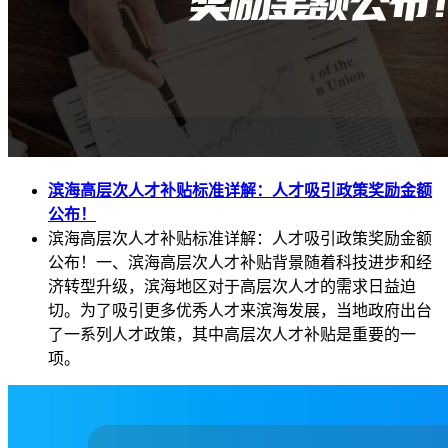
滨海高层次人才补贴标准详解：人才吸引政策奖励金额
公布！
滨海高层次人才补贴标准详解：人才吸引政策奖励金额
公布！一、滨海高层次人才补贴背景随着科技进步和经
济转型升级，滨海地区对于高层次人才的需求日益迫
切。为了吸引更多优秀人才来滨海发展，当地政府出台
了一系列人才政策，其中高层次人才补贴是重要的一
项。