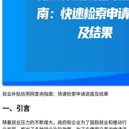
就业补贴信用网查询指南：快速检索申请进度及结果
一、引言
随着就业压力的不断增大，政府和企业为了鼓励就业和推动行