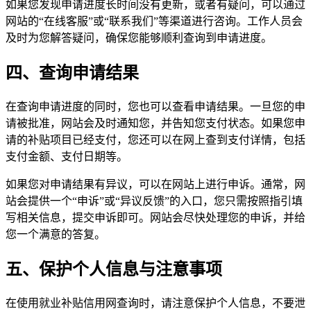
如果您发现申请进度长时间没有更新，或者有疑问，可以通过
网站的“在线客服”或“联系我们”等渠道进行咨询。工作人员会
及时为您解答疑问，确保您能够顺利查询到申请进度。
四、查询申请结果
在查询申请进度的同时，您也可以查看申请结果。一旦您的申
请被批准，网站会及时通知您，并告知您支付状态。如果您申
请的补贴项目已经支付，您还可以在网上查到支付详情，包括
支付金额、支付日期等。
如果您对申请结果有异议，可以在网站上进行申诉。通常，网
站会提供一个“申诉”或“异议反馈”的入口，您只需按照指引填
写相关信息，提交申诉即可。网站会尽快处理您的申诉，并给
您一个满意的答复。
五、保护个人信息与注意事项
在使用就业补贴信用网查询时，请注意保护个人信息，不要泄