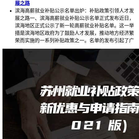
展之路
滨海高薪就业补贴公示名单出炉：补贴政策引领人才发
展之路一、滨海高薪就业补贴公示名单正式发布近日，
滨海地区正式公示了新一轮高薪就业补贴名单。这一举
措是滨海地区政府为了鼓励人才发展，推动地方经济繁
荣而实施的一系列补贴政策之一。名单的发布引起了广