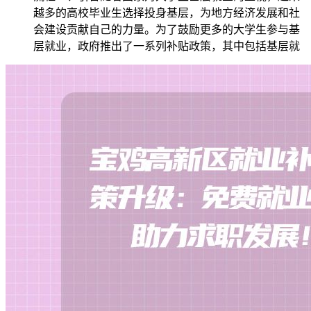
越多的高校毕业生选择投身基层，为地方经济发展和社
会建设贡献自己的力量。为了鼓励更多的大学生参与基
层就业，政府推出了一系列补贴政策，其中包括基层就