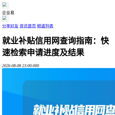
企业易
分享好友
资讯首页
频道列表
就业补贴信用网查询指南：快
速检索申请进度及结果
2026-08-08 23:00:00
0