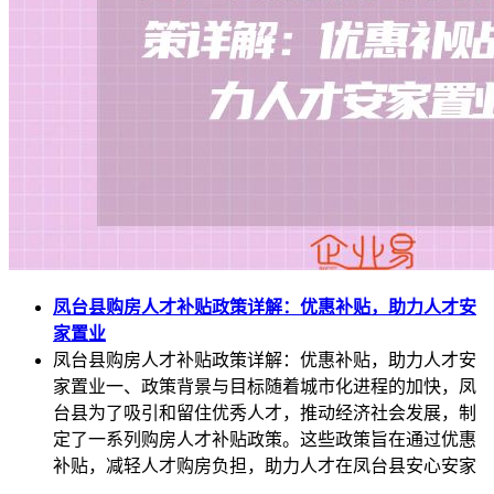
凤台县购房人才补贴政策详解：优惠补贴，助力人才安
家置业
凤台县购房人才补贴政策详解：优惠补贴，助力人才安
家置业一、政策背景与目标随着城市化进程的加快，凤
台县为了吸引和留住优秀人才，推动经济社会发展，制
定了一系列购房人才补贴政策。这些政策旨在通过优惠
补贴，减轻人才购房负担，助力人才在凤台县安心安家