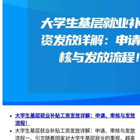
大学生基层就业补贴工资发放详解：申请、审核与发放
流程！
大学生基层就业补贴工资发放详解：申请、审核与发放
流程一、引言随着国家对大学生基层就业的重视，越来