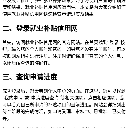
业发展，推出了多种就业补贴政策。为了方便用户查询申请进
度和结果，就业补贴信用网应运而生。本文将为大家介绍如何
使用就业补贴信用网快速检索申请进度及结果。
二、登录就业补贴信用网
首先，访问就业补贴信用网的官方网站。在首页找到“登录”按
钮，输入您的个人账号和密码。如果您还没有注册账号，可以
按照网站指引进行注册。注册时请确保填写真实的个人信息，
以便后续查询的准确性。
三、查询申请进度
成功登录后，您会看到个人中心的页面。在这里，您可以找到
“我的申请”或“申请进度查询”等相关选项。点击相应选项，您
可以看到自己所申请的补贴项目的当前进度。网站会详细列出
每个阶段的完成情况，如申请受理、审核中、已批准、已支付
等。