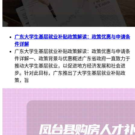
广东大学生基层就业补贴政策解读：政策优惠与申请条
件详解
广东大学生基层就业补贴政策解读：政策优惠与申请条
件详解一、政策背景与优惠概述广东省政府一直致力于
推动大学生基层就业，以促进地方经济发展和社会进
步。针对此目标，广东推出了大学生基层就业补贴政
策，旨