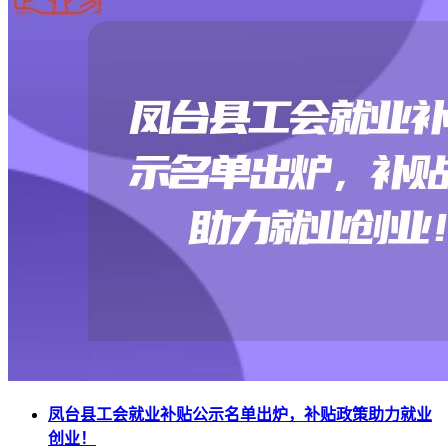
凤台县工会就业补贴公示名单出炉，补贴政策助力就业
创业！