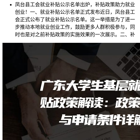
凤台县工会就业补贴公示名单出炉，补贴政策助力就业
创业！一、就业补贴公示名单正式发布近日，凤台县工
会正式公布了就业补贴公示名单。这一举措是为了进一
步推动本地就业创业工作，鼓励更多人群积极参与，同
时也是对之前补贴政策的实施效果的一次展示。二、补