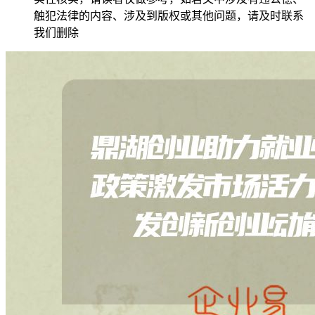
触犯法律的内容、涉及到版权或其他问题，请及时联系
我们删除