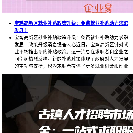
宝鸡高新区就业补贴政策升级：免费就业补贴助力求职
发展！
宝鸡高新区就业补贴政策升级：免费就业补贴助力求职
发展！政策升级消息振奋人心近日，宝鸡高新区针对就
业市场推出新的补贴政策，这一消息在求职者和企业之
间引起热烈反响。新的补贴政策体现了政府对人才发展
的重视与支持，也为求职者提供了更多就业机会和创业