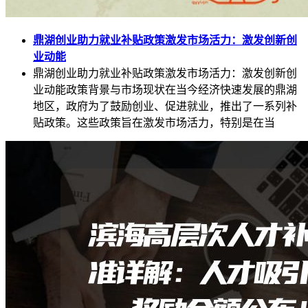
鼎湖创业助力就业补贴政策激发市场活力：激发创新创
业动能
鼎湖创业助力就业补贴政策激发市场活力：激发创新创
业动能政策背景与市场现状在当今经济快速发展的鼎湖
地区，政府为了鼓励创业、促进就业，推出了一系列补
贴政策。这些政策旨在激发市场活力，特别是在当