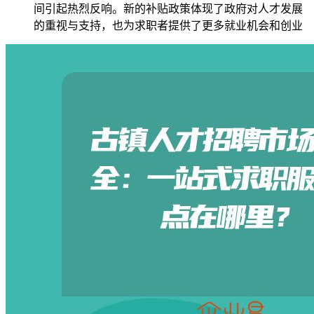
间引起热烈反响。新的补贴政策体现了政府对人才发展
的重视与支持，也为求职者提供了更多就业机会和创业