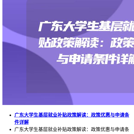
广东大学生基层就业补贴政策解读：政策优惠与申请条
件详解
广东大学生基层就业补贴政策解读：政策优惠与申请条