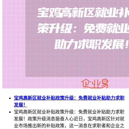
宝鸡高新区就业补贴政策升级：免费就业补贴助力求职
发展！
宝鸡高新区就业补贴政策升级：免费就业补贴助力求职
发展！政策升级消息振奋人心近日，宝鸡高新区针对就
业市场推出新的补贴政策，这一消息在求职者和企业之