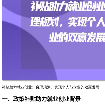
补贴助力就业创业：合理规划，实现个人与企业的双赢发展
一、政策补贴助力就业创业背景