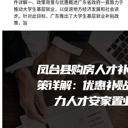
件详解一、政策背景与优惠概述广东省政府一直致力于
推动大学生基层就业，以促进地方经济发展和社会进
步。针对此目标，广东推出了大学生基层就业补贴政
策，旨