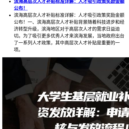
滨海高层次人才补贴标准详解：人才吸引政策奖励金额
公布！
滨海高层次人才补贴标准详解：人才吸引政策奖励金额
公布！一、滨海高层次人才补贴背景随着科技进步和经
济转型升级，滨海地区对于高层次人才的需求日益迫
切。为了吸引更多优秀人才来滨海发展，当地政府出台
了一系列人才政策，其中高层次人才补贴是重要的一
项。