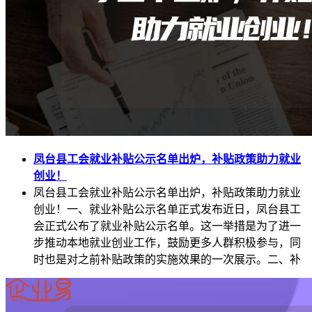
凤台县工会就业补贴公示名单出炉，补贴政策助力就业
创业！
凤台县工会就业补贴公示名单出炉，补贴政策助力就业
创业！一、就业补贴公示名单正式发布近日，凤台县工
会正式公布了就业补贴公示名单。这一举措是为了进一
步推动本地就业创业工作，鼓励更多人群积极参与，同
时也是对之前补贴政策的实施效果的一次展示。二、补