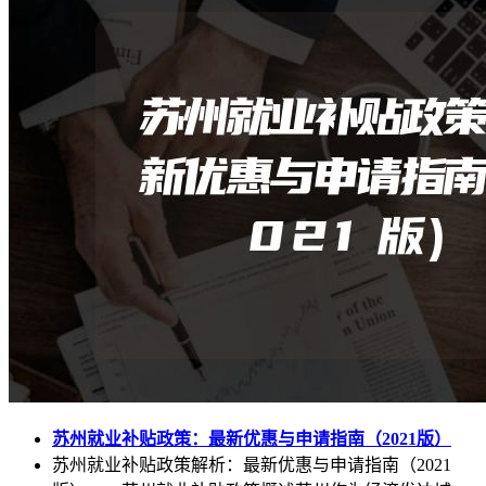
苏州就业补贴政策：最新优惠与申请指南（2021版）
苏州就业补贴政策解析：最新优惠与申请指南（2021