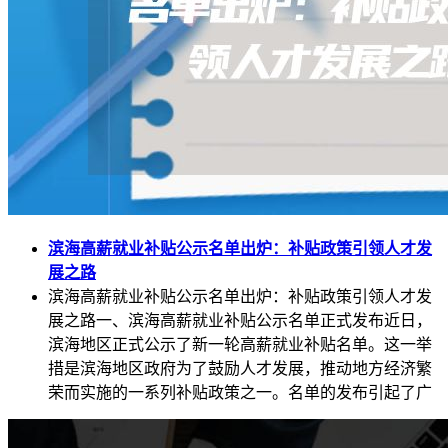
滨海高薪就业补贴公示名单出炉：补贴政策引领人才发
展之路
滨海高薪就业补贴公示名单出炉：补贴政策引领人才发
展之路一、滨海高薪就业补贴公示名单正式发布近日，
滨海地区正式公示了新一轮高薪就业补贴名单。这一举
措是滨海地区政府为了鼓励人才发展，推动地方经济繁
荣而实施的一系列补贴政策之一。名单的发布引起了广