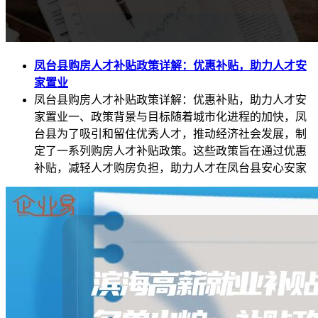
凤台县购房人才补贴政策详解：优惠补贴，助力人才安
家置业
凤台县购房人才补贴政策详解：优惠补贴，助力人才安
家置业一、政策背景与目标随着城市化进程的加快，凤
台县为了吸引和留住优秀人才，推动经济社会发展，制
定了一系列购房人才补贴政策。这些政策旨在通过优惠
补贴，减轻人才购房负担，助力人才在凤台县安心安家