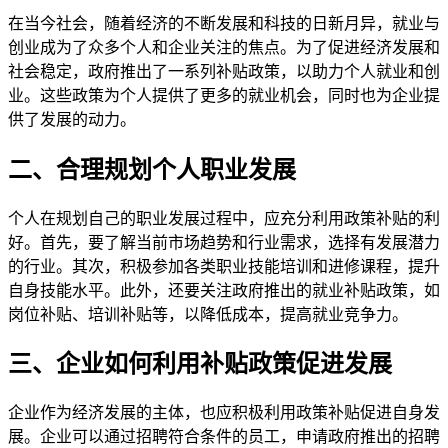
在当今社会，随着经济的不断发展和科技的日新月异，就业与
创业成为了众多个人和企业关注的焦点。为了促进经济发展和
社会稳定，政府推出了一系列补贴政策，以助力个人就业和创
业。这些政策为个人提供了更多的就业机会，同时也为企业提
供了发展的动力。
二、合理规划个人职业发展
个人在规划自己的职业发展过程中，应充分利用政策补贴的利
好。首先，要了解当前市场趋势和行业需求，选择有发展潜力
的行业。其次，积极参加各类职业技能培训和进修课程，提升
自身技能水平。此外，还要关注政府推出的就业补贴政策，如
岗位补贴、培训补贴等，以降低成本，提高就业竞争力。
三、企业如何利用补贴政策促进发展
企业作为经济发展的主体，也应积极利用政策补贴促进自身发
展。企业可以通过招聘符合条件的员工，申请政府推出的招聘