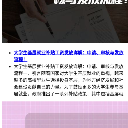
大学生基层就业补贴工资发放详解：申请、审核与发放
流程！
大学生基层就业补贴工资发放详解：申请、审核与发放
流程一、引言随着国家对大学生基层就业的重视，越来
越多的高校毕业生选择投身基层，为地方经济发展和社
会建设贡献自己的力量。为了鼓励更多的大学生参与基
层就业，政府推出了一系列补贴政策，其中包括基层就