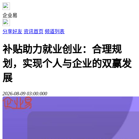
企业易
分享好友
资讯首页
频道列表
补贴助力就业创业：合理规
划，实现个人与企业的双赢发
展
2026-08-09 03:00:00
0