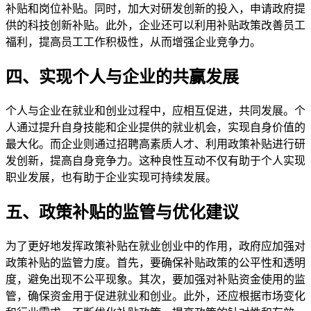
补贴和岗位补贴。同时，加大对研发创新的投入，申请政府提
供的科技创新补贴。此外，企业还可以利用补贴政策改善员工
福利，提高员工工作积极性，从而增强企业竞争力。
四、实现个人与企业的共赢发展
个人与企业在就业和创业过程中，应相互促进，共同发展。个
人通过提升自身技能和企业提供的就业机会，实现自身价值的
最大化。而企业则通过招聘高素质人才、利用政策补贴进行研
发创新，提高自身竞争力。这种良性互动不仅有助于个人实现
职业发展，也有助于企业实现可持续发展。
五、政策补贴的监管与优化建议
为了更好地发挥政策补贴在就业创业中的作用，政府应加强对
政策补贴的监管力度。首先，要确保补贴政策的公平性和透明
度，避免出现不公平现象。其次，要加强对补贴资金使用的监
管，确保资金用于促进就业和创业。此外，还应根据市场变化