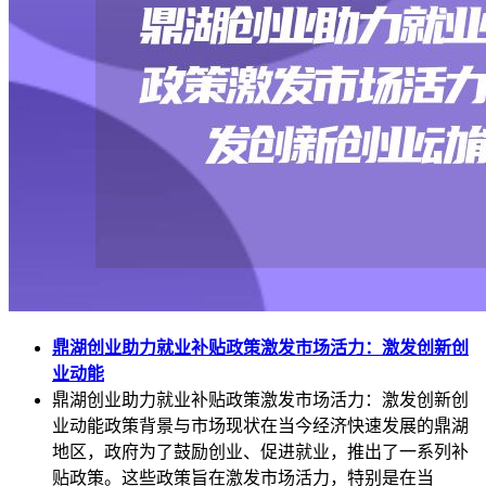
鼎湖创业助力就业补贴政策激发市场活力：激发创新创
业动能
鼎湖创业助力就业补贴政策激发市场活力：激发创新创
业动能政策背景与市场现状在当今经济快速发展的鼎湖
地区，政府为了鼓励创业、促进就业，推出了一系列补
贴政策。这些政策旨在激发市场活力，特别是在当