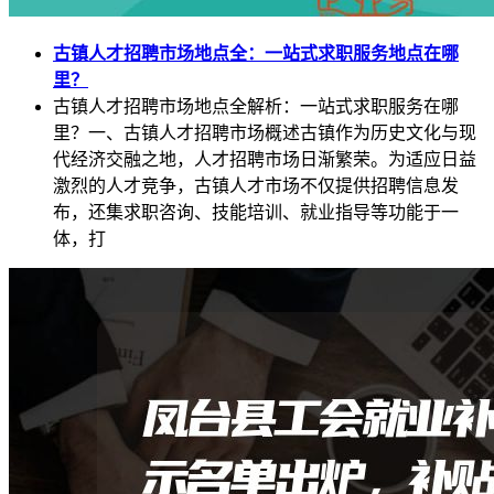
古镇人才招聘市场地点全：一站式求职服务地点在哪
里？
古镇人才招聘市场地点全解析：一站式求职服务在哪
里？一、古镇人才招聘市场概述古镇作为历史文化与现
代经济交融之地，人才招聘市场日渐繁荣。为适应日益
激烈的人才竞争，古镇人才市场不仅提供招聘信息发
布，还集求职咨询、技能培训、就业指导等功能于一
体，打