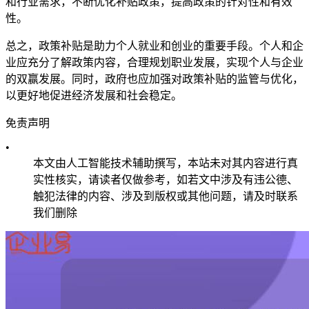
和行业需求，不断优化补贴政策，提高政策的针对性和有效
性。
总之，政策补贴是助力个人就业和创业的重要手段。个人和企
业应充分了解政策内容，合理规划职业发展，实现个人与企业
的双赢发展。同时，政府也应加强对政策补贴的监管与优化，
以更好地促进经济发展和社会稳定。
免责声明
•
本文由人工智能技术辅助撰写，本站未对其内容进行真
实性核实，请读者仅做参考，如若文中涉及有违公德、
触犯法律的内容、涉及到版权或其他问题，请及时联系
我们删除