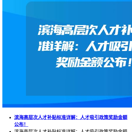
滨海高层次人才补贴标准详解：人才吸引政策奖励金额
公布！
滨海高层次人才补贴标准详解：人才吸引政策奖励金额