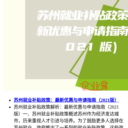
苏州就业补贴政策：最新优惠与申请指南（2021版）
苏州就业补贴政策解析：最新优惠与申请指南（2021
版）一、苏州就业补贴政策概述苏州作为经济发达城
市，历来重视人才引进与培养。为了鼓励更多人选择在
苏州就业，政府推出了一系列的就业补贴政策。这些政