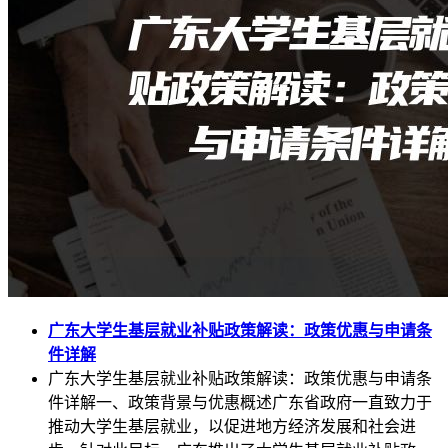
广东大学生基层就业补贴政策解读：政策优惠与申请条
件详解
广东大学生基层就业补贴政策解读：政策优惠与申请条
件详解一、政策背景与优惠概述广东省政府一直致力于
推动大学生基层就业，以促进地方经济发展和社会进