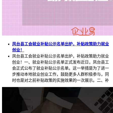
凤台县工会就业补贴公示名单出炉，补贴政策助力就业
创业！
凤台县工会就业补贴公示名单出炉，补贴政策助力就业
创业！一、就业补贴公示名单正式发布近日，凤台县工
会正式公布了就业补贴公示名单。这一举措是为了进一
步推动本地就业创业工作，鼓励更多人群积极参与，同
时也是对之前补贴政策的实施效果的一次展示。二、补