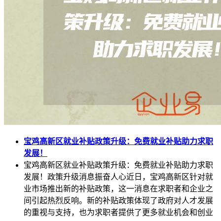
宝鸡高新区就业补贴政策升级：免费就业补贴助力求职
发展！
宝鸡高新区就业补贴政策升级：免费就业补贴助力求职
发展！政策升级消息振奋人心近日，宝鸡高新区针对就
业市场推出新的补贴政策，这一消息在求职者和企业之
间引起热烈反响。新的补贴政策体现了政府对人才发展
的重视与支持，也为求职者提供了更多就业机会和创业