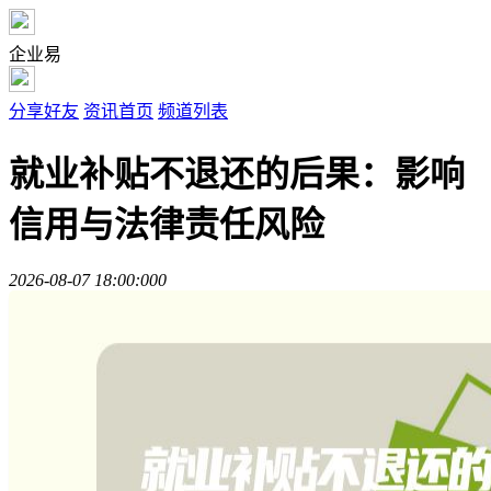
企业易
分享好友
资讯首页
频道列表
就业补贴不退还的后果：影响
信用与法律责任风险
2026-08-07 18:00:00
0