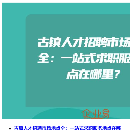
古镇人才招聘市场地点全：一站式求职服务地点在哪