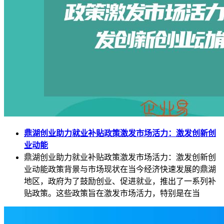
鼎湖创业助力就业补贴政策激发市场活力：激发创新创
业动能
鼎湖创业助力就业补贴政策激发市场活力：激发创新创
业动能政策背景与市场现状在当今经济快速发展的鼎湖
地区，政府为了鼓励创业、促进就业，推出了一系列补
贴政策。这些政策旨在激发市场活力，特别是在当