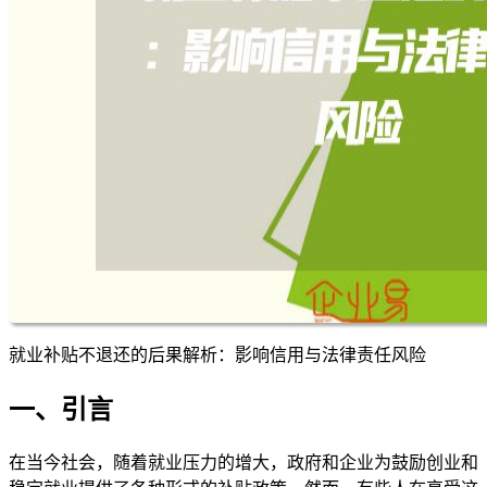
就业补贴不退还的后果解析：影响信用与法律责任风险
一、引言
在当今社会，随着就业压力的增大，政府和企业为鼓励创业和