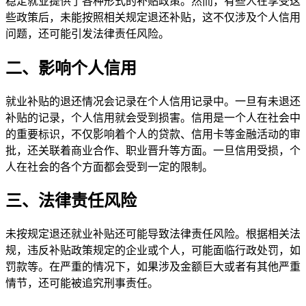
稳定就业提供了各种形式的补贴政策。然而，有些人在享受这
些政策后，未能按照相关规定退还补贴，这不仅涉及个人信用
问题，还可能引发法律责任风险。
二、影响个人信用
就业补贴的退还情况会记录在个人信用记录中。一旦有未退还
补贴的记录，个人信用就会受到损害。信用是一个人在社会中
的重要标识，不仅影响着个人的贷款、信用卡等金融活动的审
批，还关联着商业合作、职业晋升等方面。一旦信用受损，个
人在社会的各个方面都会受到一定的限制。
三、法律责任风险
未按规定退还就业补贴还可能导致法律责任风险。根据相关法
规，违反补贴政策规定的企业或个人，可能面临行政处罚，如
罚款等。在严重的情况下，如果涉及金额巨大或者有其他严重
情节，还可能被追究刑事责任。