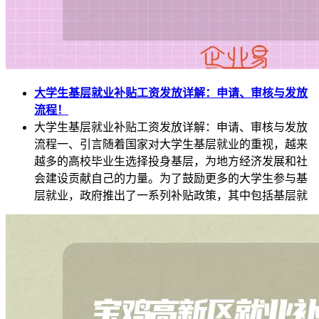
大学生基层就业补贴工资发放详解：申请、审核与发放
流程！
大学生基层就业补贴工资发放详解：申请、审核与发放
流程一、引言随着国家对大学生基层就业的重视，越来
越多的高校毕业生选择投身基层，为地方经济发展和社
会建设贡献自己的力量。为了鼓励更多的大学生参与基
层就业，政府推出了一系列补贴政策，其中包括基层就