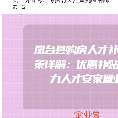
步。针对此目标，广东推出了大学生基层就业补贴政
策，旨