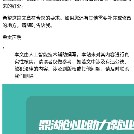
来的好处。
希望这篇文章符合您的要求。如果您还有其他需要补充或修改
的地方，请随时告诉我。
免责声明
•
本文由人工智能技术辅助撰写，本站未对其内容进行真
实性核实，请读者仅做参考，如若文中涉及有违公德、
触犯法律的内容、涉及到版权或其他问题，请及时联系
我们删除