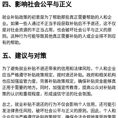
四、影响社会公平与正义
就业补贴政策的初衷是为了帮助那些真正需要帮助的人和企
业。如果一些人通过不正当手段获取补贴后不予退还，这不仅
是对社会资源的不正当占用，也会破坏社会公平与正义的原
则。这种行为可能导致其他真正需要补贴的人或企业得不到应
有的帮助。
五、建议与对策
为了避免就业补贴不退还带来的信用和法律风险，个人和企业
应当严格遵守补贴政策规定，按时退还补贴。政府和相关机构
也应加强监管力度，完善补贴政策规定，确保补贴资金能够真
正用于需要的地方。同时，加强宣传教育，提高公众对补贴政
策的认识和重视程度，形成诚信守法的社会氛围。
总之，就业补贴不退还的行为不仅会影响个人信用，还可能引
发法律责任风险，破坏社会公平与正义的原则。因此，个人和
企业应当严格遵守补贴政策规定，确保合法合规地享受政策带