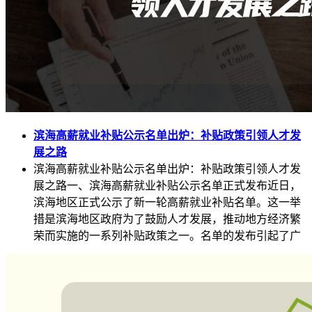
滨海高薪就业补贴公示名单出炉：补贴政策引领人才发
展之路
滨海高薪就业补贴公示名单出炉：补贴政策引领人才发
展之路一、滨海高薪就业补贴公示名单正式发布近日，
滨海地区正式公示了新一轮高薪就业补贴名单。这一举
措是滨海地区政府为了鼓励人才发展，推动地方经济繁
荣而实施的一系列补贴政策之一。名单的发布引起了广