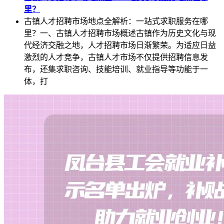
里？
古镇人才招聘市场地点全解析：一站式求职服务在哪
里？一、古镇人才招聘市场概述古镇作为历史文化与现
代经济交融之地，人才招聘市场日渐繁荣。为适应日益
激烈的人才竞争，古镇人才市场不仅提供招聘信息发
布，还集求职咨询、技能培训、就业指导等功能于一
体，打