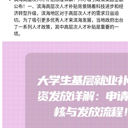
公布！一、滨海高层次人才补贴背景随着科技进步和经
济转型升级，滨海地区对于高层次人才的需求日益迫
切。为了吸引更多优秀人才来滨海发展，当地政府出台
了一系列人才政策，其中高层次人才补贴是重要的一
项。