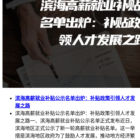
滨海高薪就业补贴公示名单出炉：补贴政策引领人才发
展之路
滨海高薪就业补贴公示名单出炉：补贴政策引领人才发
展之路一、滨海高薪就业补贴公示名单正式发布近日，
滨海地区正式公示了新一轮高薪就业补贴名单。这一举
措是滨海地区政府为了鼓励人才发展，推动地方经济繁