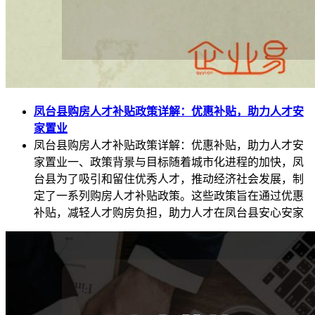
凤台县购房人才补贴政策详解：优惠补贴，助力人才安
家置业
凤台县购房人才补贴政策详解：优惠补贴，助力人才安
家置业一、政策背景与目标随着城市化进程的加快，凤
台县为了吸引和留住优秀人才，推动经济社会发展，制
定了一系列购房人才补贴政策。这些政策旨在通过优惠
补贴，减轻人才购房负担，助力人才在凤台县安心安家