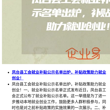
凤台县工会就业补贴公示名单出炉，补贴政策助力就业
创业！
凤台县工会就业补贴公示名单出炉，补贴政策助力就业
创业！一、就业补贴公示名单正式发布近日，凤台县工
会正式公布了就业补贴公示名单。这一举措是为了进一
步推动本地就业创业工作，鼓励更多人群积极参与，同
时也是对之前补贴政策的实施效果的一次展示。二、补