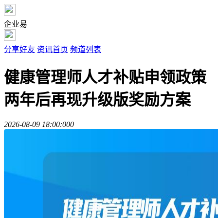
企业易
分享好友
资讯首页
频道列表
健康管理师人才补贴申领政策
两年后再现升级版奖励方案
2026-08-09 18:00:00
0