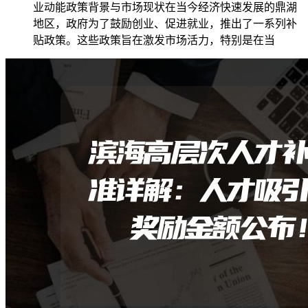
业动能政策背景与市场现状在当今经济快速发展的鼎湖
地区，政府为了鼓励创业、促进就业，推出了一系列补
贴政策。这些政策旨在激发市场活力，特别是在当