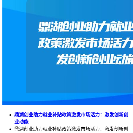
鼎湖创业助力就业补贴政策激发市场活力：激发创新创
业动能
鼎湖创业助力就业补贴政策激发市场活力：激发创新创