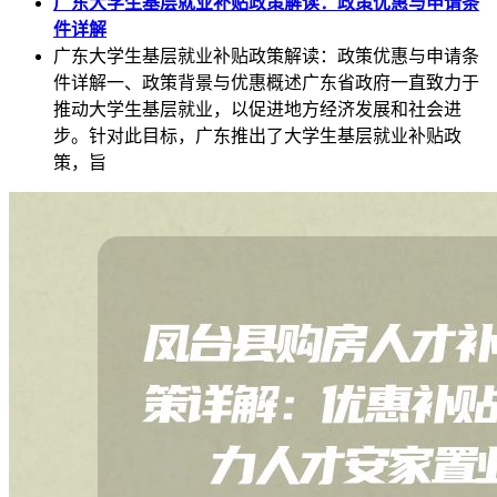
广东大学生基层就业补贴政策解读：政策优惠与申请条
件详解
广东大学生基层就业补贴政策解读：政策优惠与申请条
件详解一、政策背景与优惠概述广东省政府一直致力于
推动大学生基层就业，以促进地方经济发展和社会进
步。针对此目标，广东推出了大学生基层就业补贴政
策，旨