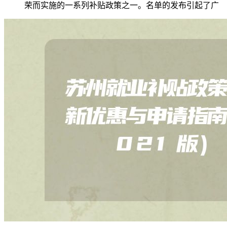
荣而实施的一系列补贴政策之一。名单的发布引起了广