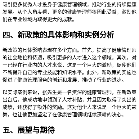
吸引更多优秀人才投身于健康管理领域，推动行业的持续健康
发展。从个人角度看，更多的健康管理师将因此受益，激励他
们在专业领域内取得更大的成就。
四、新政策的具体影响和实例分析
新政策的具体影响表现在多个方面。首先，提高了健康管理师
的社会地位和待遇，吸引更多的人才进入这个领域。其次，对
于已经在行业内的人才来说，这是一个巨大的激励，促使他们
不断提升自己的专业技能和知识水平。此外，新政策的实施也
促进了健康管理服务的创新和发展，推动了行业的进步。
以实际案例来说，张先生是一名资深的健康管理师，在新政策
出台后，他成功地申领到了人才补贴，并且因为取得了突出的
成绩，还获得了额外的奖励。这对他个人来说是一个巨大的鼓
舞，也让他更加坚定了在健康管理领域继续深耕的决心。
五、展望与期待