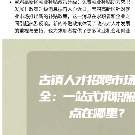
宝鸡高新区就业补贴政策升级：免费就业补贴助力求职
发展！政策升级消息振奋人心近日，宝鸡高新区针对就
业市场推出新的补贴政策，这一消息在求职者和企业之
间引起热烈反响。新的补贴政策体现了政府对人才发展
的重视与支持，也为求职者提供了更多就业机会和创业