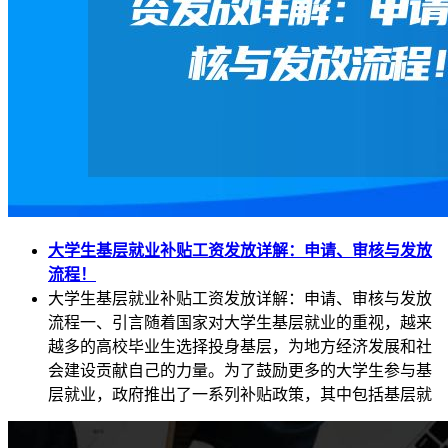
大学生基层就业补贴工资发放详解：申请、审核与发放
流程！
大学生基层就业补贴工资发放详解：申请、审核与发放
流程一、引言随着国家对大学生基层就业的重视，越来
越多的高校毕业生选择投身基层，为地方经济发展和社
会建设贡献自己的力量。为了鼓励更多的大学生参与基
层就业，政府推出了一系列补贴政策，其中包括基层就