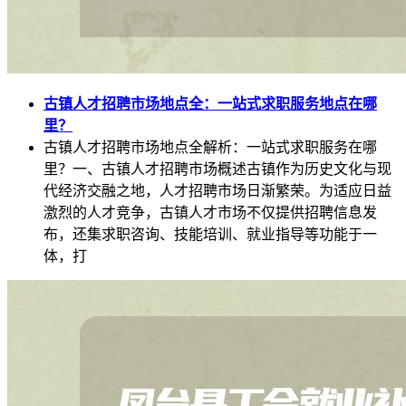
古镇人才招聘市场地点全：一站式求职服务地点在哪
里？
古镇人才招聘市场地点全解析：一站式求职服务在哪
里？一、古镇人才招聘市场概述古镇作为历史文化与现
代经济交融之地，人才招聘市场日渐繁荣。为适应日益
激烈的人才竞争，古镇人才市场不仅提供招聘信息发
布，还集求职咨询、技能培训、就业指导等功能于一
体，打