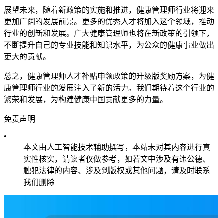
展望未来，随着新政策的实施和推进，健康管理师行业将迎来
更加广阔的发展前景。更多的优秀人才将加入这个领域，推动
行业的创新和发展。广大健康管理师也将在新政策的引领下，
不断提升自己的专业技能和知识水平，为公众的健康事业做出
更大的贡献。
总之，健康管理师人才补贴申领政策的升级版奖励方案，为健
康管理师行业的发展注入了新的活力。我们期待着这个行业的
繁荣和发展，为构建健康中国贡献更多的力量。
免责声明
•
本文由人工智能技术辅助撰写，本站未对其内容进行真
实性核实，请读者仅做参考，如若文中涉及有违公德、
触犯法律的内容、涉及到版权或其他问题，请及时联系
我们删除