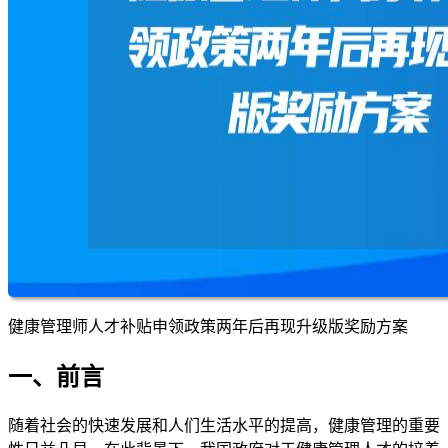
健康管理师人才补贴申领政策两年后再现升级版奖励方案
一、前言
随着社会的快速发展和人们生活水平的提高，健康管理的重要