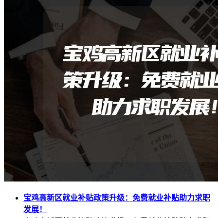
宝鸡高新区就业补贴政策升级：免费就业补贴助力求职
发展！