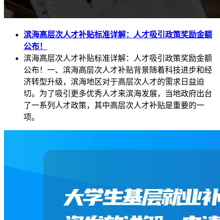
滨海高层次人才补贴标准详解：人才吸引政策奖励金额
公布！
滨海高层次人才补贴标准详解：人才吸引政策奖励金额
公布！一、滨海高层次人才补贴背景随着科技进步和经
济转型升级，滨海地区对于高层次人才的需求日益迫
切。为了吸引更多优秀人才来滨海发展，当地政府出台
了一系列人才政策，其中高层次人才补贴是重要的一
项。