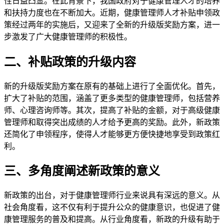
性日益凸显。在此背景下，我国政府对于健康管理人才的培养
和扶持力度也在不断加大。近期，健康管理师人才补贴申领政
策经过两年的实施后，又迎来了全新的升级版奖励方案，进一
步激发了广大健康管理师的积极性。
二、补贴政策的升级内容
新的升级版奖励方案在原有的基础上进行了全面优化。首先，
扩大了补贴的范围，涵盖了更多类型的健康管理师，包括营养
师、心理咨询师等。其次，提高了补贴的金额，对于高级健康
管理师和取得突出成绩的人才给予更高的奖励。此外，新政策
还简化了申领程序，使得人才能够更方便快捷地享受到政策红
利。
三、多角度阐述新政策的意义
新政策的出台，对于健康管理师行业来说具有深远的意义。从
社会角度看，这不仅有利于提升公众的健康意识，也促进了健
康管理服务的普及和提高。从行业角度看，新政的升级有助于