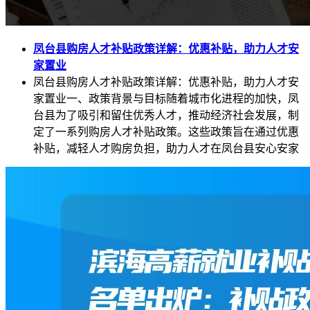
凤台县购房人才补贴政策详解：优惠补贴，助力人才安
家置业
凤台县购房人才补贴政策详解：优惠补贴，助力人才安
家置业一、政策背景与目标随着城市化进程的加快，凤
台县为了吸引和留住优秀人才，推动经济社会发展，制
定了一系列购房人才补贴政策。这些政策旨在通过优惠
补贴，减轻人才购房负担，助力人才在凤台县安心安家