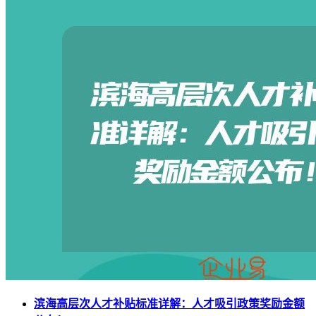
滨海高层次人才补贴标准详解：人才吸引政策奖励金额