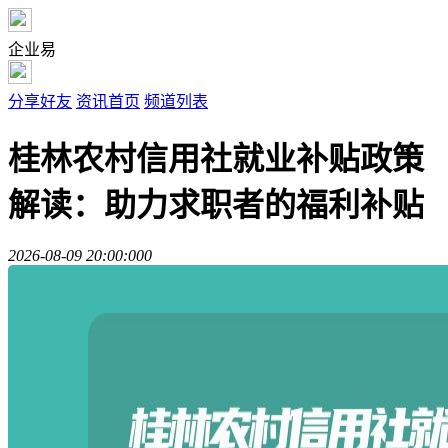
企业易
分享好友
资讯首页
频道列表
桂林农村信用社就业补贴政策
解读：助力求职者的福利补贴
2026-08-09 20:00:00
0