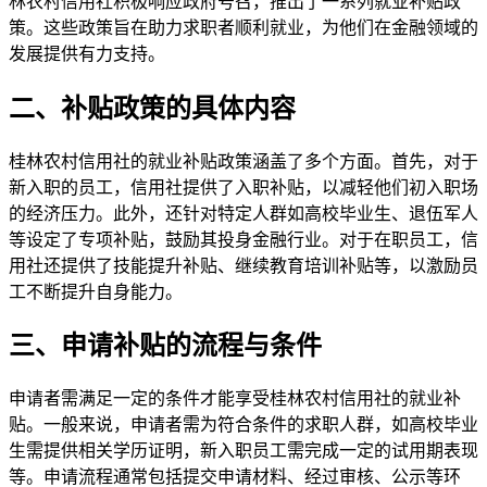
林农村信用社积极响应政府号召，推出了一系列就业补贴政
策。这些政策旨在助力求职者顺利就业，为他们在金融领域的
发展提供有力支持。
二、补贴政策的具体内容
桂林农村信用社的就业补贴政策涵盖了多个方面。首先，对于
新入职的员工，信用社提供了入职补贴，以减轻他们初入职场
的经济压力。此外，还针对特定人群如高校毕业生、退伍军人
等设定了专项补贴，鼓励其投身金融行业。对于在职员工，信
用社还提供了技能提升补贴、继续教育培训补贴等，以激励员
工不断提升自身能力。
三、申请补贴的流程与条件
申请者需满足一定的条件才能享受桂林农村信用社的就业补
贴。一般来说，申请者需为符合条件的求职人群，如高校毕业
生需提供相关学历证明，新入职员工需完成一定的试用期表现
等。申请流程通常包括提交申请材料、经过审核、公示等环