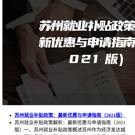
苏州就业补贴政策：最新优惠与申请指南（2021版）
苏州就业补贴政策解析：最新优惠与申请指南（2021
版）一、苏州就业补贴政策概述苏州作为经济发达城