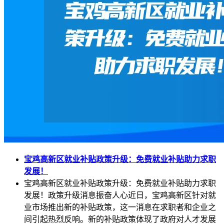
宝鸡高新区就业补贴政策升级：免费就业补贴助力求职
发展！
宝鸡高新区就业补贴政策升级：免费就业补贴助力求职
发展！政策升级消息振奋人心近日，宝鸡高新区针对就
业市场推出新的补贴政策，这一消息在求职者和企业之
间引起热烈反响。新的补贴政策体现了政府对人才发展