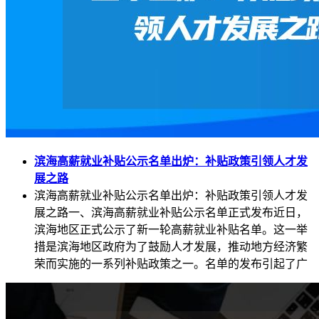
滨海高薪就业补贴公示名单出炉：补贴政策引领人才发
展之路
滨海高薪就业补贴公示名单出炉：补贴政策引领人才发
展之路一、滨海高薪就业补贴公示名单正式发布近日，
滨海地区正式公示了新一轮高薪就业补贴名单。这一举
措是滨海地区政府为了鼓励人才发展，推动地方经济繁
荣而实施的一系列补贴政策之一。名单的发布引起了广