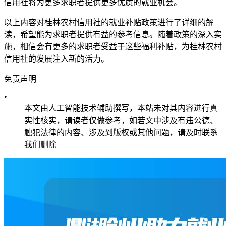
信用社将为更多求职者提供更多优质的就业机会。
以上内容对桂林农村信用社的就业补贴政策进行了详细的解
读，希望能为求职者提供有益的参考信息。随着政策的深入实
施，相信会有更多的求职者受益于这些福利补贴，为桂林农村
信用社的发展注入新的活力。
免责声明
•
本文由人工智能技术辅助撰写，本站未对其内容进行真
实性核实，请读者仅做参考，如若文中涉及有违公德、
触犯法律的内容、涉及到版权或其他问题，请及时联系
我们删除