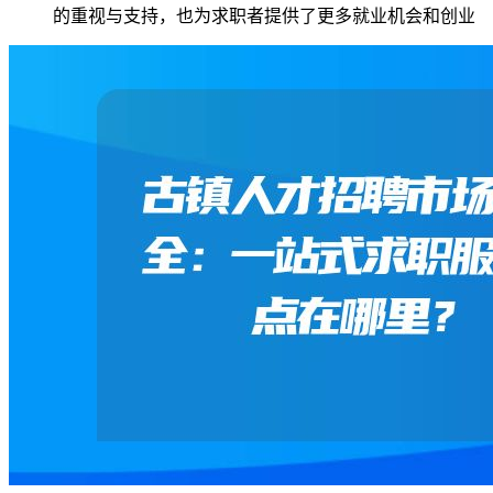
的重视与支持，也为求职者提供了更多就业机会和创业