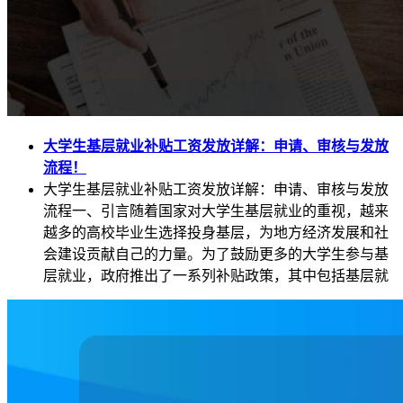
大学生基层就业补贴工资发放详解：申请、审核与发放
流程！
大学生基层就业补贴工资发放详解：申请、审核与发放
流程一、引言随着国家对大学生基层就业的重视，越来
越多的高校毕业生选择投身基层，为地方经济发展和社
会建设贡献自己的力量。为了鼓励更多的大学生参与基
层就业，政府推出了一系列补贴政策，其中包括基层就