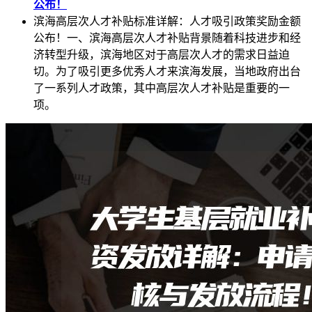
公布！
滨海高层次人才补贴标准详解：人才吸引政策奖励金额
公布！一、滨海高层次人才补贴背景随着科技进步和经
济转型升级，滨海地区对于高层次人才的需求日益迫
切。为了吸引更多优秀人才来滨海发展，当地政府出台
了一系列人才政策，其中高层次人才补贴是重要的一
项。