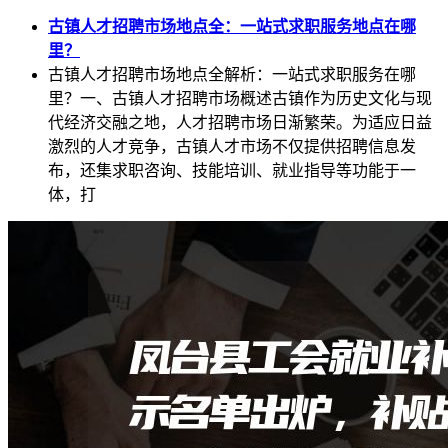
古镇人才招聘市场地点全：一站式求职服务地点在哪
里？
古镇人才招聘市场地点全解析：一站式求职服务在哪
里？一、古镇人才招聘市场概述古镇作为历史文化与现
代经济交融之地，人才招聘市场日渐繁荣。为适应日益
激烈的人才竞争，古镇人才市场不仅提供招聘信息发
布，还集求职咨询、技能培训、就业指导等功能于一
体，打