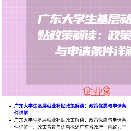
广东大学生基层就业补贴政策解读：政策优惠与申请条
件详解
广东大学生基层就业补贴政策解读：政策优惠与申请条
件详解一、政策背景与优惠概述广东省政府一直致力于