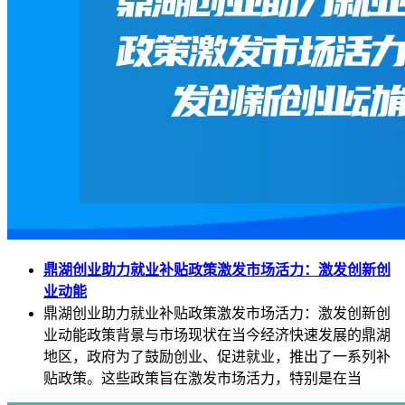
鼎湖创业助力就业补贴政策激发市场活力：激发创新创
业动能
鼎湖创业助力就业补贴政策激发市场活力：激发创新创
业动能政策背景与市场现状在当今经济快速发展的鼎湖
地区，政府为了鼓励创业、促进就业，推出了一系列补
贴政策。这些政策旨在激发市场活力，特别是在当