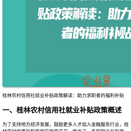
桂林农村信用社就业补贴政策解读：助力求职者的福利补贴
一、桂林农村信用社就业补贴政策概述
为了支持地方经济发展，鼓励更多人才加入金融服务行业，桂