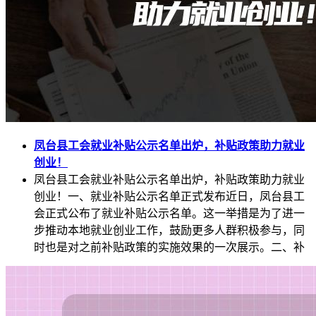
凤台县工会就业补贴公示名单出炉，补贴政策助力就业
创业！
凤台县工会就业补贴公示名单出炉，补贴政策助力就业
创业！一、就业补贴公示名单正式发布近日，凤台县工
会正式公布了就业补贴公示名单。这一举措是为了进一
步推动本地就业创业工作，鼓励更多人群积极参与，同
时也是对之前补贴政策的实施效果的一次展示。二、补