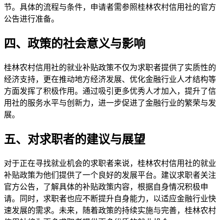
节。具体的流程与条件，申请者需参照桂林农村信用社的官方
公告进行准备。
四、政策的社会意义与影响
桂林农村信用社的就业补贴政策不仅为求职者提供了实质性的
经济支持，更在推动地方经济发展、优化金融行业人才结构等
方面发挥了积极作用。通过吸引更多优秀人才加入，提升了信
用社的服务水平与创新力，进一步促进了金融行业的繁荣与发
展。
五、对求职者的建议与展望
对于正在寻找就业机会的求职者来说，桂林农村信用社的就业
补贴政策为他们提供了一个良好的发展平台。建议求职者关注
官方公告，了解具体的补贴政策内容，根据自身情况积极申
请。同时，求职者也应不断提升自身能力，以适应金融行业快
速发展的需求。未来，随着政策的持续实施与完善，桂林农村