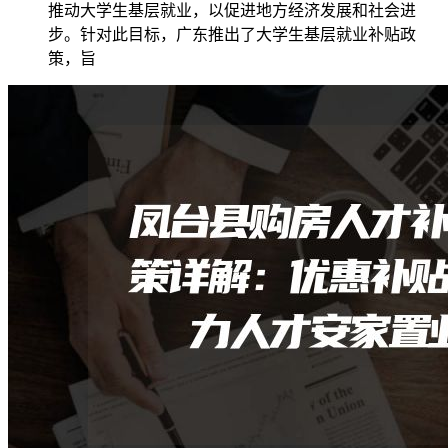
推动大学生基层就业，以促进地方经济发展和社会进
步。针对此目标，广东推出了大学生基层就业补贴政
策，旨