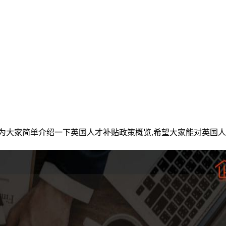
为大家简单介绍一下英国人才补贴政策概览,希望大家能对英国人