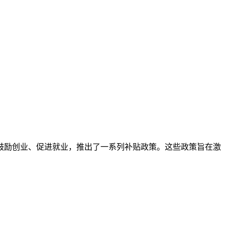
鼓励创业、促进就业，推出了一系列补贴政策。这些政策旨在激