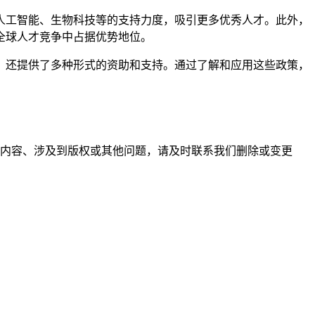
人工智能、生物科技等的支持力度，吸引更多优秀人才。此外，
全球人才竞争中占据优势地位。
，还提供了多种形式的资助和支持。通过了解和应用这些政策，
内容、涉及到版权或其他问题，请及时联系我们删除或变更