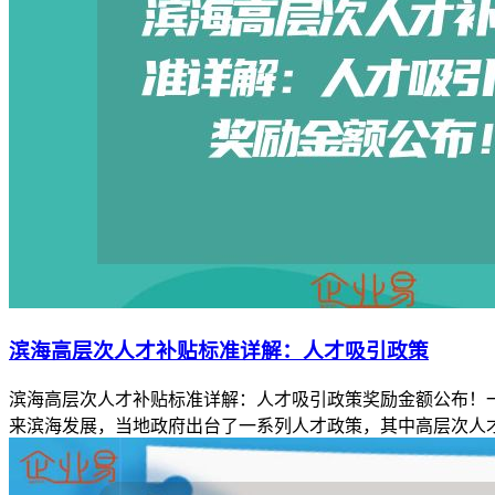
滨海高层次人才补贴标准详解：人才吸引政策
滨海高层次人才补贴标准详解：人才吸引政策奖励金额公布！
来滨海发展，当地政府出台了一系列人才政策，其中高层次人