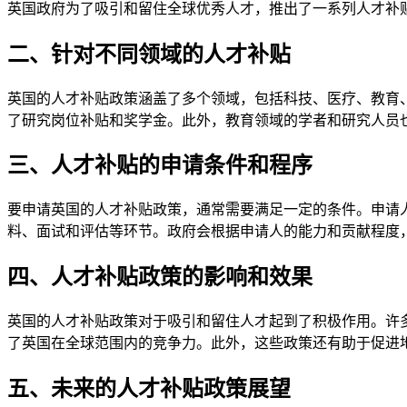
英国政府为了吸引和留住全球优秀人才，推出了一系列人才补
二、针对不同领域的人才补贴
英国的人才补贴政策涵盖了多个领域，包括科技、医疗、教育
了研究岗位补贴和奖学金。此外，教育领域的学者和研究人员
三、人才补贴的申请条件和程序
要申请英国的人才补贴政策，通常需要满足一定的条件。申请
料、面试和评估等环节。政府会根据申请人的能力和贡献程度
四、人才补贴政策的影响和效果
英国的人才补贴政策对于吸引和留住人才起到了积极作用。许
了英国在全球范围内的竞争力。此外，这些政策还有助于促进
五、未来的人才补贴政策展望