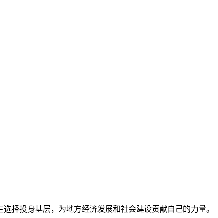
生选择投身基层，为地方经济发展和社会建设贡献自己的力量。