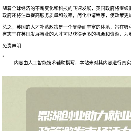
随着全球经济的不断变化和科技的飞速发展，英国政府将继续
政府还将注重提高服务质量和效率，简化申请程序，使政策更
总之，英国的人才补贴政策是一个复杂而丰富的体系，旨在吸
有志于在英国发展事业的人才可以获得更多的机会和资源，为
免责声明
•
内容由人工智能技术辅助撰写，本站未对其内容进行真实