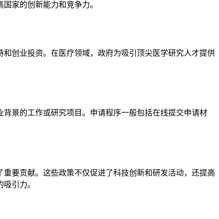
高国家的创新能力和竞争力。
持和创业投资。在医疗领域，政府为吸引顶尖医学研究人才提供
业背景的工作或研究项目。申请程序一般包括在线提交申请材
了重要贡献。这些政策不仅促进了科技创新和研发活动，还提高
的吸引力。