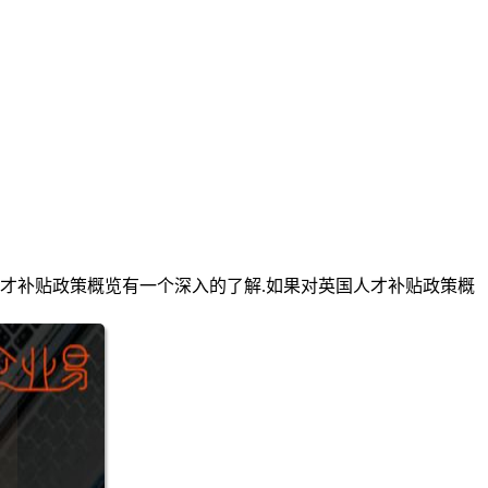
才补贴政策概览有一个深入的了解.如果对英国人才补贴政策概