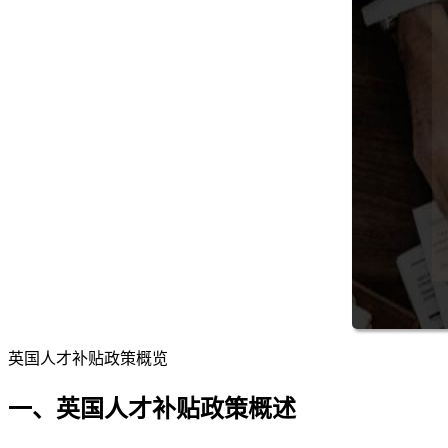
英国人才补贴政策概览
一、英国人才补贴政策概述