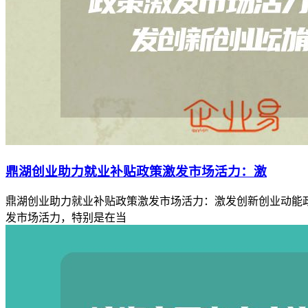
鼎湖创业助力就业补贴政策激发市场活力：激
鼎湖创业助力就业补贴政策激发市场活力：激发创新创业动能
发市场活力，特别是在当