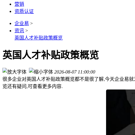
营销
资质认证
企业易
>
资讯
>
英国人才补贴政策概览
英国人才补贴政策概览
2026-08-07 11:00:00
很多企业对英国人才补贴政策概览都不是很了解,今天企业易就
览还有疑问,可查看更多内容.