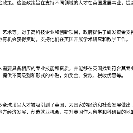
贴政策。这些政策旨在支持不同领域的人才在英国发展事业，提
、艺术等。对于高科技企业和创新项目，政府提供了研发资金支
也有机会获得资助，支持他们在英国开展学术研究和教学工作。
人需要具备相应的专业技能和资质，并能够在英国找到符合其专
，提供不同级别和形式的补贴，如奖金、贷款、税收优惠等。
多全球顶尖人才被吸引到了英国，为国家的经济和社会发展做出
地方经济发展，创造就业机会，提升英国作为留学和科研目的地