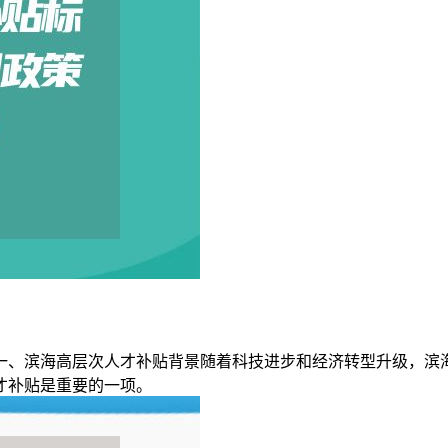
一、滨海高层次人才补贴背景随着科技进步和经济转型升级，滨
才补贴是重要的一项。