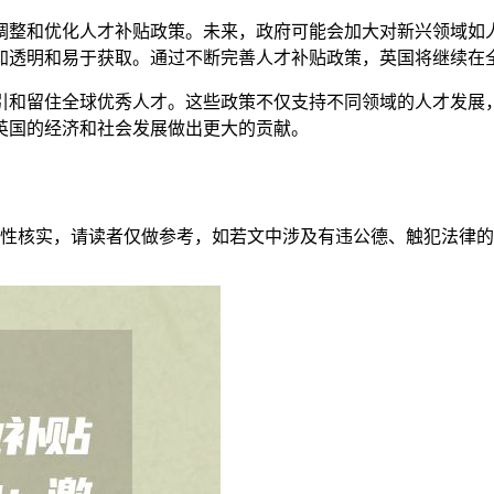
调整和优化人才补贴政策。未来，政府可能会加大对新兴领域如
加透明和易于获取。通过不断完善人才补贴政策，英国将继续在
引和留住全球优秀人才。这些政策不仅支持不同领域的人才发展
英国的经济和社会发展做出更大的贡献。
性核实，请读者仅做参考，如若文中涉及有违公德、触犯法律的