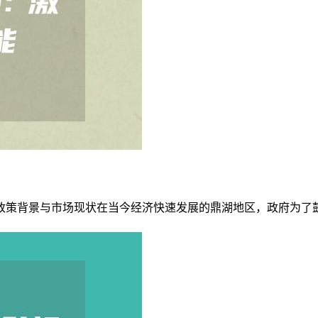
政策背景与市场现状在当今经济快速发展的鼎湖地区，政府为了