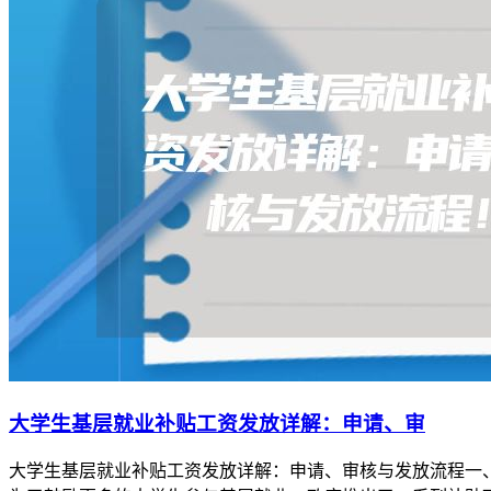
大学生基层就业补贴工资发放详解：申请、审
大学生基层就业补贴工资发放详解：申请、审核与发放流程一