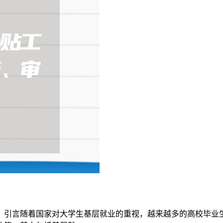
、引言随着国家对大学生基层就业的重视，越来越多的高校毕业