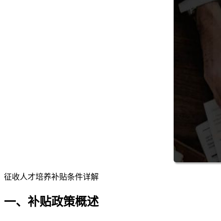
征收人才培养补贴条件详解
一、补贴政策概述