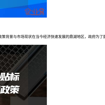
政策背景与市场现状在当今经济快速发展的鼎湖地区，政府为了