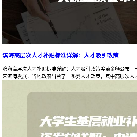
滨海高层次人才补贴标准详解：人才吸引政策
滨海高层次人才补贴标准详解：人才吸引政策奖励金额公布！
来滨海发展，当地政府出台了一系列人才政策，其中高层次人