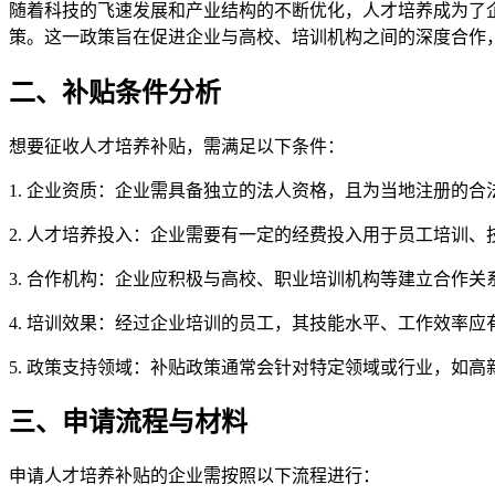
随着科技的飞速发展和产业结构的不断优化，人才培养成为了
策。这一政策旨在促进企业与高校、培训机构之间的深度合作
二、补贴条件分析
想要征收人才培养补贴，需满足以下条件：
1. 企业资质：企业需具备独立的法人资格，且为当地注册的
2. 人才培养投入：企业需要有一定的经费投入用于员工培训
3. 合作机构：企业应积极与高校、职业培训机构等建立合作
4. 培训效果：经过企业培训的员工，其技能水平、工作效率
5. 政策支持领域：补贴政策通常会针对特定领域或行业，如
三、申请流程与材料
申请人才培养补贴的企业需按照以下流程进行：