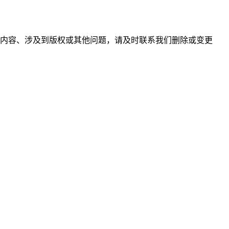
内容、涉及到版权或其他问题，请及时联系我们删除或变更