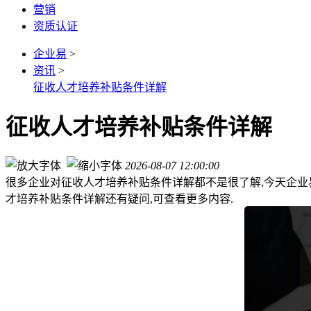
营销
资质认证
企业易
>
资讯
>
征收人才培养补贴条件详解
征收人才培养补贴条件详解
2026-08-07 12:00:00
很多企业对征收人才培养补贴条件详解都不是很了解,今天企业
才培养补贴条件详解还有疑问,可查看更多内容.