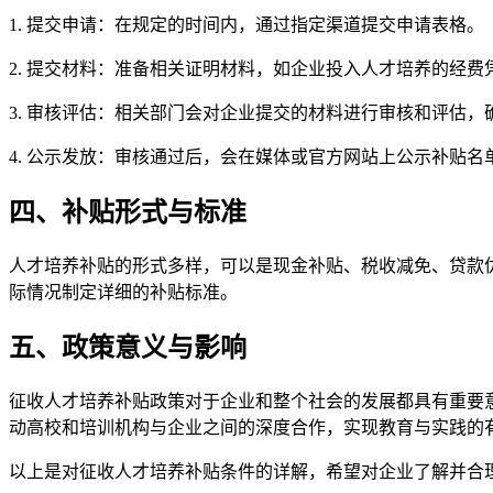
1. 提交申请：在规定的时间内，通过指定渠道提交申请表格。
2. 提交材料：准备相关证明材料，如企业投入人才培养的经
3. 审核评估：相关部门会对企业提交的材料进行审核和评估
4. 公示发放：审核通过后，会在媒体或官方网站上公示补贴
四、补贴形式与标准
人才培养补贴的形式多样，可以是现金补贴、税收减免、贷款
际情况制定详细的补贴标准。
五、政策意义与影响
征收人才培养补贴政策对于企业和整个社会的发展都具有重要
动高校和培训机构与企业之间的深度合作，实现教育与实践的
以上是对征收人才培养补贴条件的详解，希望对企业了解并合