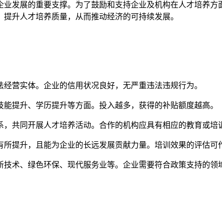
企业发展的重要支撑。为了鼓励和支持企业及机构在人才培养方
，提升人才培养质量，从而推动经济的可持续发展。
合法经营实体。企业的信用状况良好，无严重违法违规行为。
、技能提升、学历提升等方面。投入越多，获得的补贴额度越高。
关系，共同开展人才培养活动。合作的机构应具有相应的教育或培
应有所提升，且能为企业的长远发展贡献力量。培训效果的评估可
高新技术、绿色环保、现代服务业等。企业需要符合政策支持的领