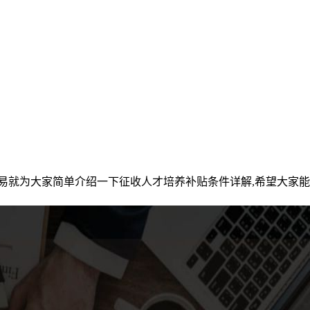
易就为大家简单介绍一下征收人才培养补贴条件详解,希望大家能