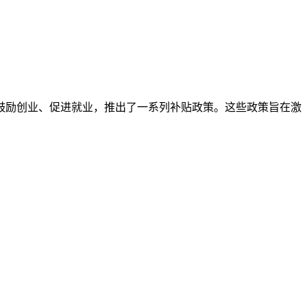
鼓励创业、促进就业，推出了一系列补贴政策。这些政策旨在激