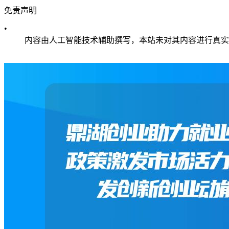
免责声明
•
内容由人工智能技术辅助撰写，本站未对其内容进行真实