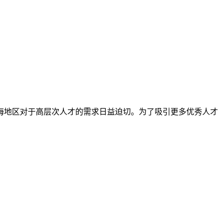
海地区对于高层次人才的需求日益迫切。为了吸引更多优秀人才