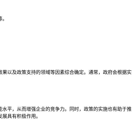
等。
效果以及政策支持的领域等因素综合确定。通常，政府会根据实
能水平，从而增强企业的竞争力。同时，政策的实施也有助于推
发展具有积极作用。