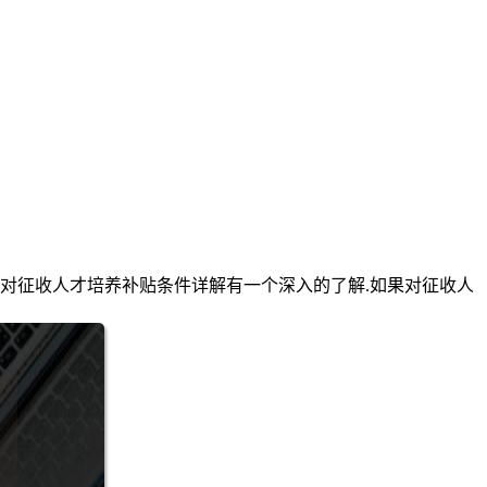
对征收人才培养补贴条件详解有一个深入的了解.如果对征收人