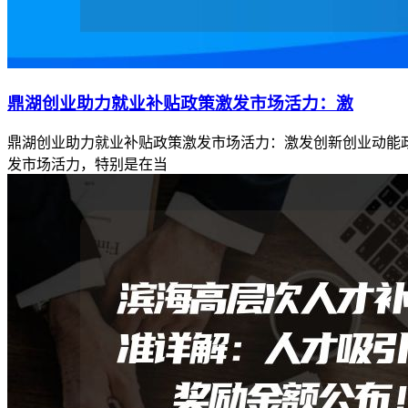
鼎湖创业助力就业补贴政策激发市场活力：激
鼎湖创业助力就业补贴政策激发市场活力：激发创新创业动能
发市场活力，特别是在当