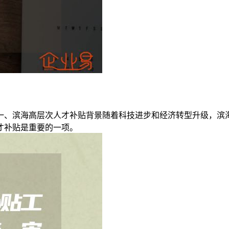
一、滨海高层次人才补贴背景随着科技进步和经济转型升级，滨
才补贴是重要的一项。