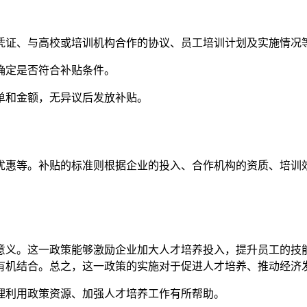
费凭证、与高校或培训机构合作的协议、员工培训计划及实施情况
，确定是否符合补贴条件。
名单和金额，无异议后发放补贴。
优惠等。补贴的标准则根据企业的投入、合作机构的资质、培训
意义。这一政策能够激励企业加大人才培养投入，提升员工的技
有机结合。总之，这一政策的实施对于促进人才培养、推动经济
理利用政策资源、加强人才培养工作有所帮助。