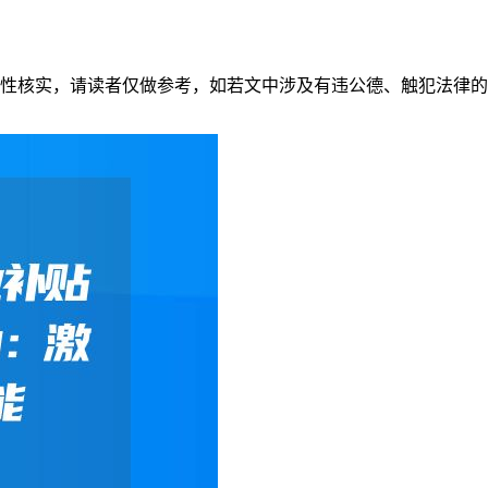
性核实，请读者仅做参考，如若文中涉及有违公德、触犯法律的