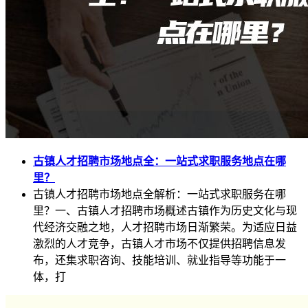
古镇人才招聘市场地点全：一站式求职服务地点在哪
里？
古镇人才招聘市场地点全解析：一站式求职服务在哪
里？一、古镇人才招聘市场概述古镇作为历史文化与现
代经济交融之地，人才招聘市场日渐繁荣。为适应日益
激烈的人才竞争，古镇人才市场不仅提供招聘信息发
布，还集求职咨询、技能培训、就业指导等功能于一
体，打