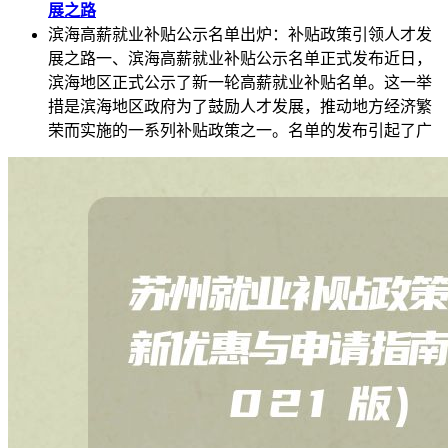
展之路
滨海高薪就业补贴公示名单出炉：补贴政策引领人才发
展之路一、滨海高薪就业补贴公示名单正式发布近日，
滨海地区正式公示了新一轮高薪就业补贴名单。这一举
措是滨海地区政府为了鼓励人才发展，推动地方经济繁
荣而实施的一系列补贴政策之一。名单的发布引起了广