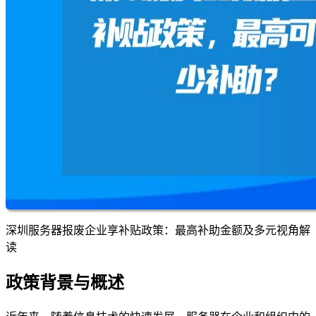
深圳服务器报废企业享补贴政策：最高补助金额及多元视角解
读
政策背景与概述