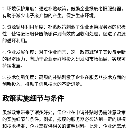
2. 环境保护角度：通过补贴政策，鼓励企业报废老旧服务器，
有助于减少电子废弃物的产生，保护生态环境。
3. 资源循环利用角度：补贴政策刺激了企业更换服务器的积极
性，使得废旧服务器能够得到有效的回收和处理，促进了资源
的循环利用。
4. 企业发展角度：对于企业而言，这一政策减轻了其设备更新
的经济压力，有助于企业更好地投入研发和市场拓展，实现可
持续发展。
5. 技术创新角度：高额的补贴刺激了企业在服务器技术方面的
创新投入，推动了信息技术的不断进步。
政策实施细节与条件
虽然政策带来了诸多好处，但企业在申请补贴时仍需注意政策
的实施细节与条件。例如，报废的服务器必须达到一定的规模
和技术标准，企业需提供相关的证明材料。此外，企业还需承