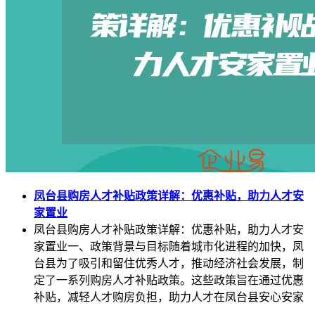
凤台县购房人才补贴政策详解：优惠补贴，助力人才安
家置业
凤台县购房人才补贴政策详解：优惠补贴，助力人才安
家置业一、政策背景与目标随着城市化进程的加快，凤
台县为了吸引和留住优秀人才，推动经济社会发展，制
定了一系列购房人才补贴政策。这些政策旨在通过优惠
补贴，减轻人才购房负担，助力人才在凤台县安心安家