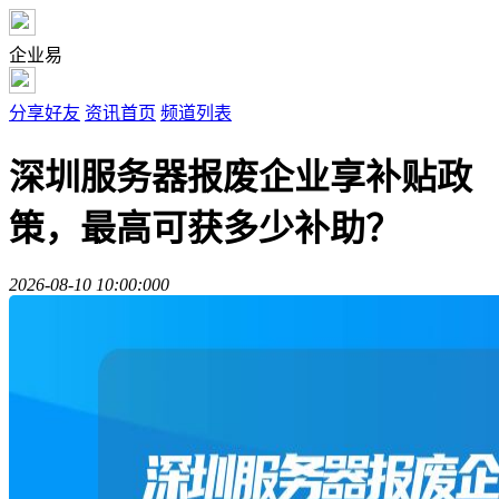
企业易
分享好友
资讯首页
频道列表
深圳服务器报废企业享补贴政
策，最高可获多少补助？
2026-08-10 10:00:00
0