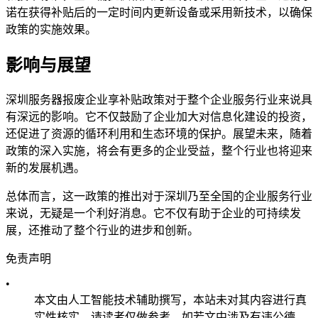
诺在获得补贴后的一定时间内更新设备或采用新技术，以确保
政策的实施效果。
影响与展望
深圳服务器报废企业享补贴政策对于整个企业服务行业来说具
有深远的影响。它不仅鼓励了企业加大对信息化建设的投资，
还促进了资源的循环利用和生态环境的保护。展望未来，随着
政策的深入实施，将会有更多的企业受益，整个行业也将迎来
新的发展机遇。
总体而言，这一政策的推出对于深圳乃至全国的企业服务行业
来说，无疑是一个利好消息。它不仅有助于企业的可持续发
展，还推动了整个行业的进步和创新。
免责声明
•
本文由人工智能技术辅助撰写，本站未对其内容进行真
实性核实，请读者仅做参考，如若文中涉及有违公德、