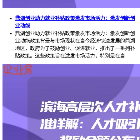
鼎湖创业助力就业补贴政策激发市场活力：激发创新创
业动能
鼎湖创业助力就业补贴政策激发市场活力：激发创新创
业动能政策背景与市场现状在当今经济快速发展的鼎湖
地区，政府为了鼓励创业、促进就业，推出了一系列补
贴政策。这些政策旨在激发市场活力，特别是在当