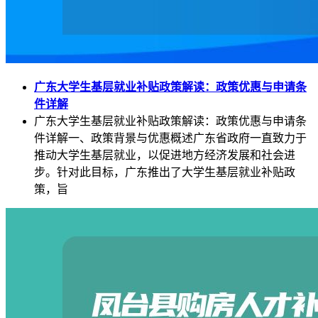
广东大学生基层就业补贴政策解读：政策优惠与申请条
件详解
广东大学生基层就业补贴政策解读：政策优惠与申请条
件详解一、政策背景与优惠概述广东省政府一直致力于
推动大学生基层就业，以促进地方经济发展和社会进
步。针对此目标，广东推出了大学生基层就业补贴政
策，旨