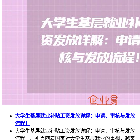
大学生基层就业补贴工资发放详解：申请、审核与发放
流程！
大学生基层就业补贴工资发放详解：申请、审核与发放
流程一、引言随着国家对大学生基层就业的重视，越来