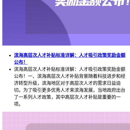
滨海高层次人才补贴标准详解：人才吸引政策奖励金额
公布！
滨海高层次人才补贴标准详解：人才吸引政策奖励金额
公布！一、滨海高层次人才补贴背景随着科技进步和经
济转型升级，滨海地区对于高层次人才的需求日益迫
切。为了吸引更多优秀人才来滨海发展，当地政府出台
了一系列人才政策，其中高层次人才补贴是重要的一
项。