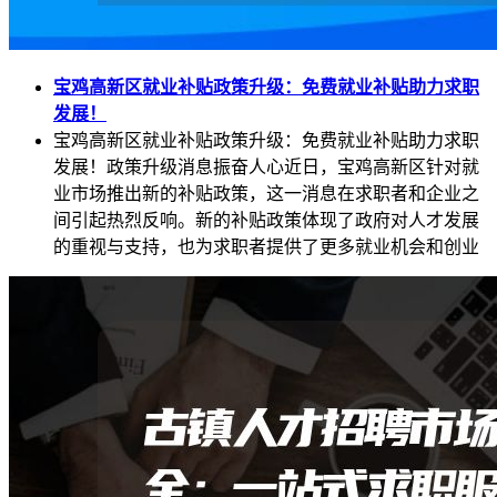
宝鸡高新区就业补贴政策升级：免费就业补贴助力求职
发展！
宝鸡高新区就业补贴政策升级：免费就业补贴助力求职
发展！政策升级消息振奋人心近日，宝鸡高新区针对就
业市场推出新的补贴政策，这一消息在求职者和企业之
间引起热烈反响。新的补贴政策体现了政府对人才发展
的重视与支持，也为求职者提供了更多就业机会和创业