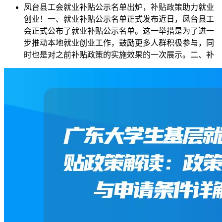
凤台县工会就业补贴公示名单出炉，补贴政策助力就业
创业！一、就业补贴公示名单正式发布近日，凤台县工
会正式公布了就业补贴公示名单。这一举措是为了进一
步推动本地就业创业工作，鼓励更多人群积极参与，同
时也是对之前补贴政策的实施效果的一次展示。二、补