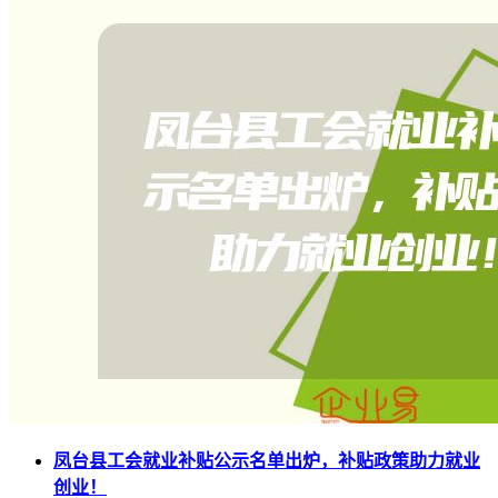
凤台县工会就业补贴公示名单出炉，补贴政策助力就业
创业！