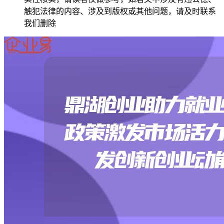
触犯法律的内容、涉及到版权或其他问题，请及时联系
我们删除