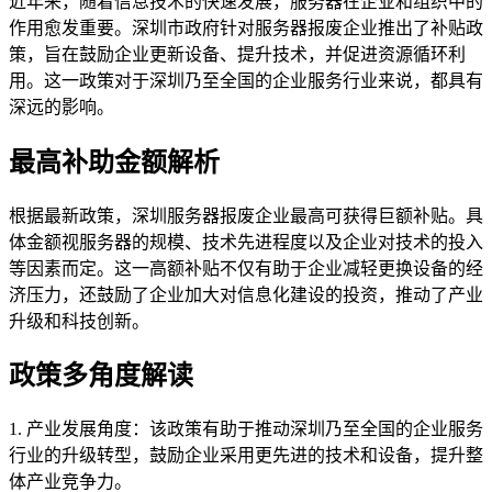
近年来，随着信息技术的快速发展，服务器在企业和组织中的
作用愈发重要。深圳市政府针对服务器报废企业推出了补贴政
策，旨在鼓励企业更新设备、提升技术，并促进资源循环利
用。这一政策对于深圳乃至全国的企业服务行业来说，都具有
深远的影响。
最高补助金额解析
根据最新政策，深圳服务器报废企业最高可获得巨额补贴。具
体金额视服务器的规模、技术先进程度以及企业对技术的投入
等因素而定。这一高额补贴不仅有助于企业减轻更换设备的经
济压力，还鼓励了企业加大对信息化建设的投资，推动了产业
升级和科技创新。
政策多角度解读
1. 产业发展角度：该政策有助于推动深圳乃至全国的企业服务
行业的升级转型，鼓励企业采用更先进的技术和设备，提升整
体产业竞争力。