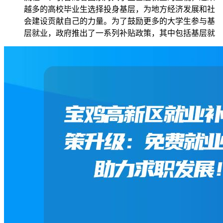
越多的高校毕业生选择投身基层，为地方经济发展和社
会建设贡献自己的力量。为了鼓励更多的大学生参与基
层就业，政府推出了一系列补贴政策，其中包括基层就