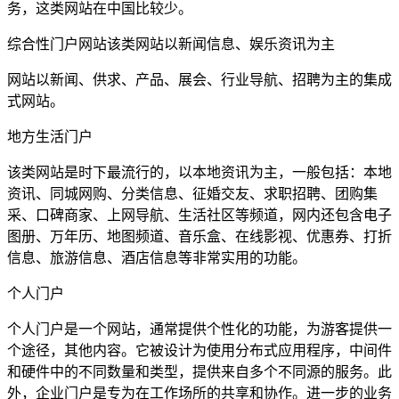
务，这类网站在中国比较少。
综合性门户网站该类网站以新闻信息、娱乐资讯为主
网站以新闻、供求、产品、展会、行业导航、招聘为主的集成
式网站。
地方生活门户
该类网站是时下最流行的，以本地资讯为主，一般包括：本地
资讯、同城网购、分类信息、征婚交友、求职招聘、团购集
采、口碑商家、上网导航、生活社区等频道，网内还包含电子
图册、万年历、地图频道、音乐盒、在线影视、优惠券、打折
信息、旅游信息、酒店信息等非常实用的功能。
个人门户
个人门户是一个网站，通常提供个性化的功能，为游客提供一
个途径，其他内容。它被设计为使用分布式应用程序，中间件
和硬件中的不同数量和类型，提供来自多个不同源的服务。此
外，企业门户是专为在工作场所的共享和协作。进一步的业务