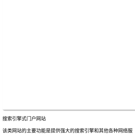
搜索引擎式门户网站
该类网站的主要功能是提供强大的搜索引擎和其他各种网络服