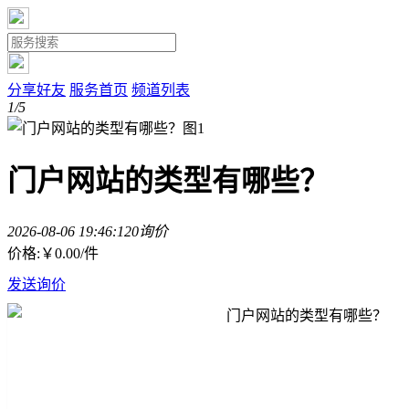
分享好友
服务首页
频道列表
1/5
门户网站的类型有哪些？
2026-08-06 19:46:12
0询价
价格:
￥0.00
/件
发送询价