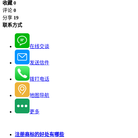
收藏 0
评论
0
分享
19
联系方式
在线交谈
发送信件
拨打电话
地图导航
更多
注册商标的好处有哪些