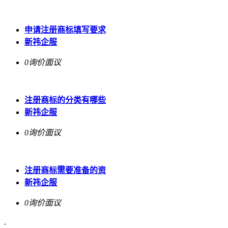
申请注册商标填写要求
新祎企服
0询价
面议
注册商标的分类有哪些
新祎企服
0询价
面议
注册商标需要准备的资
新祎企服
0询价
面议