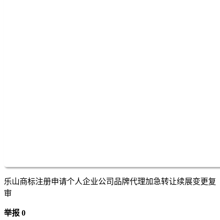
乐山商标注册申请个人企业公司品牌代理加急转让续展变更复
审
举报 0