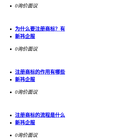
0询价
面议
为什么要注册商标？有
新祎企服
0询价
面议
注册商标的作用有哪些
新祎企服
0询价
面议
注册商标的流程是什么
新祎企服
0询价
面议