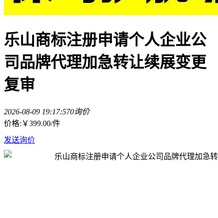
乐山商标注册申请个人企业公
司品牌代理加急转让续展变更
复审
2026-08-09 19:17:57
0询价
价格:
￥399.00
/件
发送询价