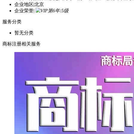
企业地区
|
北京
企业荣誉
|
服务分类
暂无分类
商标注册相关服务