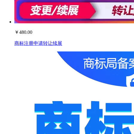
￥
480.00
商标注册申请转让续展