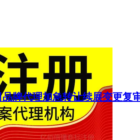
司品牌代理加急转让续展变更复