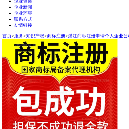
企业资质
企业新闻
企业环境
联系方式
友情链接
首页
>
服务
>
知识产权
>
商标注册
>
湛江商标注册申请个人企业公