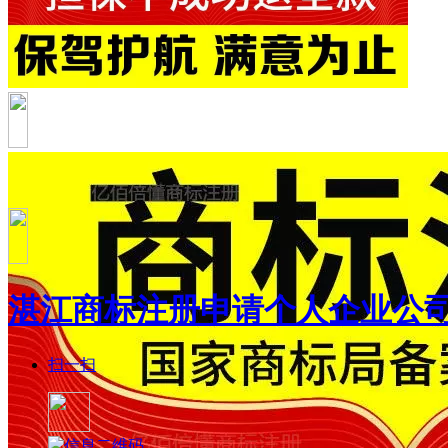
湛江商标注册申请个人企业公
扫一扫