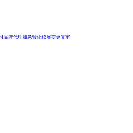
司品牌代理加急转让续展变更复审