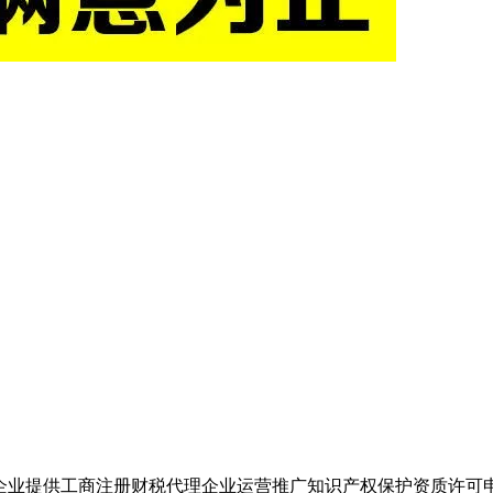
企业提供工商注册财税代理企业运营推广知识产权保护资质许可