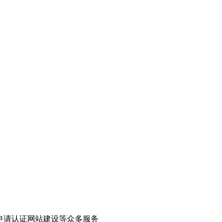
申请认证网站建设等众多服务