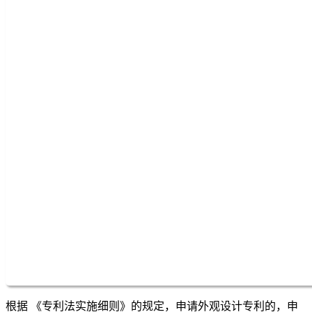
根据 《专利法实施细则》的规定，申请外观设计专利的，申