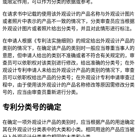
或限定作用，可以作为分类的依据或参考。
在请求书中记载的使用该外观设计的产品名称与外观设计图片
或者照片中表示的产品不一致的情况下，分类审查员应当根据
外观设计图片或者照片给出分类号，并且对此情形进行标注。
在申请人根据《专利法实施细则》的规定给出外观设计产品的
类别的情况下，在确定该产品的类别时一般应当尊重当事人的
意愿，但申请人给出的类别不准确或者不符合有关规定的，审
查员可以依职权对该类别进行修改，给出准确的分类号；在外
观设计专利申请人未给出外观设计产品的类别的情况下，审查
员可以依职权给出产品的分类号；在外观设计专利申请审查过
程中，由于使用该外观设计的产品名称修改等原因需修改分类
号的，应当由审查员重新进行分类。
专利分类号的确定
在确定一项外观设计产品的类别时，应当根据产品的用途确定
其在外观设计分类表中的大类和小类。相同用途的产品应当被
分入外观设计分类表中相同的大类和小类。