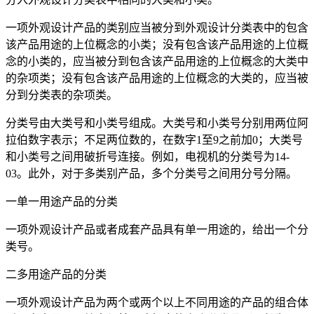
一项外观设计产品的类别应当被分到外观设计分类表中的包含
该产品用途的上位概念的小类；没有包含该产品用途的上位概
念的小类的，应当被分到包含该产品用途的上位概念的大类中
的杂项类；没有包含该产品用途的上位概念的大类的，应当被
分到分类表的杂项类。
分类号由大类号和小类号组成。大类号和小类号分别用两位阿
拉伯数字表示；不足两位数的，在数字1至9之前加0；大类号
和小类号之间用破折号连接。例如，电视机的分类号为14-
03。此外，对于多类别产品，多个分类号之间用分号分隔。
一单一用途产品的分类
一项外观设计产品或者成套产品具有单一用途的，给出一个分
类号。
二多用途产品的分类
一项外观设计产品为两个或两个以上不同用途的产品的组合体