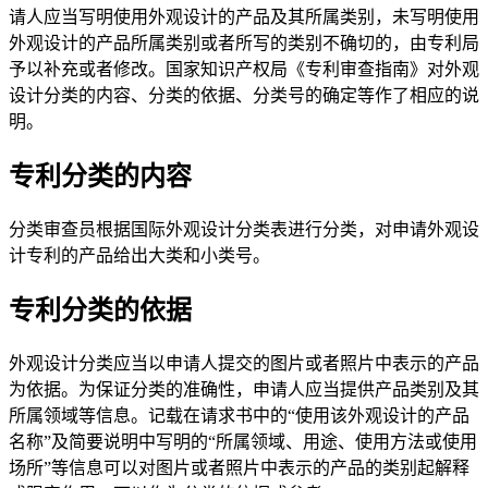
请人应当写明使用外观设计的产品及其所属类别，未写明使用
外观设计的产品所属类别或者所写的类别不确切的，由专利局
予以补充或者修改。国家知识产权局《专利审查指南》对外观
设计分类的内容、分类的依据、分类号的确定等作了相应的说
明。
专利分类的内容
分类审查员根据国际外观设计分类表进行分类，对申请外观设
计专利的产品给出大类和小类号。
专利分类的依据
外观设计分类应当以申请人提交的图片或者照片中表示的产品
为依据。为保证分类的准确性，申请人应当提供产品类别及其
所属领域等信息。记载在请求书中的“使用该外观设计的产品
名称”及简要说明中写明的“所属领域、用途、使用方法或使用
场所”等信息可以对图片或者照片中表示的产品的类别起解释