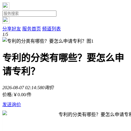
分享好友
服务首页
频道列表
1/5
专利的分类有哪些？要怎么申
请专利？
2026-08-07 02:14:58
0询价
价格:
￥0.00
/件
发送询价