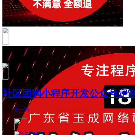
社区团购小程序开发公众号定
扫一扫