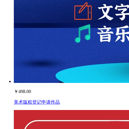
￥
498.00
美术版权登记申请作品