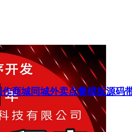
制作商城同城外卖点餐模板源码