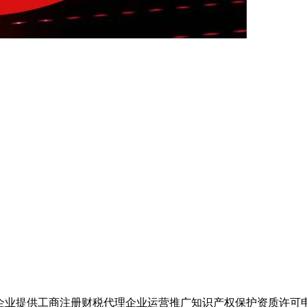
企业提供工商注册财税代理企业运营推广知识产权保护资质许可