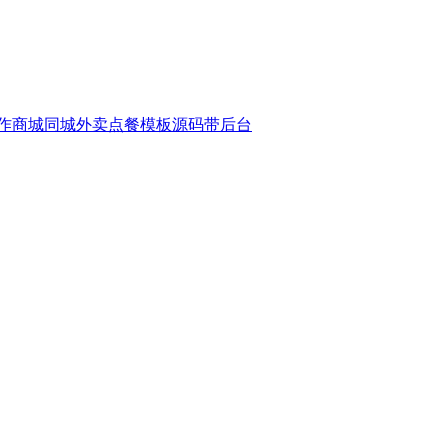
作商城同城外卖点餐模板源码带后台