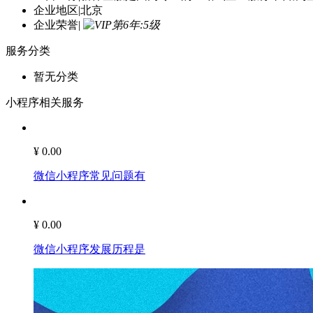
企业地区
|
北京
企业荣誉
|
服务分类
暂无分类
小程序相关服务
¥ 0.00
微信小程序常见问题有
¥ 0.00
微信小程序发展历程是