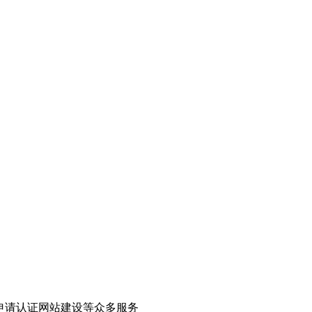
申请认证网站建设等众多服务