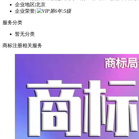
主营业务
|
新祎企服是国内专业的一站式企业服务平台,为
企业地区
|
北京
企业荣誉
|
服务分类
暂无分类
商标注册相关服务