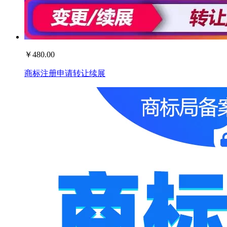
￥
480.00
商标注册申请转让续展