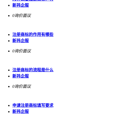
新祎企服
0询价
面议
注册商标的作用有哪些
新祎企服
0询价
面议
注册商标的流程是什么
新祎企服
0询价
面议
申请注册商标填写要求
新祎企服