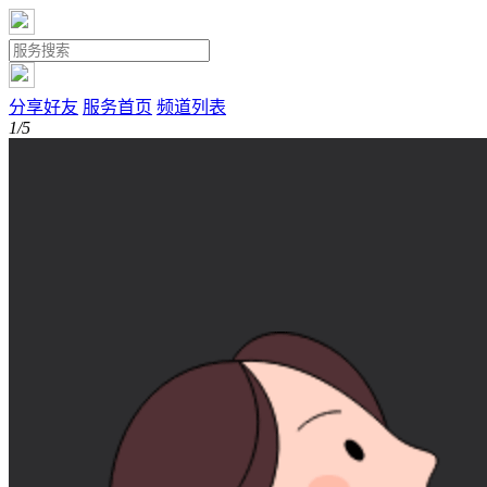
分享好友
服务首页
频道列表
1/5