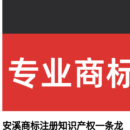
安溪商标注册知识产权一条龙