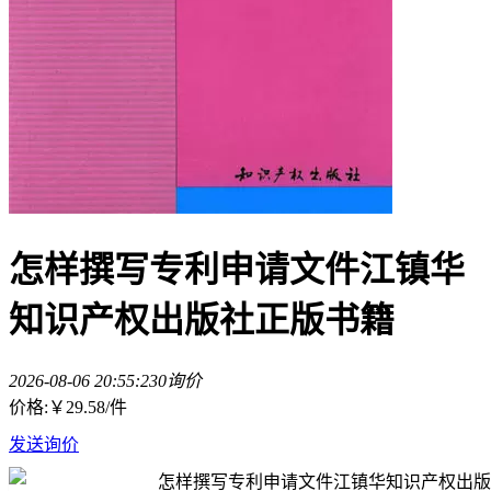
怎样撰写专利申请文件江镇华
知识产权出版社正版书籍
2026-08-06 20:55:23
0询价
价格:
￥29.58
/件
发送询价