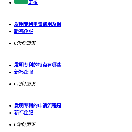
更多
发明专利申请费用及保
新祎企服
0询价
面议
发明专利的特点有哪些
新祎企服
0询价
面议
发明专利的申请流程是
新祎企服
0询价
面议