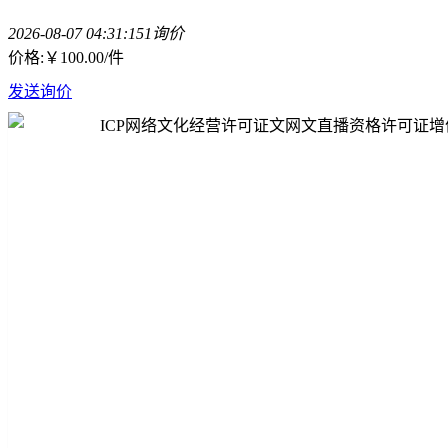
2026-08-07 04:31:15
1询价
价格:
￥100.00
/件
发送询价