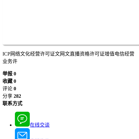
ICP网络文化经营许可证文网文直播资格许可证增值电信经营
业务许
举报 0
收藏 0
评论
0
分享
282
联系方式
在线交谈