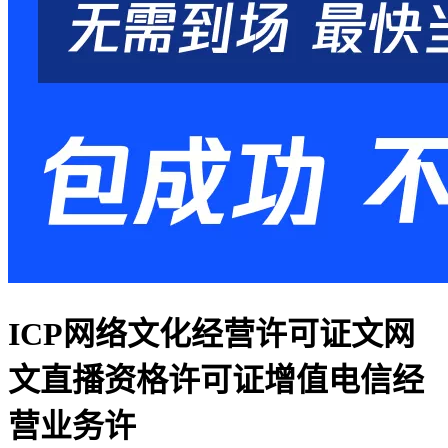
ICP网络文化经营许可证文网
文直播资格许可证增值电信经
营业务许