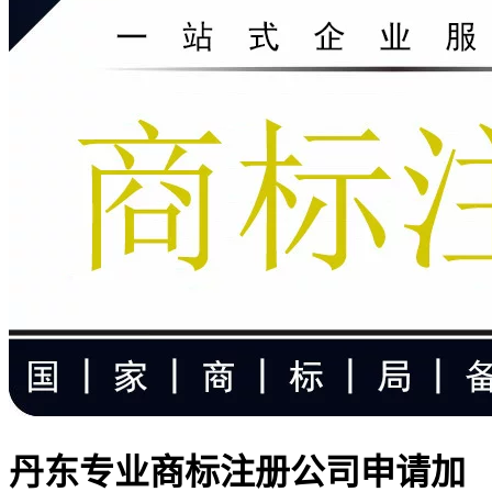
丹东专业商标注册公司申请加