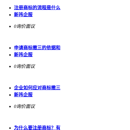
注册商标的流程是什么
新祎企服
0询价
面议
申请商标撤三的依据和
新祎企服
0询价
面议
企业如何应对商标撤三
新祎企服
0询价
面议
为什么要注册商标？有