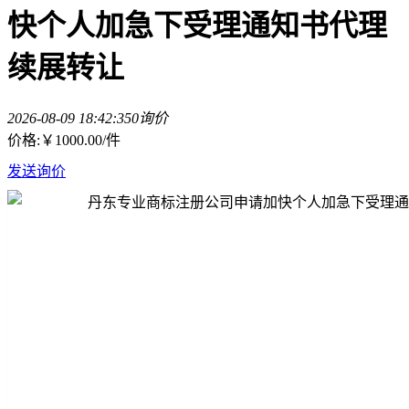
快个人加急下受理通知书代理
续展转让
2026-08-09 18:42:35
0询价
价格:
￥1000.00
/件
发送询价