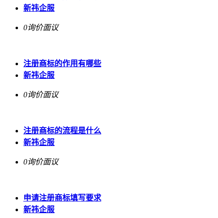
新祎企服
0询价
面议
注册商标的作用有哪些
新祎企服
0询价
面议
注册商标的流程是什么
新祎企服
0询价
面议
申请注册商标填写要求
新祎企服